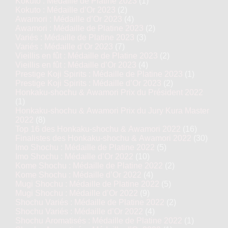
Kokuto : Médaille de Platine 2023
(1)
Kokuto : Médaille d’Or 2023
(2)
Awamori : Médaille d’Or 2023
(4)
Awamori : Médaille de Platine 2023
(2)
Variés : Médaille de Platine 2023
(3)
Variés : Médaille d’Or 2023
(7)
Vieillis en fût : Médaille de Platine 2023
(2)
Vieillis en fût : Médaille d’Or 2023
(4)
Prestige Koji Spirits : Médaille de Platine 2023
(1)
Prestige Koji Spirits : Médaille d’Or 2023
(2)
Honkaku-shochu & Awamori Prix du Président 2022
(1)
Honkaku-shochu & Awamori Prix du Jury Kura Master
2022
(8)
Top 16 des Honkaku-shochu & Awamori 2022
(16)
Finalistes des Honkaku-shochu & Awamori 2022
(30)
Imo Shochu : Médaille de Platine 2022
(5)
Imo Shochu : Médaille d’Or 2022
(10)
Kome Shochu : Médaille de Platine 2022
(2)
Kome Shochu : Médaille d’Or 2022
(4)
Mugi Shochu : Médaille de Platine 2022
(5)
Mugi Shochu : Médaille d’Or 2022
(9)
Shochu Variés : Médaille de Platine 2022
(2)
Shochu Variés : Médaille d’Or 2022
(4)
Shochu Aromatisés : Médaille de Platine 2022
(1)