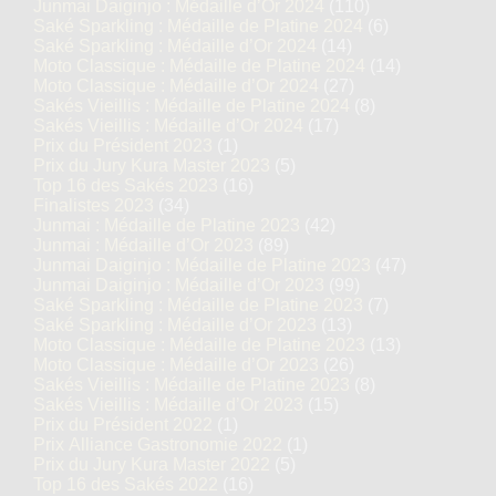
Junmai Daiginjo : Médaille d’Or 2024
(110)
Saké Sparkling : Médaille de Platine 2024
(6)
Saké Sparkling : Médaille d’Or 2024
(14)
Moto Classique : Médaille de Platine 2024
(14)
Moto Classique : Médaille d’Or 2024
(27)
Sakés Vieillis : Médaille de Platine 2024
(8)
Sakés Vieillis : Médaille d’Or 2024
(17)
Prix du Président 2023
(1)
Prix du Jury Kura Master 2023
(5)
Top 16 des Sakés 2023
(16)
Finalistes 2023
(34)
Junmai : Médaille de Platine 2023
(42)
Junmai : Médaille d’Or 2023
(89)
Junmai Daiginjo : Médaille de Platine 2023
(47)
Junmai Daiginjo : Médaille d’Or 2023
(99)
Saké Sparkling : Médaille de Platine 2023
(7)
Saké Sparkling : Médaille d’Or 2023
(13)
Moto Classique : Médaille de Platine 2023
(13)
Moto Classique : Médaille d’Or 2023
(26)
Sakés Vieillis : Médaille de Platine 2023
(8)
Sakés Vieillis : Médaille d’Or 2023
(15)
Prix du Président 2022
(1)
Prix Alliance Gastronomie 2022
(1)
Prix du Jury Kura Master 2022
(5)
Top 16 des Sakés 2022
(16)