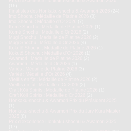
Prix d'excellence Honkaku-shochu & Awamori 2026
(16)
Finalistes des Honkaku-shochu & Awamori 2026
(24)
Imo Shochu : Médaille de Platine 2026
(3)
Imo Shochu : Médaille d’Or 2026
(7)
Komé Shochu : Médaille de Platine 2026
(1)
Komé Shochu : Médaille d’Or 2026
(2)
Mugi Shochu : Médaille de Platine 2026
(2)
Mugi Shochu : Médaille d’Or 2026
(4)
Kokutō Shochu : Médaille de Platine 2026
(1)
Kokutō Shochu : Médaille d’Or 2026
(1)
Awamori : Médaille de Platine 2026
(2)
Awamori : Médaille d’Or 2026
(1)
Variés : Médaille de Platine 2026
(3)
Variés : Médaille d’Or 2026
(4)
Vieillis en fût : Médaille de Platine 2026
(2)
Vieillis en fût : Médaille d’Or 2026
(3)
Craft Kōji Spirits : Médaille de Platine 2026
(1)
Craft Kōji Spirits : Médaille d’Or 2026
(2)
Honkaku-shochu & Awamori Prix du Président 2025
(1)
Honkaku-shochu & Awamori Prix du Jury Kura Master
2025
(8)
Prix d'excellence Honkaku-shochu & Awamori 2025
(17)