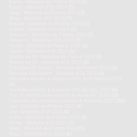
Kome : Médaille de Platine 2024
(2)
Kome : Médaille d’Or 2024
(5)
Mugi : Médaille de Platine 2024
(3)
Mugi : Médaille d’Or 2024
(7)
Kokuto : Médaille de Platine 2024
(2)
Kokuto : Médaille d’Or 2024
(2)
Awamori : Médaille de Platine 2024
(7)
Awamori : Médaille d’Or 2024
(3)
Variés : Médaille de Platine 2024
(2)
Variés : Médaille d’Or 2024
(5)
Vieillis en fût : Médaille de Platine 2024
(3)
Vieillis en fût : Médaille d’Or 2024
(6)
Prestige Kôji Spirits : Médaille de Platine 2024
(2)
Prestige Kôji Spirits : Médaille d’Or 2024
(4)
Honkaku-shochu & Awamori Prix du Président 2023
(1)
Honkaku-shochu & Awamori Prix du Jury 2023
(8)
Top 16 des Honkaku-shochu & Awamori 2023
(16)
Finalistes des Honkaku-shochu & Awamori 2023
(30)
Imo : Médaille de Platine 2023
(4)
Imo : Médaille d’Or 2023
(9)
Kome : Médaille de Platine 2023
(4)
Kome : Médaille d’Or 2023
(7)
Mugi : Médaille de Platine 2023
(3)
Mugi : Médaille d’Or 2023
(6)