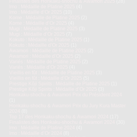
Finalistes des Honkaku-shochu & Awamori 2025
(28)
Imo : Médaille de Platine 2025
(4)
Imo : Médaille d’Or 2025
(10)
Kome : Médaille de Platine 2025
(2)
Kome : Médaille d’Or 2025
(4)
Mugi : Médaille de Platine 2025
(3)
Mugi : Médaille d’Or 2025
(7)
Kokuto : Médaille de Platine 2025
(1)
Kokuto : Médaille d’Or 2025
(1)
Awamori : Médaille de Platine 2025
(2)
Awamori : Médaille d’Or 2025
(2)
Variés : Médaille de Platine 2025
(2)
Variés : Médaille d’Or 2025
(4)
Vieillis en fût : Médaille de Platine 2025
(3)
Vieillis en fût : Médaille d’Or 2025
(5)
Prestige Kôji Spirits : Médaille de Platine 2025
(1)
Prestige Kôji Spirits : Médaille d’Or 2025
(3)
Honkaku-shochu & Awamori Prix du Président 2024
(1)
Honkaku-shochu & Awamori Prix du Jury Kura Master
2024
(8)
Top 17 des Honkaku-shochu & Awamori 2024
(17)
Finalistes des Honkaku-shochu & Awamori 2024
(30)
Imo : Médaille de Platine 2024
(4)
Imo : Médaille d’Or 2024
(8)