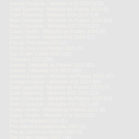
Junmai Daiginjo : Médaille d’Or 2024
(110)
Saké Sparkling : Médaille de Platine 2024
(6)
Saké Sparkling : Médaille d’Or 2024
(14)
Moto Classique : Médaille de Platine 2024
(14)
Moto Classique : Médaille d’Or 2024
(27)
Sakés Vieillis : Médaille de Platine 2024
(8)
Sakés Vieillis : Médaille d’Or 2024
(17)
Prix du Président 2023
(1)
Prix du Jury Kura Master 2023
(5)
Top 16 des Sakés 2023
(16)
Finalistes 2023
(34)
Junmai : Médaille de Platine 2023
(42)
Junmai : Médaille d’Or 2023
(89)
Junmai Daiginjo : Médaille de Platine 2023
(47)
Junmai Daiginjo : Médaille d’Or 2023
(99)
Saké Sparkling : Médaille de Platine 2023
(7)
Saké Sparkling : Médaille d’Or 2023
(13)
Moto Classique : Médaille de Platine 2023
(13)
Moto Classique : Médaille d’Or 2023
(26)
Sakés Vieillis : Médaille de Platine 2023
(8)
Sakés Vieillis : Médaille d’Or 2023
(15)
Prix du Président 2022
(1)
Prix Alliance Gastronomie 2022
(1)
Prix du Jury Kura Master 2022
(5)
Top 16 des Sakés 2022
(16)