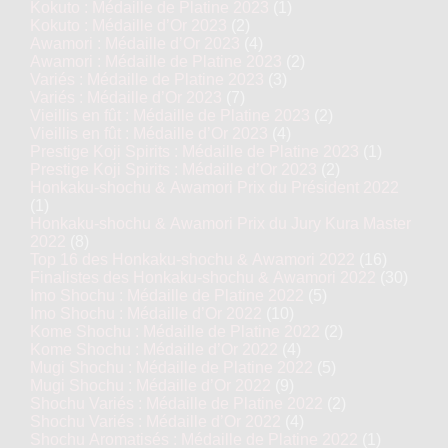
Kokuto : Médaille de Platine 2023
(1)
Kokuto : Médaille d’Or 2023
(2)
Awamori : Médaille d’Or 2023
(4)
Awamori : Médaille de Platine 2023
(2)
Variés : Médaille de Platine 2023
(3)
Variés : Médaille d’Or 2023
(7)
Vieillis en fût : Médaille de Platine 2023
(2)
Vieillis en fût : Médaille d’Or 2023
(4)
Prestige Koji Spirits : Médaille de Platine 2023
(1)
Prestige Koji Spirits : Médaille d’Or 2023
(2)
Honkaku-shochu & Awamori Prix du Président 2022
(1)
Honkaku-shochu & Awamori Prix du Jury Kura Master
2022
(8)
Top 16 des Honkaku-shochu & Awamori 2022
(16)
Finalistes des Honkaku-shochu & Awamori 2022
(30)
Imo Shochu : Médaille de Platine 2022
(5)
Imo Shochu : Médaille d’Or 2022
(10)
Kome Shochu : Médaille de Platine 2022
(2)
Kome Shochu : Médaille d’Or 2022
(4)
Mugi Shochu : Médaille de Platine 2022
(5)
Mugi Shochu : Médaille d’Or 2022
(9)
Shochu Variés : Médaille de Platine 2022
(2)
Shochu Variés : Médaille d’Or 2022
(4)
Shochu Aromatisés : Médaille de Platine 2022
(1)