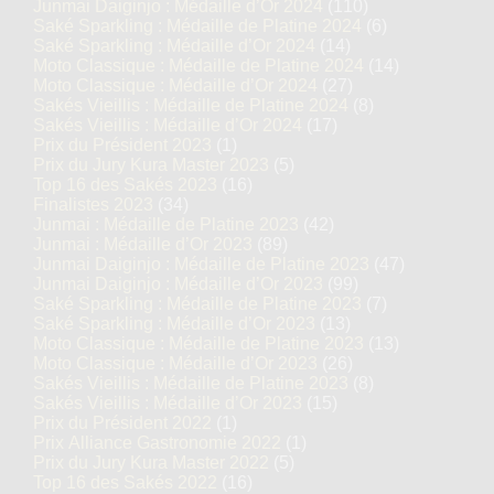
Junmai Daiginjo : Médaille d’Or 2024
(110)
Saké Sparkling : Médaille de Platine 2024
(6)
Saké Sparkling : Médaille d’Or 2024
(14)
Moto Classique : Médaille de Platine 2024
(14)
Moto Classique : Médaille d’Or 2024
(27)
Sakés Vieillis : Médaille de Platine 2024
(8)
Sakés Vieillis : Médaille d’Or 2024
(17)
Prix du Président 2023
(1)
Prix du Jury Kura Master 2023
(5)
Top 16 des Sakés 2023
(16)
Finalistes 2023
(34)
Junmai : Médaille de Platine 2023
(42)
Junmai : Médaille d’Or 2023
(89)
Junmai Daiginjo : Médaille de Platine 2023
(47)
Junmai Daiginjo : Médaille d’Or 2023
(99)
Saké Sparkling : Médaille de Platine 2023
(7)
Saké Sparkling : Médaille d’Or 2023
(13)
Moto Classique : Médaille de Platine 2023
(13)
Moto Classique : Médaille d’Or 2023
(26)
Sakés Vieillis : Médaille de Platine 2023
(8)
Sakés Vieillis : Médaille d’Or 2023
(15)
Prix du Président 2022
(1)
Prix Alliance Gastronomie 2022
(1)
Prix du Jury Kura Master 2022
(5)
Top 16 des Sakés 2022
(16)