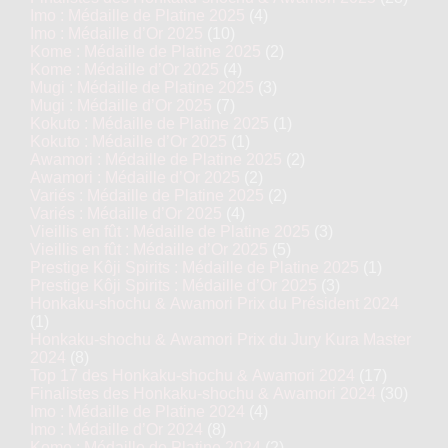
Imo : Médaille de Platine 2025
(4)
Imo : Médaille d’Or 2025
(10)
Kome : Médaille de Platine 2025
(2)
Kome : Médaille d’Or 2025
(4)
Mugi : Médaille de Platine 2025
(3)
Mugi : Médaille d’Or 2025
(7)
Kokuto : Médaille de Platine 2025
(1)
Kokuto : Médaille d’Or 2025
(1)
Awamori : Médaille de Platine 2025
(2)
Awamori : Médaille d’Or 2025
(2)
Variés : Médaille de Platine 2025
(2)
Variés : Médaille d’Or 2025
(4)
Vieillis en fût : Médaille de Platine 2025
(3)
Vieillis en fût : Médaille d’Or 2025
(5)
Prestige Kôji Spirits : Médaille de Platine 2025
(1)
Prestige Kôji Spirits : Médaille d’Or 2025
(3)
Honkaku-shochu & Awamori Prix du Président 2024
(1)
Honkaku-shochu & Awamori Prix du Jury Kura Master
2024
(8)
Top 17 des Honkaku-shochu & Awamori 2024
(17)
Finalistes des Honkaku-shochu & Awamori 2024
(30)
Imo : Médaille de Platine 2024
(4)
Imo : Médaille d’Or 2024
(8)
Kome : Médaille de Platine 2024
(2)