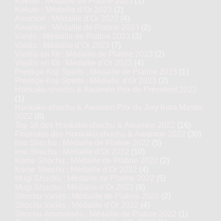
Kokuto : Médaille de Platine 2023
(1)
Kokuto : Médaille d’Or 2023
(2)
Awamori : Médaille d’Or 2023
(4)
Awamori : Médaille de Platine 2023
(2)
Variés : Médaille de Platine 2023
(3)
Variés : Médaille d’Or 2023
(7)
Vieillis en fût : Médaille de Platine 2023
(2)
Vieillis en fût : Médaille d’Or 2023
(4)
Prestige Koji Spirits : Médaille de Platine 2023
(1)
Prestige Koji Spirits : Médaille d’Or 2023
(2)
Honkaku-shochu & Awamori Prix du Président 2022
(1)
Honkaku-shochu & Awamori Prix du Jury Kura Master
2022
(8)
Top 16 des Honkaku-shochu & Awamori 2022
(16)
Finalistes des Honkaku-shochu & Awamori 2022
(30)
Imo Shochu : Médaille de Platine 2022
(5)
Imo Shochu : Médaille d’Or 2022
(10)
Kome Shochu : Médaille de Platine 2022
(2)
Kome Shochu : Médaille d’Or 2022
(4)
Mugi Shochu : Médaille de Platine 2022
(5)
Mugi Shochu : Médaille d’Or 2022
(9)
Shochu Variés : Médaille de Platine 2022
(2)
Shochu Variés : Médaille d’Or 2022
(4)
Shochu Aromatisés : Médaille de Platine 2022
(1)