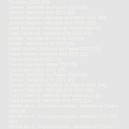
Finalistes 2022
(32)
Junmai : Médaille de Platine 2022
(45)
Junmai : Médaille d’Or 2022
(92)
Junmai Daiginjo : Médaille de Platine 2022
(50)
Junmai Daiginjo : Médaille d’Or 2022
(102)
Saké Sparkling : Médaille de Platine 2022
(7)
Saké Sparkling : Médaille d’Or 2022
(13)
Kimoto : Médaille de Platine 2022
(8)
Kimoto : Médaille d’Or 2022
(16)
Sakés Vieillis : Médaille de Platine 2022
(11)
Sakés Vieillis : Médaille d’Or 2022
(22)
Prix du Président 2021
(1)
Prix du Jury Kura Master 2021
(5)
Top 16 des Sakés 2021
(16)
Junmai : Médaille de Platine 2021
(45)
Junmai : Médaille d’Or 2021
(91)
Junmai Daiginjo : Médaille de Platine 2021
(44)
Junmai Daiginjo : Médaille d’Or 2021
(90)
Saké Sparkling : Médaille de Platine 2021
(5)
Saké Sparkling : Médaille d’Or 2021
(11)
Variété de riz : Gohyakumangoku : Médaille de Platine
2021
(6)
Variété de riz : Gohyakumangoku : Médaille d’Or 2021
(11)
Variété de riz : Miyama-nishiki : Médaille de Platine