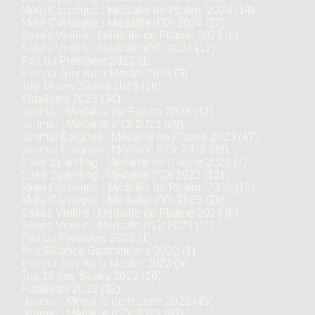
Moto Classique : Médaille de Platine 2024
(14)
Moto Classique : Médaille d’Or 2024
(27)
Sakés Vieillis : Médaille de Platine 2024
(8)
Sakés Vieillis : Médaille d’Or 2024
(17)
Prix du Président 2023
(1)
Prix du Jury Kura Master 2023
(5)
Top 16 des Sakés 2023
(16)
Finalistes 2023
(34)
Junmai : Médaille de Platine 2023
(42)
Junmai : Médaille d’Or 2023
(89)
Junmai Daiginjo : Médaille de Platine 2023
(47)
Junmai Daiginjo : Médaille d’Or 2023
(99)
Saké Sparkling : Médaille de Platine 2023
(7)
Saké Sparkling : Médaille d’Or 2023
(13)
Moto Classique : Médaille de Platine 2023
(13)
Moto Classique : Médaille d’Or 2023
(26)
Sakés Vieillis : Médaille de Platine 2023
(8)
Sakés Vieillis : Médaille d’Or 2023
(15)
Prix du Président 2022
(1)
Prix Alliance Gastronomie 2022
(1)
Prix du Jury Kura Master 2022
(5)
Top 16 des Sakés 2022
(16)
Finalistes 2022
(32)
Junmai : Médaille de Platine 2022
(45)
Junmai : Médaille d’Or 2022
(92)