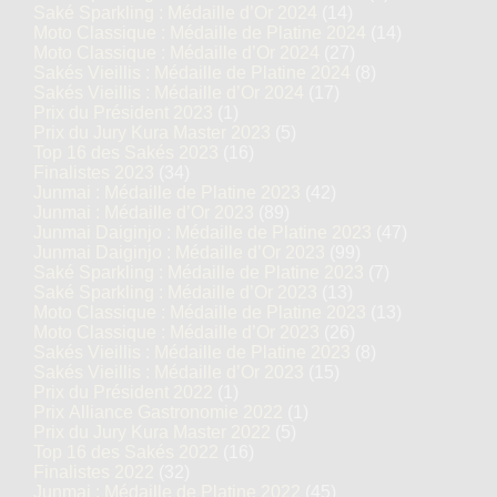
Saké Sparkling : Médaille d’Or 2024
(14)
Moto Classique : Médaille de Platine 2024
(14)
Moto Classique : Médaille d’Or 2024
(27)
Sakés Vieillis : Médaille de Platine 2024
(8)
Sakés Vieillis : Médaille d’Or 2024
(17)
Prix du Président 2023
(1)
Prix du Jury Kura Master 2023
(5)
Top 16 des Sakés 2023
(16)
Finalistes 2023
(34)
Junmai : Médaille de Platine 2023
(42)
Junmai : Médaille d’Or 2023
(89)
Junmai Daiginjo : Médaille de Platine 2023
(47)
Junmai Daiginjo : Médaille d’Or 2023
(99)
Saké Sparkling : Médaille de Platine 2023
(7)
Saké Sparkling : Médaille d’Or 2023
(13)
Moto Classique : Médaille de Platine 2023
(13)
Moto Classique : Médaille d’Or 2023
(26)
Sakés Vieillis : Médaille de Platine 2023
(8)
Sakés Vieillis : Médaille d’Or 2023
(15)
Prix du Président 2022
(1)
Prix Alliance Gastronomie 2022
(1)
Prix du Jury Kura Master 2022
(5)
Top 16 des Sakés 2022
(16)
Finalistes 2022
(32)
Junmai : Médaille de Platine 2022
(45)