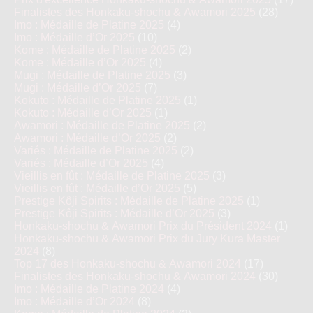
Finalistes des Honkaku-shochu & Awamori 2025
(28)
Imo : Médaille de Platine 2025
(4)
Imo : Médaille d’Or 2025
(10)
Kome : Médaille de Platine 2025
(2)
Kome : Médaille d’Or 2025
(4)
Mugi : Médaille de Platine 2025
(3)
Mugi : Médaille d’Or 2025
(7)
Kokuto : Médaille de Platine 2025
(1)
Kokuto : Médaille d’Or 2025
(1)
Awamori : Médaille de Platine 2025
(2)
Awamori : Médaille d’Or 2025
(2)
Variés : Médaille de Platine 2025
(2)
Variés : Médaille d’Or 2025
(4)
Vieillis en fût : Médaille de Platine 2025
(3)
Vieillis en fût : Médaille d’Or 2025
(5)
Prestige Kôji Spirits : Médaille de Platine 2025
(1)
Prestige Kôji Spirits : Médaille d’Or 2025
(3)
Honkaku-shochu & Awamori Prix du Président 2024
(1)
Honkaku-shochu & Awamori Prix du Jury Kura Master
2024
(8)
Top 17 des Honkaku-shochu & Awamori 2024
(17)
Finalistes des Honkaku-shochu & Awamori 2024
(30)
Imo : Médaille de Platine 2024
(4)
Imo : Médaille d’Or 2024
(8)