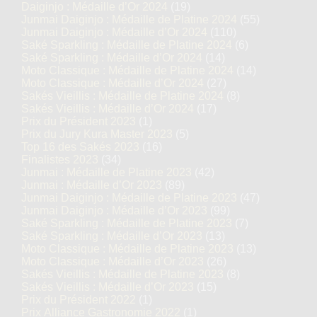
Daiginjo : Médaille d’Or 2024
(19)
Junmai Daiginjo : Médaille de Platine 2024
(55)
Junmai Daiginjo : Médaille d’Or 2024
(110)
Saké Sparkling : Médaille de Platine 2024
(6)
Saké Sparkling : Médaille d’Or 2024
(14)
Moto Classique : Médaille de Platine 2024
(14)
Moto Classique : Médaille d’Or 2024
(27)
Sakés Vieillis : Médaille de Platine 2024
(8)
Sakés Vieillis : Médaille d’Or 2024
(17)
Prix du Président 2023
(1)
Prix du Jury Kura Master 2023
(5)
Top 16 des Sakés 2023
(16)
Finalistes 2023
(34)
Junmai : Médaille de Platine 2023
(42)
Junmai : Médaille d’Or 2023
(89)
Junmai Daiginjo : Médaille de Platine 2023
(47)
Junmai Daiginjo : Médaille d’Or 2023
(99)
Saké Sparkling : Médaille de Platine 2023
(7)
Saké Sparkling : Médaille d’Or 2023
(13)
Moto Classique : Médaille de Platine 2023
(13)
Moto Classique : Médaille d’Or 2023
(26)
Sakés Vieillis : Médaille de Platine 2023
(8)
Sakés Vieillis : Médaille d’Or 2023
(15)
Prix du Président 2022
(1)
Prix Alliance Gastronomie 2022
(1)