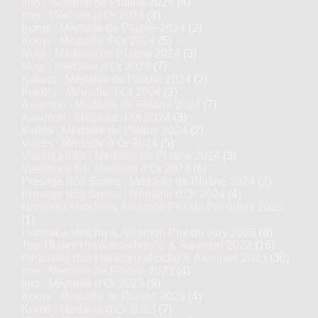
Imo : Médaille de Platine 2024
(4)
Imo : Médaille d’Or 2024
(8)
Kome : Médaille de Platine 2024
(2)
Kome : Médaille d’Or 2024
(5)
Mugi : Médaille de Platine 2024
(3)
Mugi : Médaille d’Or 2024
(7)
Kokuto : Médaille de Platine 2024
(2)
Kokuto : Médaille d’Or 2024
(2)
Awamori : Médaille de Platine 2024
(7)
Awamori : Médaille d’Or 2024
(3)
Variés : Médaille de Platine 2024
(2)
Variés : Médaille d’Or 2024
(5)
Vieillis en fût : Médaille de Platine 2024
(3)
Vieillis en fût : Médaille d’Or 2024
(6)
Prestige Kôji Spirits : Médaille de Platine 2024
(2)
Prestige Kôji Spirits : Médaille d’Or 2024
(4)
Honkaku-shochu & Awamori Prix du Président 2023
(1)
Honkaku-shochu & Awamori Prix du Jury 2023
(8)
Top 16 des Honkaku-shochu & Awamori 2023
(16)
Finalistes des Honkaku-shochu & Awamori 2023
(30)
Imo : Médaille de Platine 2023
(4)
Imo : Médaille d’Or 2023
(9)
Kome : Médaille de Platine 2023
(4)
Kome : Médaille d’Or 2023
(7)