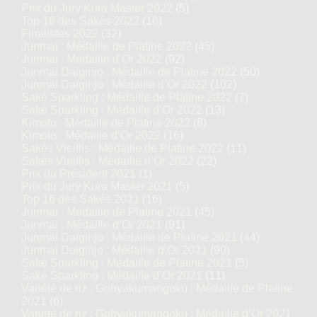
Prix du Jury Kura Master 2022
(5)
Top 16 des Sakés 2022
(16)
Finalistes 2022
(32)
Junmai : Médaille de Platine 2022
(45)
Junmai : Médaille d’Or 2022
(92)
Junmai Daiginjo : Médaille de Platine 2022
(50)
Junmai Daiginjo : Médaille d’Or 2022
(102)
Saké Sparkling : Médaille de Platine 2022
(7)
Saké Sparkling : Médaille d’Or 2022
(13)
Kimoto : Médaille de Platine 2022
(8)
Kimoto : Médaille d’Or 2022
(16)
Sakés Vieillis : Médaille de Platine 2022
(11)
Sakés Vieillis : Médaille d’Or 2022
(22)
Prix du Président 2021
(1)
Prix du Jury Kura Master 2021
(5)
Top 16 des Sakés 2021
(16)
Junmai : Médaille de Platine 2021
(45)
Junmai : Médaille d’Or 2021
(91)
Junmai Daiginjo : Médaille de Platine 2021
(44)
Junmai Daiginjo : Médaille d’Or 2021
(90)
Saké Sparkling : Médaille de Platine 2021
(5)
Saké Sparkling : Médaille d’Or 2021
(11)
Variété de riz : Gohyakumangoku : Médaille de Platine
2021
(6)
Variété de riz : Gohyakumangoku : Médaille d’Or 2021