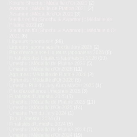
Kokuto Shochu : Médaille d’Or 2021
(2)
Awamori : Médaille de Platine 2021
(2)
Awamori : Médaille d’Or 2021
(3)
Vieillis en fût (Shochu & Awamori) : Médaille de
Platine 2021
(3)
Vieillis en fût (Shochu & Awamori) : Médaille d’Or
2021
(6)
Liqueurs japonaises
(88)
Liqueurs japonaises Prix du Jury 2026
(2)
Prix d’excellence Liqueurs japonaises 2026
(6)
Finalistes des Liqueurs japonaises 2026
(10)
Umeshu : Médaille de Platine 2026
(5)
Umeshu : Médaille d’Or 2026
(11)
Agrumes : Médaille de Platine 2026
(2)
Agrumes : Médaille d’Or 2026
(5)
Umeshu Prix du Jury Kura Master 2025
(1)
Prix d'excellence Umeshus 2025
(3)
Finalistes d'Umeshu 2025
(5)
Umeshu : Médaille de Platine 2025
(11)
Umeshu : Médaille d’Or 2025
(14)
Umeshu Prix du Jury 2024
(1)
Top 3 Umeshu 2024
(3)
Finalistes d'Umeshu 2024
(5)
Umeshu : Médaille de Platine 2024
(7)
Umeshu : Médaille d’Or 2024
(19)