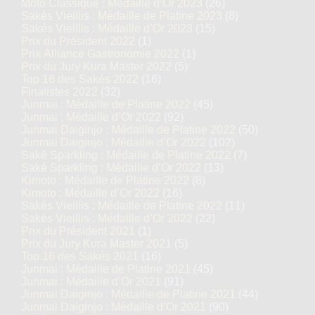
Moto Classique : Médaille d’Or 2023
(26)
Sakés Vieillis : Médaille de Platine 2023
(8)
Sakés Vieillis : Médaille d’Or 2023
(15)
Prix du Président 2022
(1)
Prix Alliance Gastronomie 2022
(1)
Prix du Jury Kura Master 2022
(5)
Top 16 des Sakés 2022
(16)
Finalistes 2022
(32)
Junmai : Médaille de Platine 2022
(45)
Junmai : Médaille d’Or 2022
(92)
Junmai Daiginjo : Médaille de Platine 2022
(50)
Junmai Daiginjo : Médaille d’Or 2022
(102)
Saké Sparkling : Médaille de Platine 2022
(7)
Saké Sparkling : Médaille d’Or 2022
(13)
Kimoto : Médaille de Platine 2022
(8)
Kimoto : Médaille d’Or 2022
(16)
Sakés Vieillis : Médaille de Platine 2022
(11)
Sakés Vieillis : Médaille d’Or 2022
(22)
Prix du Président 2021
(1)
Prix du Jury Kura Master 2021
(5)
Top 16 des Sakés 2021
(16)
Junmai : Médaille de Platine 2021
(45)
Junmai : Médaille d’Or 2021
(91)
Junmai Daiginjo : Médaille de Platine 2021
(44)
Junmai Daiginjo : Médaille d’Or 2021
(90)