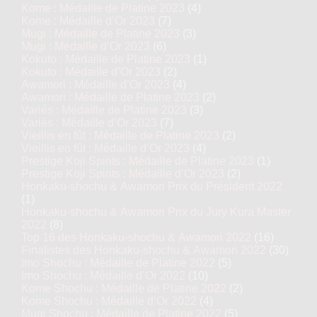
Kome : Médaille de Platine 2023
(4)
Kome : Médaille d’Or 2023
(7)
Mugi : Médaille de Platine 2023
(3)
Mugi : Médaille d’Or 2023
(6)
Kokuto : Médaille de Platine 2023
(1)
Kokuto : Médaille d’Or 2023
(2)
Awamori : Médaille d’Or 2023
(4)
Awamori : Médaille de Platine 2023
(2)
Variés : Médaille de Platine 2023
(3)
Variés : Médaille d’Or 2023
(7)
Vieillis en fût : Médaille de Platine 2023
(2)
Vieillis en fût : Médaille d’Or 2023
(4)
Prestige Koji Spirits : Médaille de Platine 2023
(1)
Prestige Koji Spirits : Médaille d’Or 2023
(2)
Honkaku-shochu & Awamori Prix du Président 2022
(1)
Honkaku-shochu & Awamori Prix du Jury Kura Master
2022
(8)
Top 16 des Honkaku-shochu & Awamori 2022
(16)
Finalistes des Honkaku-shochu & Awamori 2022
(30)
Imo Shochu : Médaille de Platine 2022
(5)
Imo Shochu : Médaille d’Or 2022
(10)
Kome Shochu : Médaille de Platine 2022
(2)
Kome Shochu : Médaille d’Or 2022
(4)
Mugi Shochu : Médaille de Platine 2022
(5)