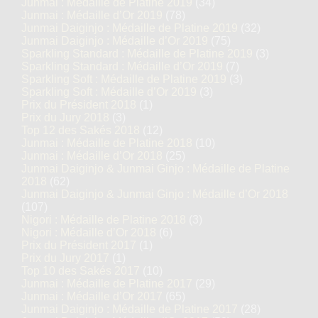
Junmai : Médaille de Platine 2019
(34)
Junmai : Médaille d’Or 2019
(78)
Junmai Daiginjo : Médaille de Platine 2019
(32)
Junmai Daiginjo : Médaille d’Or 2019
(75)
Sparkling Standard : Médaille de Platine 2019
(3)
Sparkling Standard : Médaille d’Or 2019
(7)
Sparkling Soft : Médaille de Platine 2019
(3)
Sparkling Soft : Médaille d’Or 2019
(3)
Prix du Président 2018
(1)
Prix du Jury 2018
(3)
Top 12 des Sakés 2018
(12)
Junmai : Médaille de Platine 2018
(10)
Junmai : Médaille d’Or 2018
(25)
Junmai Daiginjo & Junmai Ginjo : Médaille de Platine
2018
(62)
Junmai Daiginjo & Junmai Ginjo : Médaille d’Or 2018
(107)
Nigori : Médaille de Platine 2018
(3)
Nigori : Médaille d’Or 2018
(6)
Prix du Président 2017
(1)
Prix du Jury 2017
(1)
Top 10 des Sakés 2017
(10)
Junmai : Médaille de Platine 2017
(29)
Junmai : Médaille d’Or 2017
(65)
Junmai Daiginjo : Médaille de Platine 2017
(28)