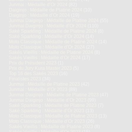
Junmai : Médaille d’Or 2024
(82)
Daiginjo : Médaille de Platine 2024
(10)
Daiginjo : Médaille d’Or 2024
(19)
Junmai Daiginjo : Médaille de Platine 2024
(55)
Junmai Daiginjo : Médaille d’Or 2024
(110)
Saké Sparkling : Médaille de Platine 2024
(6)
Saké Sparkling : Médaille d’Or 2024
(14)
Moto Classique : Médaille de Platine 2024
(14)
Moto Classique : Médaille d’Or 2024
(27)
Sakés Vieillis : Médaille de Platine 2024
(8)
Sakés Vieillis : Médaille d’Or 2024
(17)
Prix du Président 2023
(1)
Prix du Jury Kura Master 2023
(5)
Top 16 des Sakés 2023
(16)
Finalistes 2023
(34)
Junmai : Médaille de Platine 2023
(42)
Junmai : Médaille d’Or 2023
(89)
Junmai Daiginjo : Médaille de Platine 2023
(47)
Junmai Daiginjo : Médaille d’Or 2023
(99)
Saké Sparkling : Médaille de Platine 2023
(7)
Saké Sparkling : Médaille d’Or 2023
(13)
Moto Classique : Médaille de Platine 2023
(13)
Moto Classique : Médaille d’Or 2023
(26)
Sakés Vieillis : Médaille de Platine 2023
(8)
Sakés Vieillis : Médaille d’Or 2023
(15)