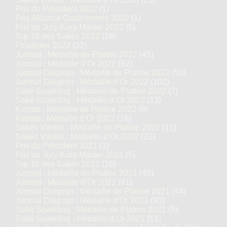
Prix du Président 2022
(1)
Prix Alliance Gastronomie 2022
(1)
Prix du Jury Kura Master 2022
(5)
Top 16 des Sakés 2022
(16)
Finalistes 2022
(32)
Junmai : Médaille de Platine 2022
(45)
Junmai : Médaille d’Or 2022
(92)
Junmai Daiginjo : Médaille de Platine 2022
(50)
Junmai Daiginjo : Médaille d’Or 2022
(102)
Saké Sparkling : Médaille de Platine 2022
(7)
Saké Sparkling : Médaille d’Or 2022
(13)
Kimoto : Médaille de Platine 2022
(8)
Kimoto : Médaille d’Or 2022
(16)
Sakés Vieillis : Médaille de Platine 2022
(11)
Sakés Vieillis : Médaille d’Or 2022
(22)
Prix du Président 2021
(1)
Prix du Jury Kura Master 2021
(5)
Top 16 des Sakés 2021
(16)
Junmai : Médaille de Platine 2021
(45)
Junmai : Médaille d’Or 2021
(91)
Junmai Daiginjo : Médaille de Platine 2021
(44)
Junmai Daiginjo : Médaille d’Or 2021
(90)
Saké Sparkling : Médaille de Platine 2021
(5)
Saké Sparkling : Médaille d’Or 2021
(11)