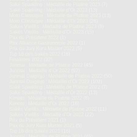
Saké Sparkling : Médaille de Platine 2023
(7)
Saké Sparkling : Médaille d’Or 2023
(13)
Moto Classique : Médaille de Platine 2023
(13)
Moto Classique : Médaille d’Or 2023
(26)
Sakés Vieillis : Médaille de Platine 2023
(8)
Sakés Vieillis : Médaille d’Or 2023
(15)
Prix du Président 2022
(1)
Prix Alliance Gastronomie 2022
(1)
Prix du Jury Kura Master 2022
(5)
Top 16 des Sakés 2022
(16)
Finalistes 2022
(32)
Junmai : Médaille de Platine 2022
(45)
Junmai : Médaille d’Or 2022
(92)
Junmai Daiginjo : Médaille de Platine 2022
(50)
Junmai Daiginjo : Médaille d’Or 2022
(102)
Saké Sparkling : Médaille de Platine 2022
(7)
Saké Sparkling : Médaille d’Or 2022
(13)
Kimoto : Médaille de Platine 2022
(8)
Kimoto : Médaille d’Or 2022
(16)
Sakés Vieillis : Médaille de Platine 2022
(11)
Sakés Vieillis : Médaille d’Or 2022
(22)
Prix du Président 2021
(1)
Prix du Jury Kura Master 2021
(5)
Top 16 des Sakés 2021
(16)
Junmai : Médaille de Platine 2021
(45)