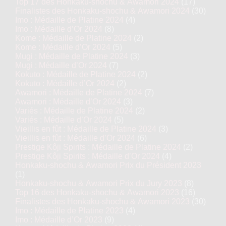
Top 17 des Honkaku-shochu & Awamori 2024
(17)
Finalistes des Honkaku-shochu & Awamori 2024
(30)
Imo : Médaille de Platine 2024
(4)
Imo : Médaille d’Or 2024
(8)
Kome : Médaille de Platine 2024
(2)
Kome : Médaille d’Or 2024
(5)
Mugi : Médaille de Platine 2024
(3)
Mugi : Médaille d’Or 2024
(7)
Kokuto : Médaille de Platine 2024
(2)
Kokuto : Médaille d’Or 2024
(2)
Awamori : Médaille de Platine 2024
(7)
Awamori : Médaille d’Or 2024
(3)
Variés : Médaille de Platine 2024
(2)
Variés : Médaille d’Or 2024
(5)
Vieillis en fût : Médaille de Platine 2024
(3)
Vieillis en fût : Médaille d’Or 2024
(6)
Prestige Kôji Spirits : Médaille de Platine 2024
(2)
Prestige Kôji Spirits : Médaille d’Or 2024
(4)
Honkaku-shochu & Awamori Prix du Président 2023
(1)
Honkaku-shochu & Awamori Prix du Jury 2023
(8)
Top 16 des Honkaku-shochu & Awamori 2023
(16)
Finalistes des Honkaku-shochu & Awamori 2023
(30)
Imo : Médaille de Platine 2023
(4)
Imo : Médaille d’Or 2023
(9)