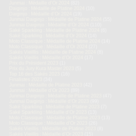
Junmai : Médaille d’Or 2024
(82)
Daiginjo : Médaille de Platine 2024
(10)
Daiginjo : Médaille d’Or 2024
(19)
Junmai Daiginjo : Médaille de Platine 2024
(55)
Junmai Daiginjo : Médaille d’Or 2024
(110)
Saké Sparkling : Médaille de Platine 2024
(6)
Saké Sparkling : Médaille d’Or 2024
(14)
Moto Classique : Médaille de Platine 2024
(14)
Moto Classique : Médaille d’Or 2024
(27)
Sakés Vieillis : Médaille de Platine 2024
(8)
Sakés Vieillis : Médaille d’Or 2024
(17)
Prix du Président 2023
(1)
Prix du Jury Kura Master 2023
(5)
Top 16 des Sakés 2023
(16)
Finalistes 2023
(34)
Junmai : Médaille de Platine 2023
(42)
Junmai : Médaille d’Or 2023
(89)
Junmai Daiginjo : Médaille de Platine 2023
(47)
Junmai Daiginjo : Médaille d’Or 2023
(99)
Saké Sparkling : Médaille de Platine 2023
(7)
Saké Sparkling : Médaille d’Or 2023
(13)
Moto Classique : Médaille de Platine 2023
(13)
Moto Classique : Médaille d’Or 2023
(26)
Sakés Vieillis : Médaille de Platine 2023
(8)
Sakés Vieillis : Médaille d’Or 2023
(15)