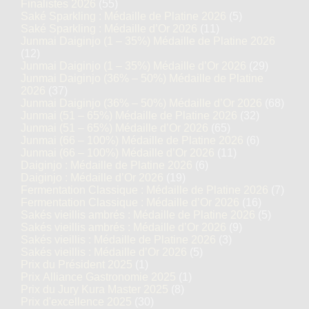
Finalistes 2026
(55)
Saké Sparkling : Médaille de Platine 2026
(5)
Saké Sparkling : Médaille d’Or 2026
(11)
Junmai Daiginjo (1 – 35%) Médaille de Platine 2026
(12)
Junmai Daiginjo (1 – 35%) Médaille d’Or 2026
(29)
Junmai Daiginjo (36% – 50%) Médaille de Platine
2026
(37)
Junmai Daiginjo (36% – 50%) Médaille d’Or 2026
(68)
Junmai (51 – 65%) Médaille de Platine 2026
(32)
Junmai (51 – 65%) Médaille d’Or 2026
(65)
Junmai (66 – 100%) Médaille de Platine 2026
(6)
Junmai (66 – 100%) Médaille d’Or 2026
(11)
Daiginjo : Médaille de Platine 2026
(6)
Daiginjo : Médaille d’Or 2026
(19)
Fermentation Classique : Médaille de Platine 2026
(7)
Fermentation Classique : Médaille d’Or 2026
(16)
Sakés vieillis ambrés : Médaille de Platine 2026
(5)
Sakés vieillis ambrés : Médaille d’Or 2026
(9)
Sakés vieillis : Médaille de Platine 2026
(3)
Sakés vieillis : Médaille d’Or 2026
(5)
Prix du Président 2025
(1)
Prix Alliance Gastronomie 2025
(1)
Prix du Jury Kura Master 2025
(8)
Prix d'excellence 2025
(30)