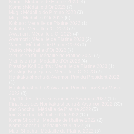
Kome : Médaille de Platine 2023
(4)
Kome : Médaille d’Or 2023
(7)
Mugi : Médaille de Platine 2023
(3)
Mugi : Médaille d’Or 2023
(6)
Kokuto : Médaille de Platine 2023
(1)
Kokuto : Médaille d’Or 2023
(2)
Awamori : Médaille d’Or 2023
(4)
Awamori : Médaille de Platine 2023
(2)
Variés : Médaille de Platine 2023
(3)
Variés : Médaille d’Or 2023
(7)
Vieillis en fût : Médaille de Platine 2023
(2)
Vieillis en fût : Médaille d’Or 2023
(4)
Prestige Koji Spirits : Médaille de Platine 2023
(1)
Prestige Koji Spirits : Médaille d’Or 2023
(2)
Honkaku-shochu & Awamori Prix du Président 2022
(1)
Honkaku-shochu & Awamori Prix du Jury Kura Master
2022
(8)
Top 16 des Honkaku-shochu & Awamori 2022
(16)
Finalistes des Honkaku-shochu & Awamori 2022
(30)
Imo Shochu : Médaille de Platine 2022
(5)
Imo Shochu : Médaille d’Or 2022
(10)
Kome Shochu : Médaille de Platine 2022
(2)
Kome Shochu : Médaille d’Or 2022
(4)
Mugi Shochu : Médaille de Platine 2022
(5)