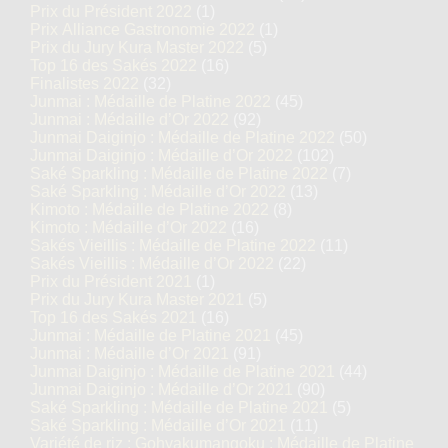
Prix du Président 2022
(1)
Prix Alliance Gastronomie 2022
(1)
Prix du Jury Kura Master 2022
(5)
Top 16 des Sakés 2022
(16)
Finalistes 2022
(32)
Junmai : Médaille de Platine 2022
(45)
Junmai : Médaille d’Or 2022
(92)
Junmai Daiginjo : Médaille de Platine 2022
(50)
Junmai Daiginjo : Médaille d’Or 2022
(102)
Saké Sparkling : Médaille de Platine 2022
(7)
Saké Sparkling : Médaille d’Or 2022
(13)
Kimoto : Médaille de Platine 2022
(8)
Kimoto : Médaille d’Or 2022
(16)
Sakés Vieillis : Médaille de Platine 2022
(11)
Sakés Vieillis : Médaille d’Or 2022
(22)
Prix du Président 2021
(1)
Prix du Jury Kura Master 2021
(5)
Top 16 des Sakés 2021
(16)
Junmai : Médaille de Platine 2021
(45)
Junmai : Médaille d’Or 2021
(91)
Junmai Daiginjo : Médaille de Platine 2021
(44)
Junmai Daiginjo : Médaille d’Or 2021
(90)
Saké Sparkling : Médaille de Platine 2021
(5)
Saké Sparkling : Médaille d’Or 2021
(11)
Variété de riz : Gohyakumangoku : Médaille de Platine