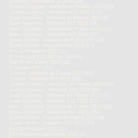
Daiginjo : Médaille d’Or 2024
(19)
Junmai Daiginjo : Médaille de Platine 2024
(55)
Junmai Daiginjo : Médaille d’Or 2024
(110)
Saké Sparkling : Médaille de Platine 2024
(6)
Saké Sparkling : Médaille d’Or 2024
(14)
Moto Classique : Médaille de Platine 2024
(14)
Moto Classique : Médaille d’Or 2024
(27)
Sakés Vieillis : Médaille de Platine 2024
(8)
Sakés Vieillis : Médaille d’Or 2024
(17)
Prix du Président 2023
(1)
Prix du Jury Kura Master 2023
(5)
Top 16 des Sakés 2023
(16)
Finalistes 2023
(34)
Junmai : Médaille de Platine 2023
(42)
Junmai : Médaille d’Or 2023
(89)
Junmai Daiginjo : Médaille de Platine 2023
(47)
Junmai Daiginjo : Médaille d’Or 2023
(99)
Saké Sparkling : Médaille de Platine 2023
(7)
Saké Sparkling : Médaille d’Or 2023
(13)
Moto Classique : Médaille de Platine 2023
(13)
Moto Classique : Médaille d’Or 2023
(26)
Sakés Vieillis : Médaille de Platine 2023
(8)
Sakés Vieillis : Médaille d’Or 2023
(15)
Prix du Président 2022
(1)
Prix Alliance Gastronomie 2022
(1)