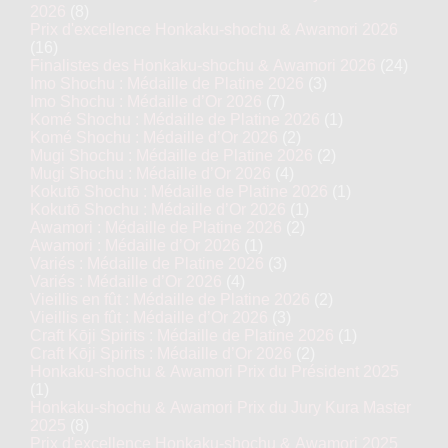
2026
(8)
Prix d'excellence Honkaku-shochu & Awamori 2026
(16)
Finalistes des Honkaku-shochu & Awamori 2026
(24)
Imo Shochu : Médaille de Platine 2026
(3)
Imo Shochu : Médaille d’Or 2026
(7)
Komé Shochu : Médaille de Platine 2026
(1)
Komé Shochu : Médaille d’Or 2026
(2)
Mugi Shochu : Médaille de Platine 2026
(2)
Mugi Shochu : Médaille d’Or 2026
(4)
Kokutō Shochu : Médaille de Platine 2026
(1)
Kokutō Shochu : Médaille d’Or 2026
(1)
Awamori : Médaille de Platine 2026
(2)
Awamori : Médaille d’Or 2026
(1)
Variés : Médaille de Platine 2026
(3)
Variés : Médaille d’Or 2026
(4)
Vieillis en fût : Médaille de Platine 2026
(2)
Vieillis en fût : Médaille d’Or 2026
(3)
Craft Kōji Spirits : Médaille de Platine 2026
(1)
Craft Kōji Spirits : Médaille d’Or 2026
(2)
Honkaku-shochu & Awamori Prix du Président 2025
(1)
Honkaku-shochu & Awamori Prix du Jury Kura Master
2025
(8)
Prix d'excellence Honkaku-shochu & Awamori 2025