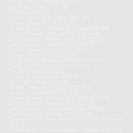
Prix du Jury Kura Master 2022
(5)
Top 16 des Sakés 2022
(16)
Finalistes 2022
(32)
Junmai : Médaille de Platine 2022
(45)
Junmai : Médaille d’Or 2022
(92)
Junmai Daiginjo : Médaille de Platine 2022
(50)
Junmai Daiginjo : Médaille d’Or 2022
(102)
Saké Sparkling : Médaille de Platine 2022
(7)
Saké Sparkling : Médaille d’Or 2022
(13)
Kimoto : Médaille de Platine 2022
(8)
Kimoto : Médaille d’Or 2022
(16)
Sakés Vieillis : Médaille de Platine 2022
(11)
Sakés Vieillis : Médaille d’Or 2022
(22)
Prix du Président 2021
(1)
Prix du Jury Kura Master 2021
(5)
Top 16 des Sakés 2021
(16)
Junmai : Médaille de Platine 2021
(45)
Junmai : Médaille d’Or 2021
(91)
Junmai Daiginjo : Médaille de Platine 2021
(44)
Junmai Daiginjo : Médaille d’Or 2021
(90)
Saké Sparkling : Médaille de Platine 2021
(5)
Saké Sparkling : Médaille d’Or 2021
(11)
Variété de riz : Gohyakumangoku : Médaille de Platine
2021
(6)
Variété de riz : Gohyakumangoku : Médaille d’Or 2021