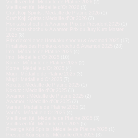
Vieillis en fût : Médaille de Platine 2026
(2)
Vieillis en fût : Médaille d’Or 2026
(3)
Craft Kōji Spirits : Médaille de Platine 2026
(1)
Craft Kōji Spirits : Médaille d’Or 2026
(2)
Honkaku-shochu & Awamori Prix du Président 2025
(1)
Honkaku-shochu & Awamori Prix du Jury Kura Master
2025
(8)
Prix d'excellence Honkaku-shochu & Awamori 2025
(17)
Finalistes des Honkaku-shochu & Awamori 2025
(28)
Imo : Médaille de Platine 2025
(4)
Imo : Médaille d’Or 2025
(10)
Kome : Médaille de Platine 2025
(2)
Kome : Médaille d’Or 2025
(4)
Mugi : Médaille de Platine 2025
(3)
Mugi : Médaille d’Or 2025
(7)
Kokuto : Médaille de Platine 2025
(1)
Kokuto : Médaille d’Or 2025
(1)
Awamori : Médaille de Platine 2025
(2)
Awamori : Médaille d’Or 2025
(2)
Variés : Médaille de Platine 2025
(2)
Variés : Médaille d’Or 2025
(4)
Vieillis en fût : Médaille de Platine 2025
(3)
Vieillis en fût : Médaille d’Or 2025
(5)
Prestige Kôji Spirits : Médaille de Platine 2025
(1)
Prestige Kôji Spirits : Médaille d’Or 2025
(3)