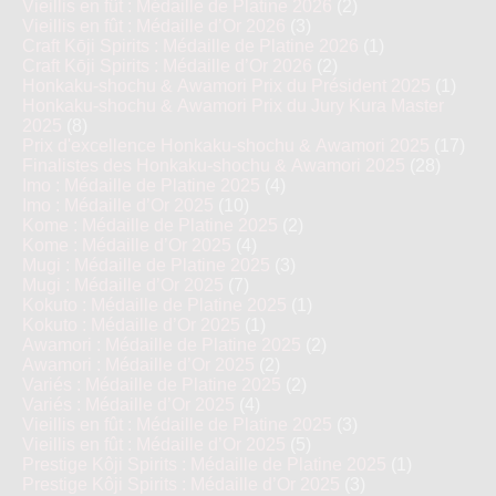
Vieillis en fût : Médaille de Platine 2026
(2)
Vieillis en fût : Médaille d’Or 2026
(3)
Craft Kōji Spirits : Médaille de Platine 2026
(1)
Craft Kōji Spirits : Médaille d’Or 2026
(2)
Honkaku-shochu & Awamori Prix du Président 2025
(1)
Honkaku-shochu & Awamori Prix du Jury Kura Master
2025
(8)
Prix d'excellence Honkaku-shochu & Awamori 2025
(17)
Finalistes des Honkaku-shochu & Awamori 2025
(28)
Imo : Médaille de Platine 2025
(4)
Imo : Médaille d’Or 2025
(10)
Kome : Médaille de Platine 2025
(2)
Kome : Médaille d’Or 2025
(4)
Mugi : Médaille de Platine 2025
(3)
Mugi : Médaille d’Or 2025
(7)
Kokuto : Médaille de Platine 2025
(1)
Kokuto : Médaille d’Or 2025
(1)
Awamori : Médaille de Platine 2025
(2)
Awamori : Médaille d’Or 2025
(2)
Variés : Médaille de Platine 2025
(2)
Variés : Médaille d’Or 2025
(4)
Vieillis en fût : Médaille de Platine 2025
(3)
Vieillis en fût : Médaille d’Or 2025
(5)
Prestige Kôji Spirits : Médaille de Platine 2025
(1)
Prestige Kôji Spirits : Médaille d’Or 2025
(3)