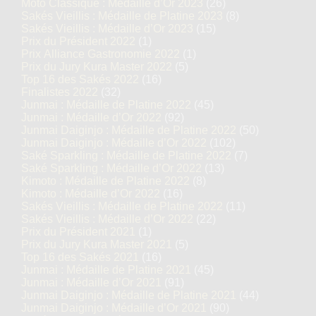
Moto Classique : Médaille d’Or 2023
(26)
Sakés Vieillis : Médaille de Platine 2023
(8)
Sakés Vieillis : Médaille d’Or 2023
(15)
Prix du Président 2022
(1)
Prix Alliance Gastronomie 2022
(1)
Prix du Jury Kura Master 2022
(5)
Top 16 des Sakés 2022
(16)
Finalistes 2022
(32)
Junmai : Médaille de Platine 2022
(45)
Junmai : Médaille d’Or 2022
(92)
Junmai Daiginjo : Médaille de Platine 2022
(50)
Junmai Daiginjo : Médaille d’Or 2022
(102)
Saké Sparkling : Médaille de Platine 2022
(7)
Saké Sparkling : Médaille d’Or 2022
(13)
Kimoto : Médaille de Platine 2022
(8)
Kimoto : Médaille d’Or 2022
(16)
Sakés Vieillis : Médaille de Platine 2022
(11)
Sakés Vieillis : Médaille d’Or 2022
(22)
Prix du Président 2021
(1)
Prix du Jury Kura Master 2021
(5)
Top 16 des Sakés 2021
(16)
Junmai : Médaille de Platine 2021
(45)
Junmai : Médaille d’Or 2021
(91)
Junmai Daiginjo : Médaille de Platine 2021
(44)
Junmai Daiginjo : Médaille d’Or 2021
(90)