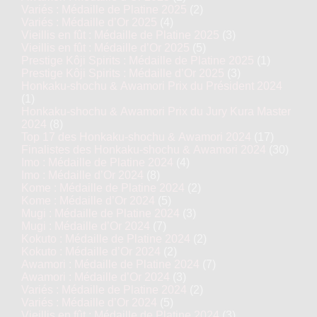
Variés : Médaille de Platine 2025
(2)
Variés : Médaille d’Or 2025
(4)
Vieillis en fût : Médaille de Platine 2025
(3)
Vieillis en fût : Médaille d’Or 2025
(5)
Prestige Kôji Spirits : Médaille de Platine 2025
(1)
Prestige Kôji Spirits : Médaille d’Or 2025
(3)
Honkaku-shochu & Awamori Prix du Président 2024
(1)
Honkaku-shochu & Awamori Prix du Jury Kura Master
2024
(8)
Top 17 des Honkaku-shochu & Awamori 2024
(17)
Finalistes des Honkaku-shochu & Awamori 2024
(30)
Imo : Médaille de Platine 2024
(4)
Imo : Médaille d’Or 2024
(8)
Kome : Médaille de Platine 2024
(2)
Kome : Médaille d’Or 2024
(5)
Mugi : Médaille de Platine 2024
(3)
Mugi : Médaille d’Or 2024
(7)
Kokuto : Médaille de Platine 2024
(2)
Kokuto : Médaille d’Or 2024
(2)
Awamori : Médaille de Platine 2024
(7)
Awamori : Médaille d’Or 2024
(3)
Variés : Médaille de Platine 2024
(2)
Variés : Médaille d’Or 2024
(5)
Vieillis en fût : Médaille de Platine 2024
(3)