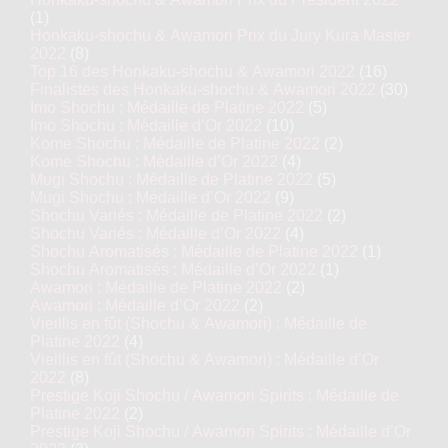
(1)
Honkaku-shochu & Awamori Prix du Jury Kura Master
2022
(8)
Top 16 des Honkaku-shochu & Awamori 2022
(16)
Finalistes des Honkaku-shochu & Awamori 2022
(30)
Imo Shochu : Médaille de Platine 2022
(5)
Imo Shochu : Médaille d’Or 2022
(10)
Kome Shochu : Médaille de Platine 2022
(2)
Kome Shochu : Médaille d’Or 2022
(4)
Mugi Shochu : Médaille de Platine 2022
(5)
Mugi Shochu : Médaille d’Or 2022
(9)
Shochu Variés : Médaille de Platine 2022
(2)
Shochu Variés : Médaille d’Or 2022
(4)
Shochu Aromatisés : Médaille de Platine 2022
(1)
Shochu Aromatisés : Médaille d’Or 2022
(1)
Awamori : Médaille de Platine 2022
(2)
Awamori : Médaille d’Or 2022
(2)
Vieillis en fût (Shochu & Awamori) : Médaille de
Platine 2022
(4)
Vieillis en fût (Shochu & Awamori) : Médaille d’Or
2022
(8)
Prestige Koji Shochu / Awamori Spirits : Médaille de
Platine 2022
(2)
Prestige Koji Shochu / Awamori Spirits : Médaille d’Or