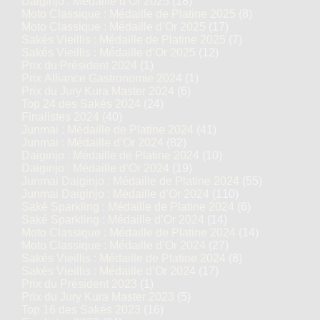
Daiginjo : Médaille d’Or 2025
(18)
Moto Classique : Médaille de Platine 2025
(8)
Moto Classique : Médaille d’Or 2025
(17)
Sakés Vieillis : Médaille de Platine 2025
(7)
Sakés Vieillis : Médaille d’Or 2025
(12)
Prix du Président 2024
(1)
Prix Alliance Gastronomie 2024
(1)
Prix du Jury Kura Master 2024
(6)
Top 24 des Sakés 2024
(24)
Finalistes 2024
(40)
Junmai : Médaille de Platine 2024
(41)
Junmai : Médaille d’Or 2024
(82)
Daiginjo : Médaille de Platine 2024
(10)
Daiginjo : Médaille d’Or 2024
(19)
Junmai Daiginjo : Médaille de Platine 2024
(55)
Junmai Daiginjo : Médaille d’Or 2024
(110)
Saké Sparkling : Médaille de Platine 2024
(6)
Saké Sparkling : Médaille d’Or 2024
(14)
Moto Classique : Médaille de Platine 2024
(14)
Moto Classique : Médaille d’Or 2024
(27)
Sakés Vieillis : Médaille de Platine 2024
(8)
Sakés Vieillis : Médaille d’Or 2024
(17)
Prix du Président 2023
(1)
Prix du Jury Kura Master 2023
(5)
Top 16 des Sakés 2023
(16)