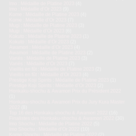
Imo : Médaille de Platine 2023
(4)
Imo : Médaille d’Or 2023
(9)
Kome : Médaille de Platine 2023
(4)
Kome : Médaille d’Or 2023
(7)
Mugi : Médaille de Platine 2023
(3)
Mugi : Médaille d’Or 2023
(6)
Kokuto : Médaille de Platine 2023
(1)
Kokuto : Médaille d’Or 2023
(2)
Awamori : Médaille d’Or 2023
(4)
Awamori : Médaille de Platine 2023
(2)
Variés : Médaille de Platine 2023
(3)
Variés : Médaille d’Or 2023
(7)
Vieillis en fût : Médaille de Platine 2023
(2)
Vieillis en fût : Médaille d’Or 2023
(4)
Prestige Koji Spirits : Médaille de Platine 2023
(1)
Prestige Koji Spirits : Médaille d’Or 2023
(2)
Honkaku-shochu & Awamori Prix du Président 2022
(1)
Honkaku-shochu & Awamori Prix du Jury Kura Master
2022
(8)
Top 16 des Honkaku-shochu & Awamori 2022
(16)
Finalistes des Honkaku-shochu & Awamori 2022
(30)
Imo Shochu : Médaille de Platine 2022
(5)
Imo Shochu : Médaille d’Or 2022
(10)
Kome Shochu : Médaille de Platine 2022
(2)