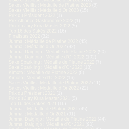
Sakés Vieillis : Médaille de Platine 2023
(8)
Sakés Vieillis : Médaille d’Or 2023
(15)
Prix du Président 2022
(1)
Prix Alliance Gastronomie 2022
(1)
Prix du Jury Kura Master 2022
(5)
Top 16 des Sakés 2022
(16)
Finalistes 2022
(32)
Junmai : Médaille de Platine 2022
(45)
Junmai : Médaille d’Or 2022
(92)
Junmai Daiginjo : Médaille de Platine 2022
(50)
Junmai Daiginjo : Médaille d’Or 2022
(102)
Saké Sparkling : Médaille de Platine 2022
(7)
Saké Sparkling : Médaille d’Or 2022
(13)
Kimoto : Médaille de Platine 2022
(8)
Kimoto : Médaille d’Or 2022
(16)
Sakés Vieillis : Médaille de Platine 2022
(11)
Sakés Vieillis : Médaille d’Or 2022
(22)
Prix du Président 2021
(1)
Prix du Jury Kura Master 2021
(5)
Top 16 des Sakés 2021
(16)
Junmai : Médaille de Platine 2021
(45)
Junmai : Médaille d’Or 2021
(91)
Junmai Daiginjo : Médaille de Platine 2021
(44)
Junmai Daiginjo : Médaille d’Or 2021
(90)