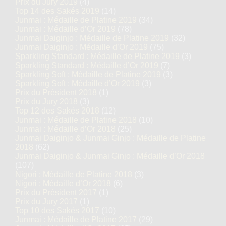
Prix du Jury 2019
(4)
Top 14 des Sakés 2019
(14)
Junmai : Médaille de Platine 2019
(34)
Junmai : Médaille d’Or 2019
(78)
Junmai Daiginjo : Médaille de Platine 2019
(32)
Junmai Daiginjo : Médaille d’Or 2019
(75)
Sparkling Standard : Médaille de Platine 2019
(3)
Sparkling Standard : Médaille d’Or 2019
(7)
Sparkling Soft : Médaille de Platine 2019
(3)
Sparkling Soft : Médaille d’Or 2019
(3)
Prix du Président 2018
(1)
Prix du Jury 2018
(3)
Top 12 des Sakés 2018
(12)
Junmai : Médaille de Platine 2018
(10)
Junmai : Médaille d’Or 2018
(25)
Junmai Daiginjo & Junmai Ginjo : Médaille de Platine
2018
(62)
Junmai Daiginjo & Junmai Ginjo : Médaille d’Or 2018
(107)
Nigori : Médaille de Platine 2018
(3)
Nigori : Médaille d’Or 2018
(6)
Prix du Président 2017
(1)
Prix du Jury 2017
(1)
Top 10 des Sakés 2017
(10)
Junmai : Médaille de Platine 2017
(29)