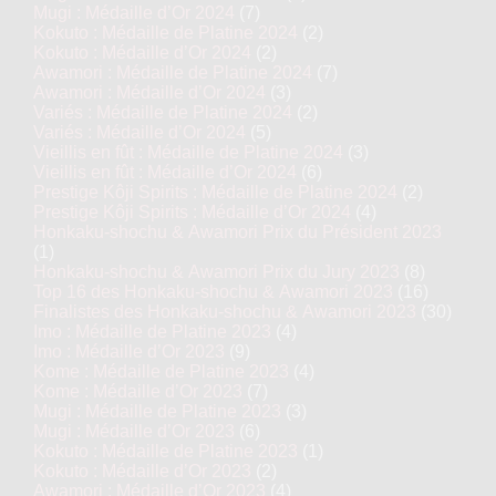
Mugi : Médaille d’Or 2024
(7)
Kokuto : Médaille de Platine 2024
(2)
Kokuto : Médaille d’Or 2024
(2)
Awamori : Médaille de Platine 2024
(7)
Awamori : Médaille d’Or 2024
(3)
Variés : Médaille de Platine 2024
(2)
Variés : Médaille d’Or 2024
(5)
Vieillis en fût : Médaille de Platine 2024
(3)
Vieillis en fût : Médaille d’Or 2024
(6)
Prestige Kôji Spirits : Médaille de Platine 2024
(2)
Prestige Kôji Spirits : Médaille d’Or 2024
(4)
Honkaku-shochu & Awamori Prix du Président 2023
(1)
Honkaku-shochu & Awamori Prix du Jury 2023
(8)
Top 16 des Honkaku-shochu & Awamori 2023
(16)
Finalistes des Honkaku-shochu & Awamori 2023
(30)
Imo : Médaille de Platine 2023
(4)
Imo : Médaille d’Or 2023
(9)
Kome : Médaille de Platine 2023
(4)
Kome : Médaille d’Or 2023
(7)
Mugi : Médaille de Platine 2023
(3)
Mugi : Médaille d’Or 2023
(6)
Kokuto : Médaille de Platine 2023
(1)
Kokuto : Médaille d’Or 2023
(2)
Awamori : Médaille d’Or 2023
(4)