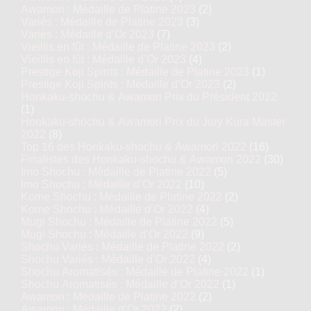
Awamori : Médaille de Platine 2023
(2)
Variés : Médaille de Platine 2023
(3)
Variés : Médaille d’Or 2023
(7)
Vieillis en fût : Médaille de Platine 2023
(2)
Vieillis en fût : Médaille d’Or 2023
(4)
Prestige Koji Spirits : Médaille de Platine 2023
(1)
Prestige Koji Spirits : Médaille d’Or 2023
(2)
Honkaku-shochu & Awamori Prix du Président 2022
(1)
Honkaku-shochu & Awamori Prix du Jury Kura Master
2022
(8)
Top 16 des Honkaku-shochu & Awamori 2022
(16)
Finalistes des Honkaku-shochu & Awamori 2022
(30)
Imo Shochu : Médaille de Platine 2022
(5)
Imo Shochu : Médaille d’Or 2022
(10)
Kome Shochu : Médaille de Platine 2022
(2)
Kome Shochu : Médaille d’Or 2022
(4)
Mugi Shochu : Médaille de Platine 2022
(5)
Mugi Shochu : Médaille d’Or 2022
(9)
Shochu Variés : Médaille de Platine 2022
(2)
Shochu Variés : Médaille d’Or 2022
(4)
Shochu Aromatisés : Médaille de Platine 2022
(1)
Shochu Aromatisés : Médaille d’Or 2022
(1)
Awamori : Médaille de Platine 2022
(2)
Awamori : Médaille d’Or 2022
(2)