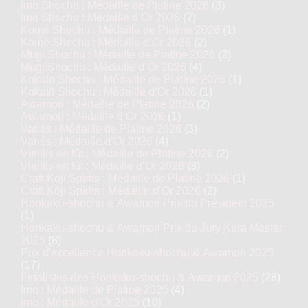
Imo Shochu : Médaille de Platine 2026
(3)
Imo Shochu : Médaille d’Or 2026
(7)
Komé Shochu : Médaille de Platine 2026
(1)
Komé Shochu : Médaille d’Or 2026
(2)
Mugi Shochu : Médaille de Platine 2026
(2)
Mugi Shochu : Médaille d’Or 2026
(4)
Kokutō Shochu : Médaille de Platine 2026
(1)
Kokutō Shochu : Médaille d’Or 2026
(1)
Awamori : Médaille de Platine 2026
(2)
Awamori : Médaille d’Or 2026
(1)
Variés : Médaille de Platine 2026
(3)
Variés : Médaille d’Or 2026
(4)
Vieillis en fût : Médaille de Platine 2026
(2)
Vieillis en fût : Médaille d’Or 2026
(3)
Craft Kōji Spirits : Médaille de Platine 2026
(1)
Craft Kōji Spirits : Médaille d’Or 2026
(2)
Honkaku-shochu & Awamori Prix du Président 2025
(1)
Honkaku-shochu & Awamori Prix du Jury Kura Master
2025
(8)
Prix d'excellence Honkaku-shochu & Awamori 2025
(17)
Finalistes des Honkaku-shochu & Awamori 2025
(28)
Imo : Médaille de Platine 2025
(4)
Imo : Médaille d’Or 2025
(10)