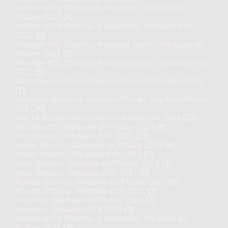
Vieillis en fût (Shochu & Awamori) : Médaille de
Platine 2022
(4)
Vieillis en fût (Shochu & Awamori) : Médaille d’Or
2022
(8)
Prestige Koji Shochu / Awamori Spirits : Médaille de
Platine 2022
(2)
Prestige Koji Shochu / Awamori Spirits : Médaille d’Or
2022
(3)
Honkaku-shochu & Awamori Prix du Président 2021
(1)
Honkaku-shochu & Awamori Prix du Jury Kura Master
2021
(6)
Top 13 des Honkaku-shochu & Awamori 2021
(13)
Imo Shochu : Médaille de Platine 2021
(6)
Imo Shochu : Médaille d’Or 2021
(11)
Kome Shochu : Médaille de Platine 2021
(4)
Kome Shochu : Médaille d’Or 2021
(7)
Mugi Shochu : Médaille de Platine 2021
(3)
Mugi Shochu : Médaille d’Or 2021
(5)
Kokuto Shochu : Médaille de Platine 2021
(2)
Kokuto Shochu : Médaille d’Or 2021
(2)
Awamori : Médaille de Platine 2021
(2)
Awamori : Médaille d’Or 2021
(3)
Vieillis en fût (Shochu & Awamori) : Médaille de
Platine 2021
(3)