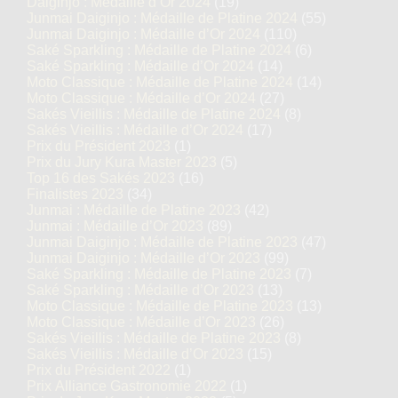
Daiginjo : Médaille d’Or 2024
(19)
Junmai Daiginjo : Médaille de Platine 2024
(55)
Junmai Daiginjo : Médaille d’Or 2024
(110)
Saké Sparkling : Médaille de Platine 2024
(6)
Saké Sparkling : Médaille d’Or 2024
(14)
Moto Classique : Médaille de Platine 2024
(14)
Moto Classique : Médaille d’Or 2024
(27)
Sakés Vieillis : Médaille de Platine 2024
(8)
Sakés Vieillis : Médaille d’Or 2024
(17)
Prix du Président 2023
(1)
Prix du Jury Kura Master 2023
(5)
Top 16 des Sakés 2023
(16)
Finalistes 2023
(34)
Junmai : Médaille de Platine 2023
(42)
Junmai : Médaille d’Or 2023
(89)
Junmai Daiginjo : Médaille de Platine 2023
(47)
Junmai Daiginjo : Médaille d’Or 2023
(99)
Saké Sparkling : Médaille de Platine 2023
(7)
Saké Sparkling : Médaille d’Or 2023
(13)
Moto Classique : Médaille de Platine 2023
(13)
Moto Classique : Médaille d’Or 2023
(26)
Sakés Vieillis : Médaille de Platine 2023
(8)
Sakés Vieillis : Médaille d’Or 2023
(15)
Prix du Président 2022
(1)
Prix Alliance Gastronomie 2022
(1)