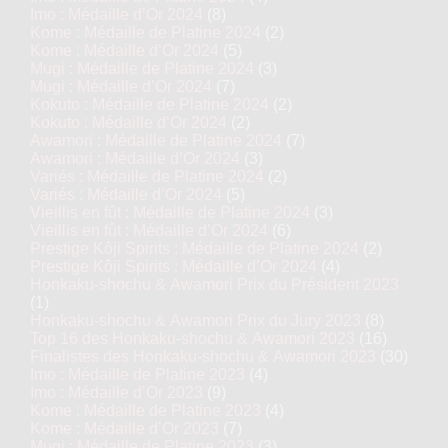
Imo : Médaille d’Or 2024
(8)
Kome : Médaille de Platine 2024
(2)
Kome : Médaille d’Or 2024
(5)
Mugi : Médaille de Platine 2024
(3)
Mugi : Médaille d’Or 2024
(7)
Kokuto : Médaille de Platine 2024
(2)
Kokuto : Médaille d’Or 2024
(2)
Awamori : Médaille de Platine 2024
(7)
Awamori : Médaille d’Or 2024
(3)
Variés : Médaille de Platine 2024
(2)
Variés : Médaille d’Or 2024
(5)
Vieillis en fût : Médaille de Platine 2024
(3)
Vieillis en fût : Médaille d’Or 2024
(6)
Prestige Kôji Spirits : Médaille de Platine 2024
(2)
Prestige Kôji Spirits : Médaille d’Or 2024
(4)
Honkaku-shochu & Awamori Prix du Président 2023
(1)
Honkaku-shochu & Awamori Prix du Jury 2023
(8)
Top 16 des Honkaku-shochu & Awamori 2023
(16)
Finalistes des Honkaku-shochu & Awamori 2023
(30)
Imo : Médaille de Platine 2023
(4)
Imo : Médaille d’Or 2023
(9)
Kome : Médaille de Platine 2023
(4)
Kome : Médaille d’Or 2023
(7)
Mugi : Médaille de Platine 2023
(3)