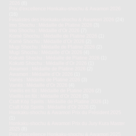
2026
(8)
Prix d'excellence Honkaku-shochu & Awamori 2026
(16)
Finalistes des Honkaku-shochu & Awamori 2026
(24)
Imo Shochu : Médaille de Platine 2026
(3)
Imo Shochu : Médaille d’Or 2026
(7)
Komé Shochu : Médaille de Platine 2026
(1)
Komé Shochu : Médaille d’Or 2026
(2)
Mugi Shochu : Médaille de Platine 2026
(2)
Mugi Shochu : Médaille d’Or 2026
(4)
Kokutō Shochu : Médaille de Platine 2026
(1)
Kokutō Shochu : Médaille d’Or 2026
(1)
Awamori : Médaille de Platine 2026
(2)
Awamori : Médaille d’Or 2026
(1)
Variés : Médaille de Platine 2026
(3)
Variés : Médaille d’Or 2026
(4)
Vieillis en fût : Médaille de Platine 2026
(2)
Vieillis en fût : Médaille d’Or 2026
(3)
Craft Kōji Spirits : Médaille de Platine 2026
(1)
Craft Kōji Spirits : Médaille d’Or 2026
(2)
Honkaku-shochu & Awamori Prix du Président 2025
(1)
Honkaku-shochu & Awamori Prix du Jury Kura Master
2025
(8)
Prix d'excellence Honkaku-shochu & Awamori 2025