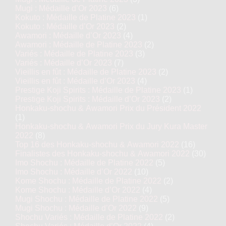
Mugi : Médaille d’Or 2023
(6)
Kokuto : Médaille de Platine 2023
(1)
Kokuto : Médaille d’Or 2023
(2)
Awamori : Médaille d’Or 2023
(4)
Awamori : Médaille de Platine 2023
(2)
Variés : Médaille de Platine 2023
(3)
Variés : Médaille d’Or 2023
(7)
Vieillis en fût : Médaille de Platine 2023
(2)
Vieillis en fût : Médaille d’Or 2023
(4)
Prestige Koji Spirits : Médaille de Platine 2023
(1)
Prestige Koji Spirits : Médaille d’Or 2023
(2)
Honkaku-shochu & Awamori Prix du Président 2022
(1)
Honkaku-shochu & Awamori Prix du Jury Kura Master
2022
(8)
Top 16 des Honkaku-shochu & Awamori 2022
(16)
Finalistes des Honkaku-shochu & Awamori 2022
(30)
Imo Shochu : Médaille de Platine 2022
(5)
Imo Shochu : Médaille d’Or 2022
(10)
Kome Shochu : Médaille de Platine 2022
(2)
Kome Shochu : Médaille d’Or 2022
(4)
Mugi Shochu : Médaille de Platine 2022
(5)
Mugi Shochu : Médaille d’Or 2022
(9)
Shochu Variés : Médaille de Platine 2022
(2)