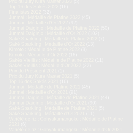
Prix du Jury Kura Master 2022
(5)
Top 16 des Sakés 2022
(16)
Finalistes 2022
(32)
Junmai : Médaille de Platine 2022
(45)
Junmai : Médaille d’Or 2022
(92)
Junmai Daiginjo : Médaille de Platine 2022
(50)
Junmai Daiginjo : Médaille d’Or 2022
(102)
Saké Sparkling : Médaille de Platine 2022
(7)
Saké Sparkling : Médaille d’Or 2022
(13)
Kimoto : Médaille de Platine 2022
(8)
Kimoto : Médaille d’Or 2022
(16)
Sakés Vieillis : Médaille de Platine 2022
(11)
Sakés Vieillis : Médaille d’Or 2022
(22)
Prix du Président 2021
(1)
Prix du Jury Kura Master 2021
(5)
Top 16 des Sakés 2021
(16)
Junmai : Médaille de Platine 2021
(45)
Junmai : Médaille d’Or 2021
(91)
Junmai Daiginjo : Médaille de Platine 2021
(44)
Junmai Daiginjo : Médaille d’Or 2021
(90)
Saké Sparkling : Médaille de Platine 2021
(5)
Saké Sparkling : Médaille d’Or 2021
(11)
Variété de riz : Gohyakumangoku : Médaille de Platine
2021
(6)
Variété de riz : Gohyakumangoku : Médaille d’Or 2021