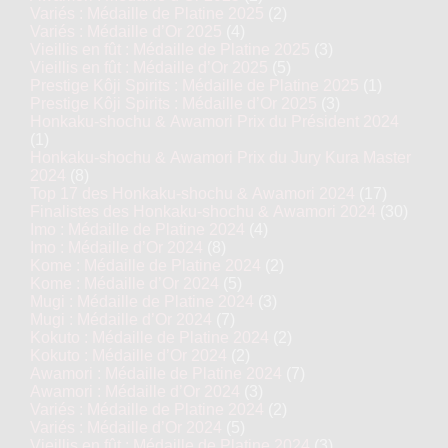
Variés : Médaille de Platine 2025
(2)
Variés : Médaille d’Or 2025
(4)
Vieillis en fût : Médaille de Platine 2025
(3)
Vieillis en fût : Médaille d’Or 2025
(5)
Prestige Kôji Spirits : Médaille de Platine 2025
(1)
Prestige Kôji Spirits : Médaille d’Or 2025
(3)
Honkaku-shochu & Awamori Prix du Président 2024
(1)
Honkaku-shochu & Awamori Prix du Jury Kura Master
2024
(8)
Top 17 des Honkaku-shochu & Awamori 2024
(17)
Finalistes des Honkaku-shochu & Awamori 2024
(30)
Imo : Médaille de Platine 2024
(4)
Imo : Médaille d’Or 2024
(8)
Kome : Médaille de Platine 2024
(2)
Kome : Médaille d’Or 2024
(5)
Mugi : Médaille de Platine 2024
(3)
Mugi : Médaille d’Or 2024
(7)
Kokuto : Médaille de Platine 2024
(2)
Kokuto : Médaille d’Or 2024
(2)
Awamori : Médaille de Platine 2024
(7)
Awamori : Médaille d’Or 2024
(3)
Variés : Médaille de Platine 2024
(2)
Variés : Médaille d’Or 2024
(5)
Vieillis en fût : Médaille de Platine 2024
(3)