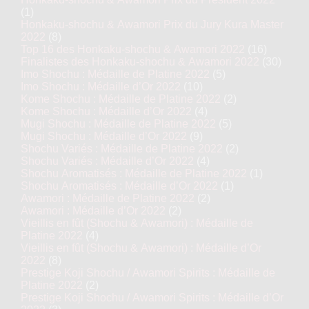
(1)
Honkaku-shochu & Awamori Prix du Jury Kura Master
2022
(8)
Top 16 des Honkaku-shochu & Awamori 2022
(16)
Finalistes des Honkaku-shochu & Awamori 2022
(30)
Imo Shochu : Médaille de Platine 2022
(5)
Imo Shochu : Médaille d’Or 2022
(10)
Kome Shochu : Médaille de Platine 2022
(2)
Kome Shochu : Médaille d’Or 2022
(4)
Mugi Shochu : Médaille de Platine 2022
(5)
Mugi Shochu : Médaille d’Or 2022
(9)
Shochu Variés : Médaille de Platine 2022
(2)
Shochu Variés : Médaille d’Or 2022
(4)
Shochu Aromatisés : Médaille de Platine 2022
(1)
Shochu Aromatisés : Médaille d’Or 2022
(1)
Awamori : Médaille de Platine 2022
(2)
Awamori : Médaille d’Or 2022
(2)
Vieillis en fût (Shochu & Awamori) : Médaille de
Platine 2022
(4)
Vieillis en fût (Shochu & Awamori) : Médaille d’Or
2022
(8)
Prestige Koji Shochu / Awamori Spirits : Médaille de
Platine 2022
(2)
Prestige Koji Shochu / Awamori Spirits : Médaille d’Or