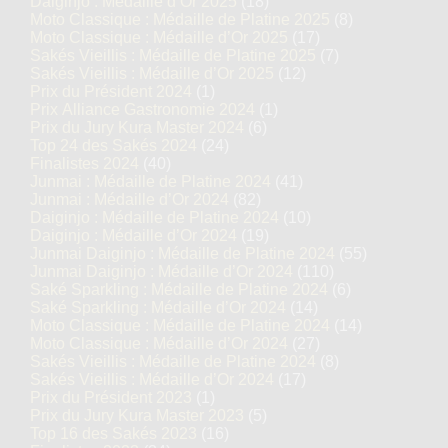
Daiginjo : Médaille d’Or 2025
(18)
Moto Classique : Médaille de Platine 2025
(8)
Moto Classique : Médaille d’Or 2025
(17)
Sakés Vieillis : Médaille de Platine 2025
(7)
Sakés Vieillis : Médaille d’Or 2025
(12)
Prix du Président 2024
(1)
Prix Alliance Gastronomie 2024
(1)
Prix du Jury Kura Master 2024
(6)
Top 24 des Sakés 2024
(24)
Finalistes 2024
(40)
Junmai : Médaille de Platine 2024
(41)
Junmai : Médaille d’Or 2024
(82)
Daiginjo : Médaille de Platine 2024
(10)
Daiginjo : Médaille d’Or 2024
(19)
Junmai Daiginjo : Médaille de Platine 2024
(55)
Junmai Daiginjo : Médaille d’Or 2024
(110)
Saké Sparkling : Médaille de Platine 2024
(6)
Saké Sparkling : Médaille d’Or 2024
(14)
Moto Classique : Médaille de Platine 2024
(14)
Moto Classique : Médaille d’Or 2024
(27)
Sakés Vieillis : Médaille de Platine 2024
(8)
Sakés Vieillis : Médaille d’Or 2024
(17)
Prix du Président 2023
(1)
Prix du Jury Kura Master 2023
(5)
Top 16 des Sakés 2023
(16)