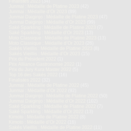
Finalistes 2023
(34)
Junmai : Médaille de Platine 2023
(42)
Junmai : Médaille d’Or 2023
(89)
Junmai Daiginjo : Médaille de Platine 2023
(47)
Junmai Daiginjo : Médaille d’Or 2023
(99)
Saké Sparkling : Médaille de Platine 2023
(7)
Saké Sparkling : Médaille d’Or 2023
(13)
Moto Classique : Médaille de Platine 2023
(13)
Moto Classique : Médaille d’Or 2023
(26)
Sakés Vieillis : Médaille de Platine 2023
(8)
Sakés Vieillis : Médaille d’Or 2023
(15)
Prix du Président 2022
(1)
Prix Alliance Gastronomie 2022
(1)
Prix du Jury Kura Master 2022
(5)
Top 16 des Sakés 2022
(16)
Finalistes 2022
(32)
Junmai : Médaille de Platine 2022
(45)
Junmai : Médaille d’Or 2022
(92)
Junmai Daiginjo : Médaille de Platine 2022
(50)
Junmai Daiginjo : Médaille d’Or 2022
(102)
Saké Sparkling : Médaille de Platine 2022
(7)
Saké Sparkling : Médaille d’Or 2022
(13)
Kimoto : Médaille de Platine 2022
(8)
Kimoto : Médaille d’Or 2022
(16)
Sakés Vieillis : Médaille de Platine 2022
(11)