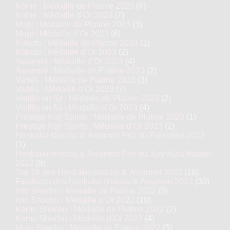
Kome : Médaille de Platine 2023
(4)
Kome : Médaille d’Or 2023
(7)
Mugi : Médaille de Platine 2023
(3)
Mugi : Médaille d’Or 2023
(6)
Kokuto : Médaille de Platine 2023
(1)
Kokuto : Médaille d’Or 2023
(2)
Awamori : Médaille d’Or 2023
(4)
Awamori : Médaille de Platine 2023
(2)
Variés : Médaille de Platine 2023
(3)
Variés : Médaille d’Or 2023
(7)
Vieillis en fût : Médaille de Platine 2023
(2)
Vieillis en fût : Médaille d’Or 2023
(4)
Prestige Koji Spirits : Médaille de Platine 2023
(1)
Prestige Koji Spirits : Médaille d’Or 2023
(2)
Honkaku-shochu & Awamori Prix du Président 2022
(1)
Honkaku-shochu & Awamori Prix du Jury Kura Master
2022
(8)
Top 16 des Honkaku-shochu & Awamori 2022
(16)
Finalistes des Honkaku-shochu & Awamori 2022
(30)
Imo Shochu : Médaille de Platine 2022
(5)
Imo Shochu : Médaille d’Or 2022
(10)
Kome Shochu : Médaille de Platine 2022
(2)
Kome Shochu : Médaille d’Or 2022
(4)
Mugi Shochu : Médaille de Platine 2022
(5)