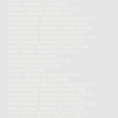
Junmai : Médaille d’Or 2024
(82)
Daiginjo : Médaille de Platine 2024
(10)
Daiginjo : Médaille d’Or 2024
(19)
Junmai Daiginjo : Médaille de Platine 2024
(55)
Junmai Daiginjo : Médaille d’Or 2024
(110)
Saké Sparkling : Médaille de Platine 2024
(6)
Saké Sparkling : Médaille d’Or 2024
(14)
Moto Classique : Médaille de Platine 2024
(14)
Moto Classique : Médaille d’Or 2024
(27)
Sakés Vieillis : Médaille de Platine 2024
(8)
Sakés Vieillis : Médaille d’Or 2024
(17)
Prix du Président 2023
(1)
Prix du Jury Kura Master 2023
(5)
Top 16 des Sakés 2023
(16)
Finalistes 2023
(34)
Junmai : Médaille de Platine 2023
(42)
Junmai : Médaille d’Or 2023
(89)
Junmai Daiginjo : Médaille de Platine 2023
(47)
Junmai Daiginjo : Médaille d’Or 2023
(99)
Saké Sparkling : Médaille de Platine 2023
(7)
Saké Sparkling : Médaille d’Or 2023
(13)
Moto Classique : Médaille de Platine 2023
(13)
Moto Classique : Médaille d’Or 2023
(26)
Sakés Vieillis : Médaille de Platine 2023
(8)
Sakés Vieillis : Médaille d’Or 2023
(15)