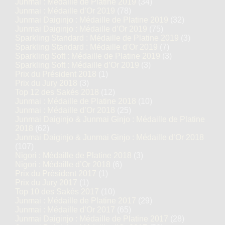
Junmai : Médaille de Platine 2019
(34)
Junmai : Médaille d’Or 2019
(78)
Junmai Daiginjo : Médaille de Platine 2019
(32)
Junmai Daiginjo : Médaille d’Or 2019
(75)
Sparkling Standard : Médaille de Platine 2019
(3)
Sparkling Standard : Médaille d’Or 2019
(7)
Sparkling Soft : Médaille de Platine 2019
(3)
Sparkling Soft : Médaille d’Or 2019
(3)
Prix du Président 2018
(1)
Prix du Jury 2018
(3)
Top 12 des Sakés 2018
(12)
Junmai : Médaille de Platine 2018
(10)
Junmai : Médaille d’Or 2018
(25)
Junmai Daiginjo & Junmai Ginjo : Médaille de Platine
2018
(62)
Junmai Daiginjo & Junmai Ginjo : Médaille d’Or 2018
(107)
Nigori : Médaille de Platine 2018
(3)
Nigori : Médaille d’Or 2018
(6)
Prix du Président 2017
(1)
Prix du Jury 2017
(1)
Top 10 des Sakés 2017
(10)
Junmai : Médaille de Platine 2017
(29)
Junmai : Médaille d’Or 2017
(65)
Junmai Daiginjo : Médaille de Platine 2017
(28)