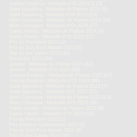
Junmai Daiginjo : Médaille d’Or 2024
(110)
Saké Sparkling : Médaille de Platine 2024
(6)
Saké Sparkling : Médaille d’Or 2024
(14)
Moto Classique : Médaille de Platine 2024
(14)
Moto Classique : Médaille d’Or 2024
(27)
Sakés Vieillis : Médaille de Platine 2024
(8)
Sakés Vieillis : Médaille d’Or 2024
(17)
Prix du Président 2023
(1)
Prix du Jury Kura Master 2023
(5)
Top 16 des Sakés 2023
(16)
Finalistes 2023
(34)
Junmai : Médaille de Platine 2023
(42)
Junmai : Médaille d’Or 2023
(89)
Junmai Daiginjo : Médaille de Platine 2023
(47)
Junmai Daiginjo : Médaille d’Or 2023
(99)
Saké Sparkling : Médaille de Platine 2023
(7)
Saké Sparkling : Médaille d’Or 2023
(13)
Moto Classique : Médaille de Platine 2023
(13)
Moto Classique : Médaille d’Or 2023
(26)
Sakés Vieillis : Médaille de Platine 2023
(8)
Sakés Vieillis : Médaille d’Or 2023
(15)
Prix du Président 2022
(1)
Prix Alliance Gastronomie 2022
(1)
Prix du Jury Kura Master 2022
(5)
Top 16 des Sakés 2022
(16)