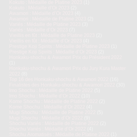
Kokuto : Médaille de Platine 2023
(1)
Kokuto : Médaille d’Or 2023
(2)
Awamori : Médaille d’Or 2023
(4)
Awamori : Médaille de Platine 2023
(2)
Variés : Médaille de Platine 2023
(3)
Variés : Médaille d’Or 2023
(7)
Vieillis en fût : Médaille de Platine 2023
(2)
Vieillis en fût : Médaille d’Or 2023
(4)
Prestige Koji Spirits : Médaille de Platine 2023
(1)
Prestige Koji Spirits : Médaille d’Or 2023
(2)
Honkaku-shochu & Awamori Prix du Président 2022
(1)
Honkaku-shochu & Awamori Prix du Jury Kura Master
2022
(8)
Top 16 des Honkaku-shochu & Awamori 2022
(16)
Finalistes des Honkaku-shochu & Awamori 2022
(30)
Imo Shochu : Médaille de Platine 2022
(5)
Imo Shochu : Médaille d’Or 2022
(10)
Kome Shochu : Médaille de Platine 2022
(2)
Kome Shochu : Médaille d’Or 2022
(4)
Mugi Shochu : Médaille de Platine 2022
(5)
Mugi Shochu : Médaille d’Or 2022
(9)
Shochu Variés : Médaille de Platine 2022
(2)
Shochu Variés : Médaille d’Or 2022
(4)
Shochu Aromatisés : Médaille de Platine 2022
(1)