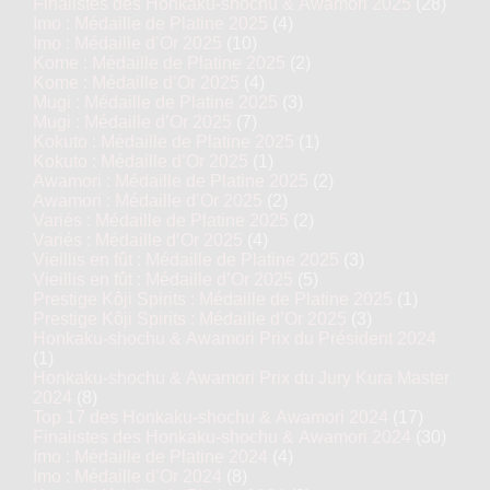
Finalistes des Honkaku-shochu & Awamori 2025
(28)
Imo : Médaille de Platine 2025
(4)
Imo : Médaille d’Or 2025
(10)
Kome : Médaille de Platine 2025
(2)
Kome : Médaille d’Or 2025
(4)
Mugi : Médaille de Platine 2025
(3)
Mugi : Médaille d’Or 2025
(7)
Kokuto : Médaille de Platine 2025
(1)
Kokuto : Médaille d’Or 2025
(1)
Awamori : Médaille de Platine 2025
(2)
Awamori : Médaille d’Or 2025
(2)
Variés : Médaille de Platine 2025
(2)
Variés : Médaille d’Or 2025
(4)
Vieillis en fût : Médaille de Platine 2025
(3)
Vieillis en fût : Médaille d’Or 2025
(5)
Prestige Kôji Spirits : Médaille de Platine 2025
(1)
Prestige Kôji Spirits : Médaille d’Or 2025
(3)
Honkaku-shochu & Awamori Prix du Président 2024
(1)
Honkaku-shochu & Awamori Prix du Jury Kura Master
2024
(8)
Top 17 des Honkaku-shochu & Awamori 2024
(17)
Finalistes des Honkaku-shochu & Awamori 2024
(30)
Imo : Médaille de Platine 2024
(4)
Imo : Médaille d’Or 2024
(8)