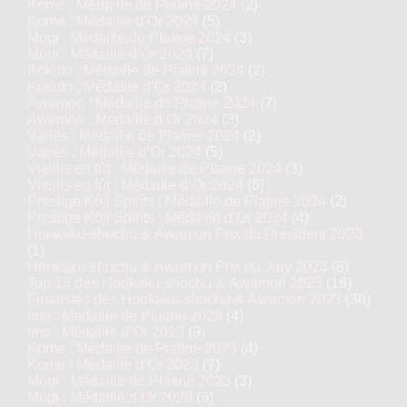
Kome : Médaille de Platine 2024
(2)
Kome : Médaille d’Or 2024
(5)
Mugi : Médaille de Platine 2024
(3)
Mugi : Médaille d’Or 2024
(7)
Kokuto : Médaille de Platine 2024
(2)
Kokuto : Médaille d’Or 2024
(2)
Awamori : Médaille de Platine 2024
(7)
Awamori : Médaille d’Or 2024
(3)
Variés : Médaille de Platine 2024
(2)
Variés : Médaille d’Or 2024
(5)
Vieillis en fût : Médaille de Platine 2024
(3)
Vieillis en fût : Médaille d’Or 2024
(6)
Prestige Kôji Spirits : Médaille de Platine 2024
(2)
Prestige Kôji Spirits : Médaille d’Or 2024
(4)
Honkaku-shochu & Awamori Prix du Président 2023
(1)
Honkaku-shochu & Awamori Prix du Jury 2023
(8)
Top 16 des Honkaku-shochu & Awamori 2023
(16)
Finalistes des Honkaku-shochu & Awamori 2023
(30)
Imo : Médaille de Platine 2023
(4)
Imo : Médaille d’Or 2023
(9)
Kome : Médaille de Platine 2023
(4)
Kome : Médaille d’Or 2023
(7)
Mugi : Médaille de Platine 2023
(3)
Mugi : Médaille d’Or 2023
(6)