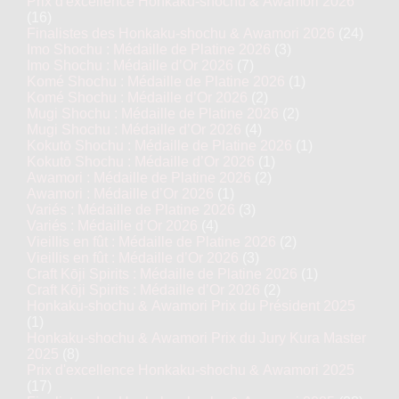
Prix d'excellence Honkaku-shochu & Awamori 2026
(16)
Finalistes des Honkaku-shochu & Awamori 2026
(24)
Imo Shochu : Médaille de Platine 2026
(3)
Imo Shochu : Médaille d’Or 2026
(7)
Komé Shochu : Médaille de Platine 2026
(1)
Komé Shochu : Médaille d’Or 2026
(2)
Mugi Shochu : Médaille de Platine 2026
(2)
Mugi Shochu : Médaille d’Or 2026
(4)
Kokutō Shochu : Médaille de Platine 2026
(1)
Kokutō Shochu : Médaille d’Or 2026
(1)
Awamori : Médaille de Platine 2026
(2)
Awamori : Médaille d’Or 2026
(1)
Variés : Médaille de Platine 2026
(3)
Variés : Médaille d’Or 2026
(4)
Vieillis en fût : Médaille de Platine 2026
(2)
Vieillis en fût : Médaille d’Or 2026
(3)
Craft Kōji Spirits : Médaille de Platine 2026
(1)
Craft Kōji Spirits : Médaille d’Or 2026
(2)
Honkaku-shochu & Awamori Prix du Président 2025
(1)
Honkaku-shochu & Awamori Prix du Jury Kura Master
2025
(8)
Prix d'excellence Honkaku-shochu & Awamori 2025
(17)