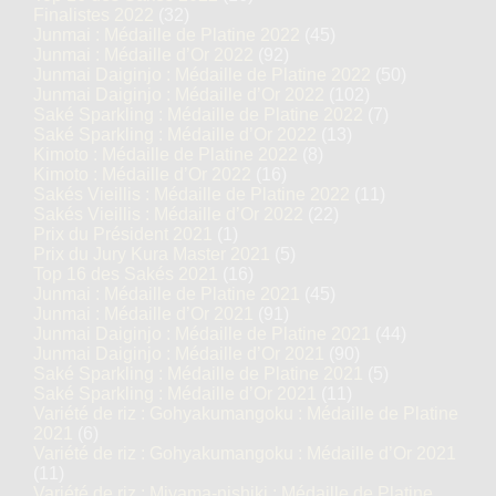
Finalistes 2022
(32)
Junmai : Médaille de Platine 2022
(45)
Junmai : Médaille d’Or 2022
(92)
Junmai Daiginjo : Médaille de Platine 2022
(50)
Junmai Daiginjo : Médaille d’Or 2022
(102)
Saké Sparkling : Médaille de Platine 2022
(7)
Saké Sparkling : Médaille d’Or 2022
(13)
Kimoto : Médaille de Platine 2022
(8)
Kimoto : Médaille d’Or 2022
(16)
Sakés Vieillis : Médaille de Platine 2022
(11)
Sakés Vieillis : Médaille d’Or 2022
(22)
Prix du Président 2021
(1)
Prix du Jury Kura Master 2021
(5)
Top 16 des Sakés 2021
(16)
Junmai : Médaille de Platine 2021
(45)
Junmai : Médaille d’Or 2021
(91)
Junmai Daiginjo : Médaille de Platine 2021
(44)
Junmai Daiginjo : Médaille d’Or 2021
(90)
Saké Sparkling : Médaille de Platine 2021
(5)
Saké Sparkling : Médaille d’Or 2021
(11)
Variété de riz : Gohyakumangoku : Médaille de Platine
2021
(6)
Variété de riz : Gohyakumangoku : Médaille d’Or 2021
(11)
Variété de riz : Miyama-nishiki : Médaille de Platine