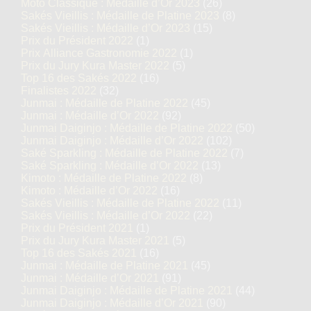
Moto Classique : Médaille d’Or 2023
(26)
Sakés Vieillis : Médaille de Platine 2023
(8)
Sakés Vieillis : Médaille d’Or 2023
(15)
Prix du Président 2022
(1)
Prix Alliance Gastronomie 2022
(1)
Prix du Jury Kura Master 2022
(5)
Top 16 des Sakés 2022
(16)
Finalistes 2022
(32)
Junmai : Médaille de Platine 2022
(45)
Junmai : Médaille d’Or 2022
(92)
Junmai Daiginjo : Médaille de Platine 2022
(50)
Junmai Daiginjo : Médaille d’Or 2022
(102)
Saké Sparkling : Médaille de Platine 2022
(7)
Saké Sparkling : Médaille d’Or 2022
(13)
Kimoto : Médaille de Platine 2022
(8)
Kimoto : Médaille d’Or 2022
(16)
Sakés Vieillis : Médaille de Platine 2022
(11)
Sakés Vieillis : Médaille d’Or 2022
(22)
Prix du Président 2021
(1)
Prix du Jury Kura Master 2021
(5)
Top 16 des Sakés 2021
(16)
Junmai : Médaille de Platine 2021
(45)
Junmai : Médaille d’Or 2021
(91)
Junmai Daiginjo : Médaille de Platine 2021
(44)
Junmai Daiginjo : Médaille d’Or 2021
(90)