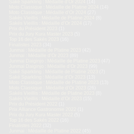
Saké Sparkling : Médaille d’Or 2024
(14)
Moto Classique : Médaille de Platine 2024
(14)
Moto Classique : Médaille d’Or 2024
(27)
Sakés Vieillis : Médaille de Platine 2024
(8)
Sakés Vieillis : Médaille d’Or 2024
(17)
Prix du Président 2023
(1)
Prix du Jury Kura Master 2023
(5)
Top 16 des Sakés 2023
(16)
Finalistes 2023
(34)
Junmai : Médaille de Platine 2023
(42)
Junmai : Médaille d’Or 2023
(89)
Junmai Daiginjo : Médaille de Platine 2023
(47)
Junmai Daiginjo : Médaille d’Or 2023
(99)
Saké Sparkling : Médaille de Platine 2023
(7)
Saké Sparkling : Médaille d’Or 2023
(13)
Moto Classique : Médaille de Platine 2023
(13)
Moto Classique : Médaille d’Or 2023
(26)
Sakés Vieillis : Médaille de Platine 2023
(8)
Sakés Vieillis : Médaille d’Or 2023
(15)
Prix du Président 2022
(1)
Prix Alliance Gastronomie 2022
(1)
Prix du Jury Kura Master 2022
(5)
Top 16 des Sakés 2022
(16)
Finalistes 2022
(32)
Junmai : Médaille de Platine 2022
(45)