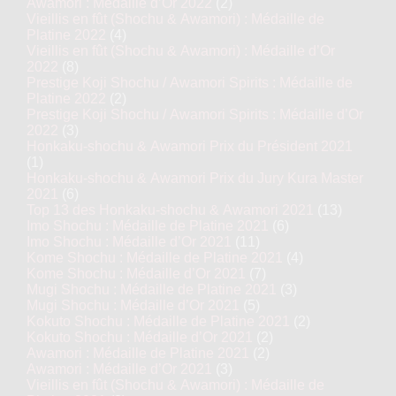
Awamori : Médaille d’Or 2022
(2)
Vieillis en fût (Shochu & Awamori) : Médaille de
Platine 2022
(4)
Vieillis en fût (Shochu & Awamori) : Médaille d’Or
2022
(8)
Prestige Koji Shochu / Awamori Spirits : Médaille de
Platine 2022
(2)
Prestige Koji Shochu / Awamori Spirits : Médaille d’Or
2022
(3)
Honkaku-shochu & Awamori Prix du Président 2021
(1)
Honkaku-shochu & Awamori Prix du Jury Kura Master
2021
(6)
Top 13 des Honkaku-shochu & Awamori 2021
(13)
Imo Shochu : Médaille de Platine 2021
(6)
Imo Shochu : Médaille d’Or 2021
(11)
Kome Shochu : Médaille de Platine 2021
(4)
Kome Shochu : Médaille d’Or 2021
(7)
Mugi Shochu : Médaille de Platine 2021
(3)
Mugi Shochu : Médaille d’Or 2021
(5)
Kokuto Shochu : Médaille de Platine 2021
(2)
Kokuto Shochu : Médaille d’Or 2021
(2)
Awamori : Médaille de Platine 2021
(2)
Awamori : Médaille d’Or 2021
(3)
Vieillis en fût (Shochu & Awamori) : Médaille de