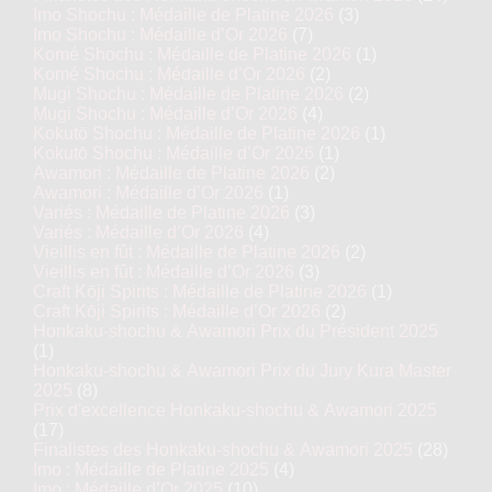
Imo Shochu : Médaille de Platine 2026
(3)
Imo Shochu : Médaille d’Or 2026
(7)
Komé Shochu : Médaille de Platine 2026
(1)
Komé Shochu : Médaille d’Or 2026
(2)
Mugi Shochu : Médaille de Platine 2026
(2)
Mugi Shochu : Médaille d’Or 2026
(4)
Kokutō Shochu : Médaille de Platine 2026
(1)
Kokutō Shochu : Médaille d’Or 2026
(1)
Awamori : Médaille de Platine 2026
(2)
Awamori : Médaille d’Or 2026
(1)
Variés : Médaille de Platine 2026
(3)
Variés : Médaille d’Or 2026
(4)
Vieillis en fût : Médaille de Platine 2026
(2)
Vieillis en fût : Médaille d’Or 2026
(3)
Craft Kōji Spirits : Médaille de Platine 2026
(1)
Craft Kōji Spirits : Médaille d’Or 2026
(2)
Honkaku-shochu & Awamori Prix du Président 2025
(1)
Honkaku-shochu & Awamori Prix du Jury Kura Master
2025
(8)
Prix d'excellence Honkaku-shochu & Awamori 2025
(17)
Finalistes des Honkaku-shochu & Awamori 2025
(28)
Imo : Médaille de Platine 2025
(4)
Imo : Médaille d’Or 2025
(10)