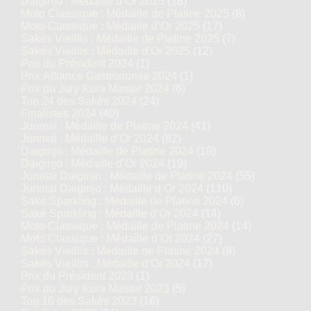
Daiginjo : Médaille d’Or 2025
(18)
Moto Classique : Médaille de Platine 2025
(8)
Moto Classique : Médaille d’Or 2025
(17)
Sakés Vieillis : Médaille de Platine 2025
(7)
Sakés Vieillis : Médaille d’Or 2025
(12)
Prix du Président 2024
(1)
Prix Alliance Gastronomie 2024
(1)
Prix du Jury Kura Master 2024
(6)
Top 24 des Sakés 2024
(24)
Finalistes 2024
(40)
Junmai : Médaille de Platine 2024
(41)
Junmai : Médaille d’Or 2024
(82)
Daiginjo : Médaille de Platine 2024
(10)
Daiginjo : Médaille d’Or 2024
(19)
Junmai Daiginjo : Médaille de Platine 2024
(55)
Junmai Daiginjo : Médaille d’Or 2024
(110)
Saké Sparkling : Médaille de Platine 2024
(6)
Saké Sparkling : Médaille d’Or 2024
(14)
Moto Classique : Médaille de Platine 2024
(14)
Moto Classique : Médaille d’Or 2024
(27)
Sakés Vieillis : Médaille de Platine 2024
(8)
Sakés Vieillis : Médaille d’Or 2024
(17)
Prix du Président 2023
(1)
Prix du Jury Kura Master 2023
(5)
Top 16 des Sakés 2023
(16)