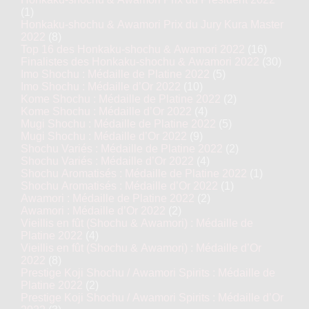
(1)
Honkaku-shochu & Awamori Prix du Jury Kura Master
2022
(8)
Top 16 des Honkaku-shochu & Awamori 2022
(16)
Finalistes des Honkaku-shochu & Awamori 2022
(30)
Imo Shochu : Médaille de Platine 2022
(5)
Imo Shochu : Médaille d’Or 2022
(10)
Kome Shochu : Médaille de Platine 2022
(2)
Kome Shochu : Médaille d’Or 2022
(4)
Mugi Shochu : Médaille de Platine 2022
(5)
Mugi Shochu : Médaille d’Or 2022
(9)
Shochu Variés : Médaille de Platine 2022
(2)
Shochu Variés : Médaille d’Or 2022
(4)
Shochu Aromatisés : Médaille de Platine 2022
(1)
Shochu Aromatisés : Médaille d’Or 2022
(1)
Awamori : Médaille de Platine 2022
(2)
Awamori : Médaille d’Or 2022
(2)
Vieillis en fût (Shochu & Awamori) : Médaille de
Platine 2022
(4)
Vieillis en fût (Shochu & Awamori) : Médaille d’Or
2022
(8)
Prestige Koji Shochu / Awamori Spirits : Médaille de
Platine 2022
(2)
Prestige Koji Shochu / Awamori Spirits : Médaille d’Or