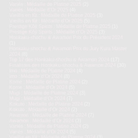
Variés : Médaille de Platine 2025
(2)
Variés : Médaille d’Or 2025
(4)
Vieillis en fût : Médaille de Platine 2025
(3)
Vieillis en fût : Médaille d’Or 2025
(5)
Prestige Kôji Spirits : Médaille de Platine 2025
(1)
Prestige Kôji Spirits : Médaille d’Or 2025
(3)
Honkaku-shochu & Awamori Prix du Président 2024
(1)
Honkaku-shochu & Awamori Prix du Jury Kura Master
2024
(8)
Top 17 des Honkaku-shochu & Awamori 2024
(17)
Finalistes des Honkaku-shochu & Awamori 2024
(30)
Imo : Médaille de Platine 2024
(4)
Imo : Médaille d’Or 2024
(8)
Kome : Médaille de Platine 2024
(2)
Kome : Médaille d’Or 2024
(5)
Mugi : Médaille de Platine 2024
(3)
Mugi : Médaille d’Or 2024
(7)
Kokuto : Médaille de Platine 2024
(2)
Kokuto : Médaille d’Or 2024
(2)
Awamori : Médaille de Platine 2024
(7)
Awamori : Médaille d’Or 2024
(3)
Variés : Médaille de Platine 2024
(2)
Variés : Médaille d’Or 2024
(5)
Vieillis en fût : Médaille de Platine 2024
(3)