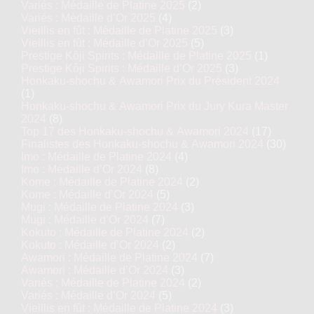
Variés : Médaille de Platine 2025
(2)
Variés : Médaille d’Or 2025
(4)
Vieillis en fût : Médaille de Platine 2025
(3)
Vieillis en fût : Médaille d’Or 2025
(5)
Prestige Kôji Spirits : Médaille de Platine 2025
(1)
Prestige Kôji Spirits : Médaille d’Or 2025
(3)
Honkaku-shochu & Awamori Prix du Président 2024
(1)
Honkaku-shochu & Awamori Prix du Jury Kura Master
2024
(8)
Top 17 des Honkaku-shochu & Awamori 2024
(17)
Finalistes des Honkaku-shochu & Awamori 2024
(30)
Imo : Médaille de Platine 2024
(4)
Imo : Médaille d’Or 2024
(8)
Kome : Médaille de Platine 2024
(2)
Kome : Médaille d’Or 2024
(5)
Mugi : Médaille de Platine 2024
(3)
Mugi : Médaille d’Or 2024
(7)
Kokuto : Médaille de Platine 2024
(2)
Kokuto : Médaille d’Or 2024
(2)
Awamori : Médaille de Platine 2024
(7)
Awamori : Médaille d’Or 2024
(3)
Variés : Médaille de Platine 2024
(2)
Variés : Médaille d’Or 2024
(5)
Vieillis en fût : Médaille de Platine 2024
(3)