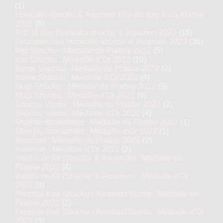
(1)
Honkaku-shochu & Awamori Prix du Jury Kura Master
2022
(8)
Top 16 des Honkaku-shochu & Awamori 2022
(16)
Finalistes des Honkaku-shochu & Awamori 2022
(30)
Imo Shochu : Médaille de Platine 2022
(5)
Imo Shochu : Médaille d’Or 2022
(10)
Kome Shochu : Médaille de Platine 2022
(2)
Kome Shochu : Médaille d’Or 2022
(4)
Mugi Shochu : Médaille de Platine 2022
(5)
Mugi Shochu : Médaille d’Or 2022
(9)
Shochu Variés : Médaille de Platine 2022
(2)
Shochu Variés : Médaille d’Or 2022
(4)
Shochu Aromatisés : Médaille de Platine 2022
(1)
Shochu Aromatisés : Médaille d’Or 2022
(1)
Awamori : Médaille de Platine 2022
(2)
Awamori : Médaille d’Or 2022
(2)
Vieillis en fût (Shochu & Awamori) : Médaille de
Platine 2022
(4)
Vieillis en fût (Shochu & Awamori) : Médaille d’Or
2022
(8)
Prestige Koji Shochu / Awamori Spirits : Médaille de
Platine 2022
(2)
Prestige Koji Shochu / Awamori Spirits : Médaille d’Or
2022
(3)