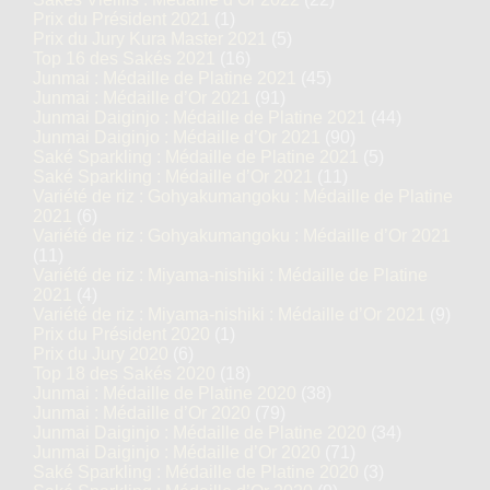
Prix du Président 2021
(1)
Prix du Jury Kura Master 2021
(5)
Top 16 des Sakés 2021
(16)
Junmai : Médaille de Platine 2021
(45)
Junmai : Médaille d’Or 2021
(91)
Junmai Daiginjo : Médaille de Platine 2021
(44)
Junmai Daiginjo : Médaille d’Or 2021
(90)
Saké Sparkling : Médaille de Platine 2021
(5)
Saké Sparkling : Médaille d’Or 2021
(11)
Variété de riz : Gohyakumangoku : Médaille de Platine
2021
(6)
Variété de riz : Gohyakumangoku : Médaille d’Or 2021
(11)
Variété de riz : Miyama-nishiki : Médaille de Platine
2021
(4)
Variété de riz : Miyama-nishiki : Médaille d’Or 2021
(9)
Prix du Président 2020
(1)
Prix du Jury 2020
(6)
Top 18 des Sakés 2020
(18)
Junmai : Médaille de Platine 2020
(38)
Junmai : Médaille d’Or 2020
(79)
Junmai Daiginjo : Médaille de Platine 2020
(34)
Junmai Daiginjo : Médaille d’Or 2020
(71)
Saké Sparkling : Médaille de Platine 2020
(3)