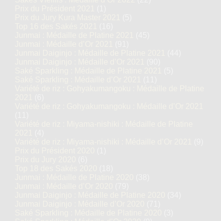
Prix du Président 2021
(1)
Prix du Jury Kura Master 2021
(5)
Top 16 des Sakés 2021
(16)
Junmai : Médaille de Platine 2021
(45)
Junmai : Médaille d’Or 2021
(91)
Junmai Daiginjo : Médaille de Platine 2021
(44)
Junmai Daiginjo : Médaille d’Or 2021
(90)
Saké Sparkling : Médaille de Platine 2021
(5)
Saké Sparkling : Médaille d’Or 2021
(11)
Variété de riz : Gohyakumangoku : Médaille de Platine
2021
(6)
Variété de riz : Gohyakumangoku : Médaille d’Or 2021
(11)
Variété de riz : Miyama-nishiki : Médaille de Platine
2021
(4)
Variété de riz : Miyama-nishiki : Médaille d’Or 2021
(9)
Prix du Président 2020
(1)
Prix du Jury 2020
(6)
Top 18 des Sakés 2020
(18)
Junmai : Médaille de Platine 2020
(38)
Junmai : Médaille d’Or 2020
(79)
Junmai Daiginjo : Médaille de Platine 2020
(34)
Junmai Daiginjo : Médaille d’Or 2020
(71)
Saké Sparkling : Médaille de Platine 2020
(3)