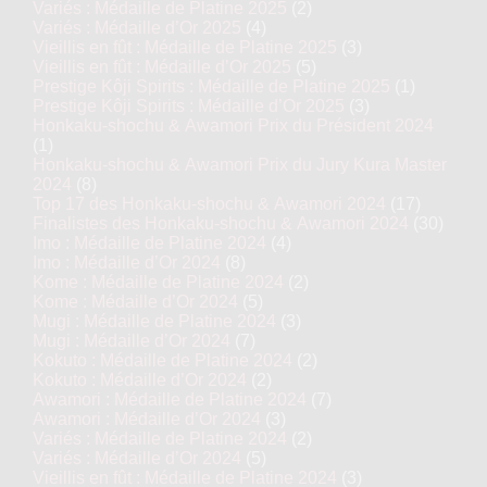
Variés : Médaille de Platine 2025
(2)
Variés : Médaille d’Or 2025
(4)
Vieillis en fût : Médaille de Platine 2025
(3)
Vieillis en fût : Médaille d’Or 2025
(5)
Prestige Kôji Spirits : Médaille de Platine 2025
(1)
Prestige Kôji Spirits : Médaille d’Or 2025
(3)
Honkaku-shochu & Awamori Prix du Président 2024
(1)
Honkaku-shochu & Awamori Prix du Jury Kura Master
2024
(8)
Top 17 des Honkaku-shochu & Awamori 2024
(17)
Finalistes des Honkaku-shochu & Awamori 2024
(30)
Imo : Médaille de Platine 2024
(4)
Imo : Médaille d’Or 2024
(8)
Kome : Médaille de Platine 2024
(2)
Kome : Médaille d’Or 2024
(5)
Mugi : Médaille de Platine 2024
(3)
Mugi : Médaille d’Or 2024
(7)
Kokuto : Médaille de Platine 2024
(2)
Kokuto : Médaille d’Or 2024
(2)
Awamori : Médaille de Platine 2024
(7)
Awamori : Médaille d’Or 2024
(3)
Variés : Médaille de Platine 2024
(2)
Variés : Médaille d’Or 2024
(5)
Vieillis en fût : Médaille de Platine 2024
(3)