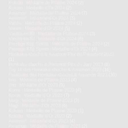
Kokuto : Médaille de Platine 2024
(2)
Kokuto : Médaille d’Or 2024
(2)
Awamori : Médaille de Platine 2024
(7)
Awamori : Médaille d’Or 2024
(3)
Variés : Médaille de Platine 2024
(2)
Variés : Médaille d’Or 2024
(5)
Vieillis en fût : Médaille de Platine 2024
(3)
Vieillis en fût : Médaille d’Or 2024
(6)
Prestige Kôji Spirits : Médaille de Platine 2024
(2)
Prestige Kôji Spirits : Médaille d’Or 2024
(4)
Honkaku-shochu & Awamori Prix du Président 2023
(1)
Honkaku-shochu & Awamori Prix du Jury 2023
(8)
Top 16 des Honkaku-shochu & Awamori 2023
(16)
Finalistes des Honkaku-shochu & Awamori 2023
(30)
Imo : Médaille de Platine 2023
(4)
Imo : Médaille d’Or 2023
(9)
Kome : Médaille de Platine 2023
(4)
Kome : Médaille d’Or 2023
(7)
Mugi : Médaille de Platine 2023
(3)
Mugi : Médaille d’Or 2023
(6)
Kokuto : Médaille de Platine 2023
(1)
Kokuto : Médaille d’Or 2023
(2)
Awamori : Médaille d’Or 2023
(4)
Awamori : Médaille de Platine 2023
(2)