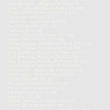
Moto Classique : Médaille d’Or 2024
(27)
Sakés Vieillis : Médaille de Platine 2024
(8)
Sakés Vieillis : Médaille d’Or 2024
(17)
Prix du Président 2023
(1)
Prix du Jury Kura Master 2023
(5)
Top 16 des Sakés 2023
(16)
Finalistes 2023
(34)
Junmai : Médaille de Platine 2023
(42)
Junmai : Médaille d’Or 2023
(89)
Junmai Daiginjo : Médaille de Platine 2023
(47)
Junmai Daiginjo : Médaille d’Or 2023
(99)
Saké Sparkling : Médaille de Platine 2023
(7)
Saké Sparkling : Médaille d’Or 2023
(13)
Moto Classique : Médaille de Platine 2023
(13)
Moto Classique : Médaille d’Or 2023
(26)
Sakés Vieillis : Médaille de Platine 2023
(8)
Sakés Vieillis : Médaille d’Or 2023
(15)
Prix du Président 2022
(1)
Prix Alliance Gastronomie 2022
(1)
Prix du Jury Kura Master 2022
(5)
Top 16 des Sakés 2022
(16)
Finalistes 2022
(32)
Junmai : Médaille de Platine 2022
(45)
Junmai : Médaille d’Or 2022
(92)
Junmai Daiginjo : Médaille de Platine 2022
(50)