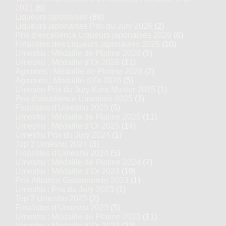
2021
(6)
Liqueurs japonaises
(88)
Liqueurs japonaises Prix du Jury 2026
(2)
Prix d’excellence Liqueurs japonaises 2026
(6)
Finalistes des Liqueurs japonaises 2026
(10)
Umeshu : Médaille de Platine 2026
(5)
Umeshu : Médaille d’Or 2026
(11)
Agrumes : Médaille de Platine 2026
(2)
Agrumes : Médaille d’Or 2026
(5)
Umeshu Prix du Jury Kura Master 2025
(1)
Prix d'excellence Umeshus 2025
(3)
Finalistes d'Umeshu 2025
(5)
Umeshu : Médaille de Platine 2025
(11)
Umeshu : Médaille d’Or 2025
(14)
Umeshu Prix du Jury 2024
(1)
Top 3 Umeshu 2024
(3)
Finalistes d'Umeshu 2024
(5)
Umeshu : Médaille de Platine 2024
(7)
Umeshu : Médaille d’Or 2024
(19)
Prix Alliance Gastronomie 2023
(1)
Umeshu : Prix du Jury 2023
(1)
Top 2 Umeshu 2023
(2)
Finalistes d'Umeshu 2023
(5)
Umeshu : Médaille de Platine 2023
(11)
Umeshu : Médaille d’Or 2023
(23)