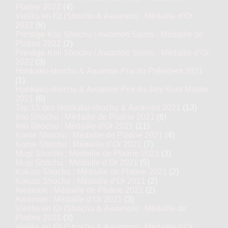
Platine 2022
(4)
Vieillis en fût (Shochu & Awamori) : Médaille d’Or
2022
(8)
Prestige Koji Shochu / Awamori Spirits : Médaille de
Platine 2022
(2)
Prestige Koji Shochu / Awamori Spirits : Médaille d’Or
2022
(3)
Honkaku-shochu & Awamori Prix du Président 2021
(1)
Honkaku-shochu & Awamori Prix du Jury Kura Master
2021
(6)
Top 13 des Honkaku-shochu & Awamori 2021
(13)
Imo Shochu : Médaille de Platine 2021
(6)
Imo Shochu : Médaille d’Or 2021
(11)
Kome Shochu : Médaille de Platine 2021
(4)
Kome Shochu : Médaille d’Or 2021
(7)
Mugi Shochu : Médaille de Platine 2021
(3)
Mugi Shochu : Médaille d’Or 2021
(5)
Kokuto Shochu : Médaille de Platine 2021
(2)
Kokuto Shochu : Médaille d’Or 2021
(2)
Awamori : Médaille de Platine 2021
(2)
Awamori : Médaille d’Or 2021
(3)
Vieillis en fût (Shochu & Awamori) : Médaille de
Platine 2021
(3)
Vieillis en fût (Shochu & Awamori) : Médaille d’Or