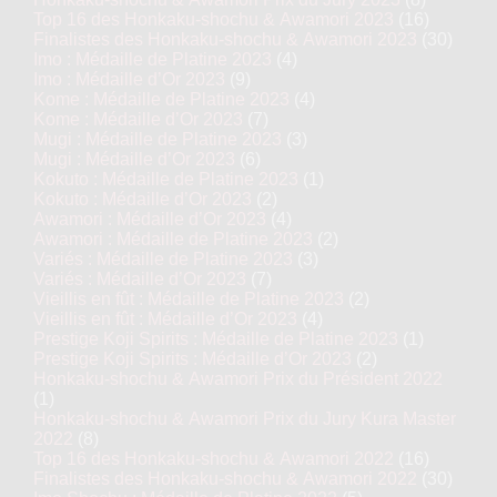
Top 16 des Honkaku-shochu & Awamori 2023
(16)
Finalistes des Honkaku-shochu & Awamori 2023
(30)
Imo : Médaille de Platine 2023
(4)
Imo : Médaille d’Or 2023
(9)
Kome : Médaille de Platine 2023
(4)
Kome : Médaille d’Or 2023
(7)
Mugi : Médaille de Platine 2023
(3)
Mugi : Médaille d’Or 2023
(6)
Kokuto : Médaille de Platine 2023
(1)
Kokuto : Médaille d’Or 2023
(2)
Awamori : Médaille d’Or 2023
(4)
Awamori : Médaille de Platine 2023
(2)
Variés : Médaille de Platine 2023
(3)
Variés : Médaille d’Or 2023
(7)
Vieillis en fût : Médaille de Platine 2023
(2)
Vieillis en fût : Médaille d’Or 2023
(4)
Prestige Koji Spirits : Médaille de Platine 2023
(1)
Prestige Koji Spirits : Médaille d’Or 2023
(2)
Honkaku-shochu & Awamori Prix du Président 2022
(1)
Honkaku-shochu & Awamori Prix du Jury Kura Master
2022
(8)
Top 16 des Honkaku-shochu & Awamori 2022
(16)
Finalistes des Honkaku-shochu & Awamori 2022
(30)