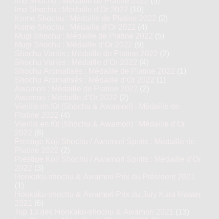
Imo Shochu : Médaille de Platine 2022
(5)
Imo Shochu : Médaille d’Or 2022
(10)
Kome Shochu : Médaille de Platine 2022
(2)
Kome Shochu : Médaille d’Or 2022
(4)
Mugi Shochu : Médaille de Platine 2022
(5)
Mugi Shochu : Médaille d’Or 2022
(9)
Shochu Variés : Médaille de Platine 2022
(2)
Shochu Variés : Médaille d’Or 2022
(4)
Shochu Aromatisés : Médaille de Platine 2022
(1)
Shochu Aromatisés : Médaille d’Or 2022
(1)
Awamori : Médaille de Platine 2022
(2)
Awamori : Médaille d’Or 2022
(2)
Vieillis en fût (Shochu & Awamori) : Médaille de
Platine 2022
(4)
Vieillis en fût (Shochu & Awamori) : Médaille d’Or
2022
(8)
Prestige Koji Shochu / Awamori Spirits : Médaille de
Platine 2022
(2)
Prestige Koji Shochu / Awamori Spirits : Médaille d’Or
2022
(3)
Honkaku-shochu & Awamori Prix du Président 2021
(1)
Honkaku-shochu & Awamori Prix du Jury Kura Master
2021
(6)
Top 13 des Honkaku-shochu & Awamori 2021
(13)