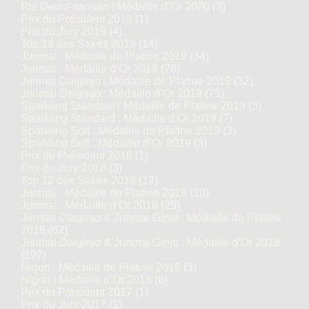
Riz Dewa-sansan : Médaille d’Or 2020
(3)
Prix du Président 2019
(1)
Prix du Jury 2019
(4)
Top 14 des Sakés 2019
(14)
Junmai : Médaille de Platine 2019
(34)
Junmai : Médaille d’Or 2019
(78)
Junmai Daiginjo : Médaille de Platine 2019
(32)
Junmai Daiginjo : Médaille d’Or 2019
(75)
Sparkling Standard : Médaille de Platine 2019
(3)
Sparkling Standard : Médaille d’Or 2019
(7)
Sparkling Soft : Médaille de Platine 2019
(3)
Sparkling Soft : Médaille d’Or 2019
(3)
Prix du Président 2018
(1)
Prix du Jury 2018
(3)
Top 12 des Sakés 2018
(12)
Junmai : Médaille de Platine 2018
(10)
Junmai : Médaille d’Or 2018
(25)
Junmai Daiginjo & Junmai Ginjo : Médaille de Platine
2018
(62)
Junmai Daiginjo & Junmai Ginjo : Médaille d’Or 2018
(107)
Nigori : Médaille de Platine 2018
(3)
Nigori : Médaille d’Or 2018
(6)
Prix du Président 2017
(1)
Prix du Jury 2017
(1)