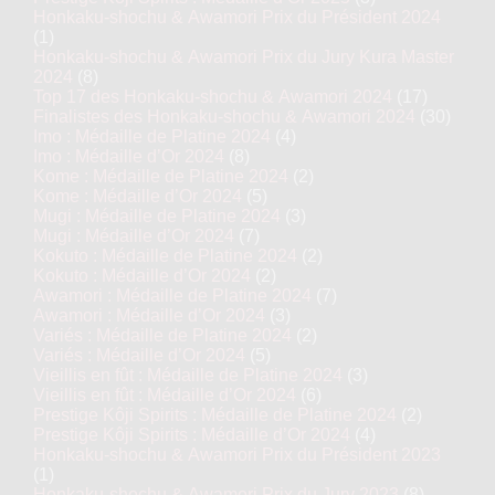
Honkaku-shochu & Awamori Prix du Président 2024
(1)
Honkaku-shochu & Awamori Prix du Jury Kura Master
2024
(8)
Top 17 des Honkaku-shochu & Awamori 2024
(17)
Finalistes des Honkaku-shochu & Awamori 2024
(30)
Imo : Médaille de Platine 2024
(4)
Imo : Médaille d’Or 2024
(8)
Kome : Médaille de Platine 2024
(2)
Kome : Médaille d’Or 2024
(5)
Mugi : Médaille de Platine 2024
(3)
Mugi : Médaille d’Or 2024
(7)
Kokuto : Médaille de Platine 2024
(2)
Kokuto : Médaille d’Or 2024
(2)
Awamori : Médaille de Platine 2024
(7)
Awamori : Médaille d’Or 2024
(3)
Variés : Médaille de Platine 2024
(2)
Variés : Médaille d’Or 2024
(5)
Vieillis en fût : Médaille de Platine 2024
(3)
Vieillis en fût : Médaille d’Or 2024
(6)
Prestige Kôji Spirits : Médaille de Platine 2024
(2)
Prestige Kôji Spirits : Médaille d’Or 2024
(4)
Honkaku-shochu & Awamori Prix du Président 2023
(1)
Honkaku-shochu & Awamori Prix du Jury 2023
(8)