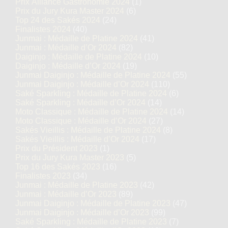
Prix Alliance Gastronomie 2024
(1)
Prix du Jury Kura Master 2024
(6)
Top 24 des Sakés 2024
(24)
Finalistes 2024
(40)
Junmai : Médaille de Platine 2024
(41)
Junmai : Médaille d’Or 2024
(82)
Daiginjo : Médaille de Platine 2024
(10)
Daiginjo : Médaille d’Or 2024
(19)
Junmai Daiginjo : Médaille de Platine 2024
(55)
Junmai Daiginjo : Médaille d’Or 2024
(110)
Saké Sparkling : Médaille de Platine 2024
(6)
Saké Sparkling : Médaille d’Or 2024
(14)
Moto Classique : Médaille de Platine 2024
(14)
Moto Classique : Médaille d’Or 2024
(27)
Sakés Vieillis : Médaille de Platine 2024
(8)
Sakés Vieillis : Médaille d’Or 2024
(17)
Prix du Président 2023
(1)
Prix du Jury Kura Master 2023
(5)
Top 16 des Sakés 2023
(16)
Finalistes 2023
(34)
Junmai : Médaille de Platine 2023
(42)
Junmai : Médaille d’Or 2023
(89)
Junmai Daiginjo : Médaille de Platine 2023
(47)
Junmai Daiginjo : Médaille d’Or 2023
(99)
Saké Sparkling : Médaille de Platine 2023
(7)