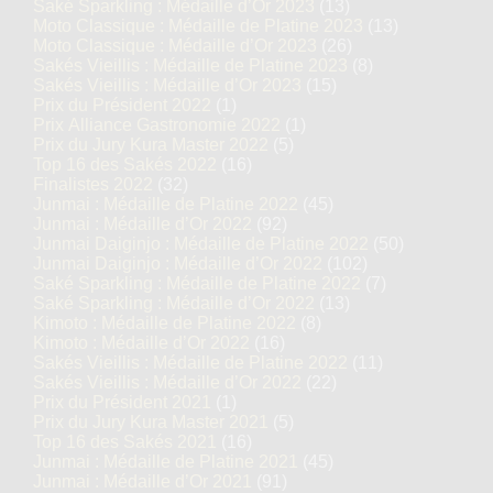
Saké Sparkling : Médaille d’Or 2023
(13)
Moto Classique : Médaille de Platine 2023
(13)
Moto Classique : Médaille d’Or 2023
(26)
Sakés Vieillis : Médaille de Platine 2023
(8)
Sakés Vieillis : Médaille d’Or 2023
(15)
Prix du Président 2022
(1)
Prix Alliance Gastronomie 2022
(1)
Prix du Jury Kura Master 2022
(5)
Top 16 des Sakés 2022
(16)
Finalistes 2022
(32)
Junmai : Médaille de Platine 2022
(45)
Junmai : Médaille d’Or 2022
(92)
Junmai Daiginjo : Médaille de Platine 2022
(50)
Junmai Daiginjo : Médaille d’Or 2022
(102)
Saké Sparkling : Médaille de Platine 2022
(7)
Saké Sparkling : Médaille d’Or 2022
(13)
Kimoto : Médaille de Platine 2022
(8)
Kimoto : Médaille d’Or 2022
(16)
Sakés Vieillis : Médaille de Platine 2022
(11)
Sakés Vieillis : Médaille d’Or 2022
(22)
Prix du Président 2021
(1)
Prix du Jury Kura Master 2021
(5)
Top 16 des Sakés 2021
(16)
Junmai : Médaille de Platine 2021
(45)
Junmai : Médaille d’Or 2021
(91)