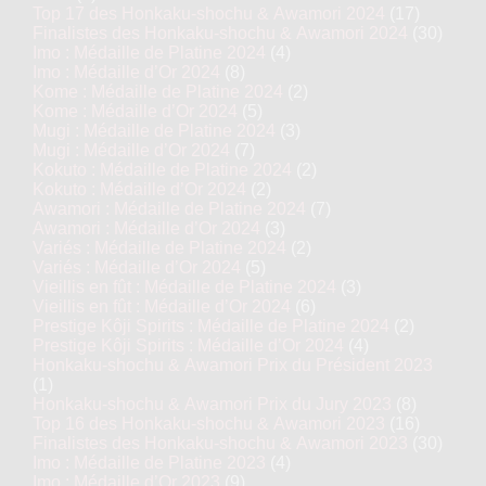
Top 17 des Honkaku-shochu & Awamori 2024
(17)
Finalistes des Honkaku-shochu & Awamori 2024
(30)
Imo : Médaille de Platine 2024
(4)
Imo : Médaille d’Or 2024
(8)
Kome : Médaille de Platine 2024
(2)
Kome : Médaille d’Or 2024
(5)
Mugi : Médaille de Platine 2024
(3)
Mugi : Médaille d’Or 2024
(7)
Kokuto : Médaille de Platine 2024
(2)
Kokuto : Médaille d’Or 2024
(2)
Awamori : Médaille de Platine 2024
(7)
Awamori : Médaille d’Or 2024
(3)
Variés : Médaille de Platine 2024
(2)
Variés : Médaille d’Or 2024
(5)
Vieillis en fût : Médaille de Platine 2024
(3)
Vieillis en fût : Médaille d’Or 2024
(6)
Prestige Kôji Spirits : Médaille de Platine 2024
(2)
Prestige Kôji Spirits : Médaille d’Or 2024
(4)
Honkaku-shochu & Awamori Prix du Président 2023
(1)
Honkaku-shochu & Awamori Prix du Jury 2023
(8)
Top 16 des Honkaku-shochu & Awamori 2023
(16)
Finalistes des Honkaku-shochu & Awamori 2023
(30)
Imo : Médaille de Platine 2023
(4)
Imo : Médaille d’Or 2023
(9)