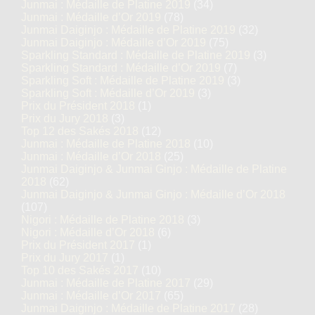
Junmai : Médaille de Platine 2019
(34)
Junmai : Médaille d’Or 2019
(78)
Junmai Daiginjo : Médaille de Platine 2019
(32)
Junmai Daiginjo : Médaille d’Or 2019
(75)
Sparkling Standard : Médaille de Platine 2019
(3)
Sparkling Standard : Médaille d’Or 2019
(7)
Sparkling Soft : Médaille de Platine 2019
(3)
Sparkling Soft : Médaille d’Or 2019
(3)
Prix du Président 2018
(1)
Prix du Jury 2018
(3)
Top 12 des Sakés 2018
(12)
Junmai : Médaille de Platine 2018
(10)
Junmai : Médaille d’Or 2018
(25)
Junmai Daiginjo & Junmai Ginjo : Médaille de Platine
2018
(62)
Junmai Daiginjo & Junmai Ginjo : Médaille d’Or 2018
(107)
Nigori : Médaille de Platine 2018
(3)
Nigori : Médaille d’Or 2018
(6)
Prix du Président 2017
(1)
Prix du Jury 2017
(1)
Top 10 des Sakés 2017
(10)
Junmai : Médaille de Platine 2017
(29)
Junmai : Médaille d’Or 2017
(65)
Junmai Daiginjo : Médaille de Platine 2017
(28)