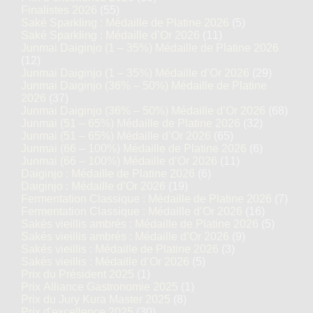
Finalistes 2026
(55)
Saké Sparkling : Médaille de Platine 2026
(5)
Saké Sparkling : Médaille d’Or 2026
(11)
Junmai Daiginjo (1 – 35%) Médaille de Platine 2026
(12)
Junmai Daiginjo (1 – 35%) Médaille d’Or 2026
(29)
Junmai Daiginjo (36% – 50%) Médaille de Platine
2026
(37)
Junmai Daiginjo (36% – 50%) Médaille d’Or 2026
(68)
Junmai (51 – 65%) Médaille de Platine 2026
(32)
Junmai (51 – 65%) Médaille d’Or 2026
(65)
Junmai (66 – 100%) Médaille de Platine 2026
(6)
Junmai (66 – 100%) Médaille d’Or 2026
(11)
Daiginjo : Médaille de Platine 2026
(6)
Daiginjo : Médaille d’Or 2026
(19)
Fermentation Classique : Médaille de Platine 2026
(7)
Fermentation Classique : Médaille d’Or 2026
(16)
Sakés vieillis ambrés : Médaille de Platine 2026
(5)
Sakés vieillis ambrés : Médaille d’Or 2026
(9)
Sakés vieillis : Médaille de Platine 2026
(3)
Sakés vieillis : Médaille d’Or 2026
(5)
Prix du Président 2025
(1)
Prix Alliance Gastronomie 2025
(1)
Prix du Jury Kura Master 2025
(8)
Prix d'excellence 2025
(30)