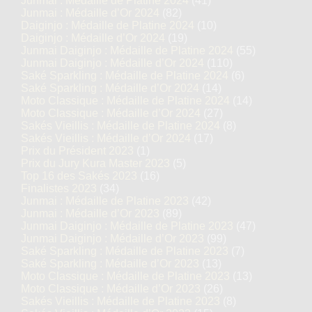
Junmai : Médaille de Platine 2024
(41)
Junmai : Médaille d’Or 2024
(82)
Daiginjo : Médaille de Platine 2024
(10)
Daiginjo : Médaille d’Or 2024
(19)
Junmai Daiginjo : Médaille de Platine 2024
(55)
Junmai Daiginjo : Médaille d’Or 2024
(110)
Saké Sparkling : Médaille de Platine 2024
(6)
Saké Sparkling : Médaille d’Or 2024
(14)
Moto Classique : Médaille de Platine 2024
(14)
Moto Classique : Médaille d’Or 2024
(27)
Sakés Vieillis : Médaille de Platine 2024
(8)
Sakés Vieillis : Médaille d’Or 2024
(17)
Prix du Président 2023
(1)
Prix du Jury Kura Master 2023
(5)
Top 16 des Sakés 2023
(16)
Finalistes 2023
(34)
Junmai : Médaille de Platine 2023
(42)
Junmai : Médaille d’Or 2023
(89)
Junmai Daiginjo : Médaille de Platine 2023
(47)
Junmai Daiginjo : Médaille d’Or 2023
(99)
Saké Sparkling : Médaille de Platine 2023
(7)
Saké Sparkling : Médaille d’Or 2023
(13)
Moto Classique : Médaille de Platine 2023
(13)
Moto Classique : Médaille d’Or 2023
(26)
Sakés Vieillis : Médaille de Platine 2023
(8)