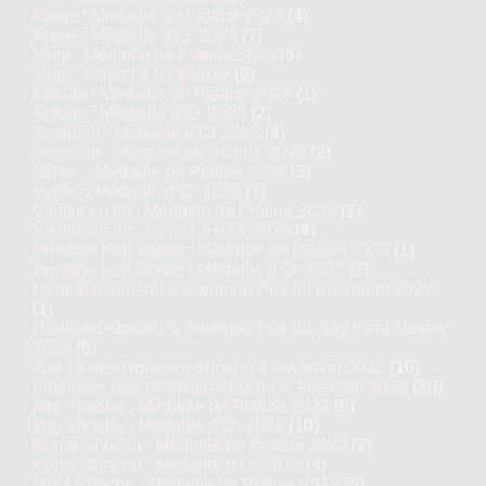
Kome : Médaille de Platine 2023
(4)
Kome : Médaille d’Or 2023
(7)
Mugi : Médaille de Platine 2023
(3)
Mugi : Médaille d’Or 2023
(6)
Kokuto : Médaille de Platine 2023
(1)
Kokuto : Médaille d’Or 2023
(2)
Awamori : Médaille d’Or 2023
(4)
Awamori : Médaille de Platine 2023
(2)
Variés : Médaille de Platine 2023
(3)
Variés : Médaille d’Or 2023
(7)
Vieillis en fût : Médaille de Platine 2023
(2)
Vieillis en fût : Médaille d’Or 2023
(4)
Prestige Koji Spirits : Médaille de Platine 2023
(1)
Prestige Koji Spirits : Médaille d’Or 2023
(2)
Honkaku-shochu & Awamori Prix du Président 2022
(1)
Honkaku-shochu & Awamori Prix du Jury Kura Master
2022
(8)
Top 16 des Honkaku-shochu & Awamori 2022
(16)
Finalistes des Honkaku-shochu & Awamori 2022
(30)
Imo Shochu : Médaille de Platine 2022
(5)
Imo Shochu : Médaille d’Or 2022
(10)
Kome Shochu : Médaille de Platine 2022
(2)
Kome Shochu : Médaille d’Or 2022
(4)
Mugi Shochu : Médaille de Platine 2022
(5)