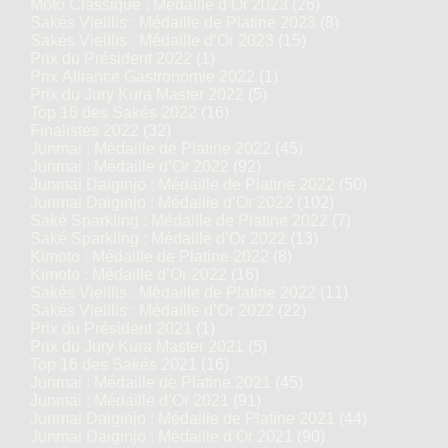
Moto Classique : Médaille d’Or 2023
(26)
Sakés Vieillis : Médaille de Platine 2023
(8)
Sakés Vieillis : Médaille d’Or 2023
(15)
Prix du Président 2022
(1)
Prix Alliance Gastronomie 2022
(1)
Prix du Jury Kura Master 2022
(5)
Top 16 des Sakés 2022
(16)
Finalistes 2022
(32)
Junmai : Médaille de Platine 2022
(45)
Junmai : Médaille d’Or 2022
(92)
Junmai Daiginjo : Médaille de Platine 2022
(50)
Junmai Daiginjo : Médaille d’Or 2022
(102)
Saké Sparkling : Médaille de Platine 2022
(7)
Saké Sparkling : Médaille d’Or 2022
(13)
Kimoto : Médaille de Platine 2022
(8)
Kimoto : Médaille d’Or 2022
(16)
Sakés Vieillis : Médaille de Platine 2022
(11)
Sakés Vieillis : Médaille d’Or 2022
(22)
Prix du Président 2021
(1)
Prix du Jury Kura Master 2021
(5)
Top 16 des Sakés 2021
(16)
Junmai : Médaille de Platine 2021
(45)
Junmai : Médaille d’Or 2021
(91)
Junmai Daiginjo : Médaille de Platine 2021
(44)
Junmai Daiginjo : Médaille d’Or 2021
(90)