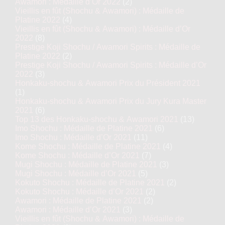
Awamori : Médaille d’Or 2022
(2)
Vieillis en fût (Shochu & Awamori) : Médaille de
Platine 2022
(4)
Vieillis en fût (Shochu & Awamori) : Médaille d’Or
2022
(8)
Prestige Koji Shochu / Awamori Spirits : Médaille de
Platine 2022
(2)
Prestige Koji Shochu / Awamori Spirits : Médaille d’Or
2022
(3)
Honkaku-shochu & Awamori Prix du Président 2021
(1)
Honkaku-shochu & Awamori Prix du Jury Kura Master
2021
(6)
Top 13 des Honkaku-shochu & Awamori 2021
(13)
Imo Shochu : Médaille de Platine 2021
(6)
Imo Shochu : Médaille d’Or 2021
(11)
Kome Shochu : Médaille de Platine 2021
(4)
Kome Shochu : Médaille d’Or 2021
(7)
Mugi Shochu : Médaille de Platine 2021
(3)
Mugi Shochu : Médaille d’Or 2021
(5)
Kokuto Shochu : Médaille de Platine 2021
(2)
Kokuto Shochu : Médaille d’Or 2021
(2)
Awamori : Médaille de Platine 2021
(2)
Awamori : Médaille d’Or 2021
(3)
Vieillis en fût (Shochu & Awamori) : Médaille de