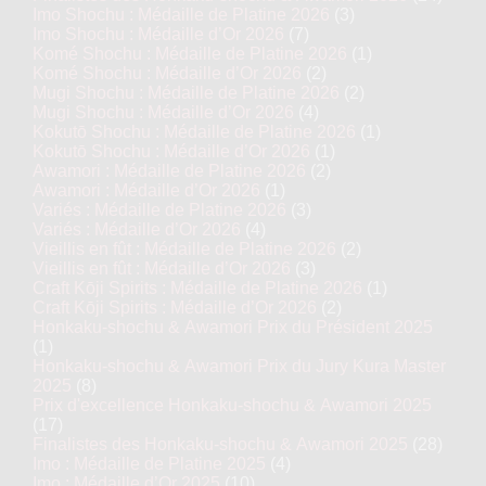
Imo Shochu : Médaille de Platine 2026
(3)
Imo Shochu : Médaille d’Or 2026
(7)
Komé Shochu : Médaille de Platine 2026
(1)
Komé Shochu : Médaille d’Or 2026
(2)
Mugi Shochu : Médaille de Platine 2026
(2)
Mugi Shochu : Médaille d’Or 2026
(4)
Kokutō Shochu : Médaille de Platine 2026
(1)
Kokutō Shochu : Médaille d’Or 2026
(1)
Awamori : Médaille de Platine 2026
(2)
Awamori : Médaille d’Or 2026
(1)
Variés : Médaille de Platine 2026
(3)
Variés : Médaille d’Or 2026
(4)
Vieillis en fût : Médaille de Platine 2026
(2)
Vieillis en fût : Médaille d’Or 2026
(3)
Craft Kōji Spirits : Médaille de Platine 2026
(1)
Craft Kōji Spirits : Médaille d’Or 2026
(2)
Honkaku-shochu & Awamori Prix du Président 2025
(1)
Honkaku-shochu & Awamori Prix du Jury Kura Master
2025
(8)
Prix d'excellence Honkaku-shochu & Awamori 2025
(17)
Finalistes des Honkaku-shochu & Awamori 2025
(28)
Imo : Médaille de Platine 2025
(4)
Imo : Médaille d’Or 2025
(10)