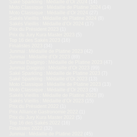
Saké Sparkling : Médaille d’Or 2024
(14)
Moto Classique : Médaille de Platine 2024
(14)
Moto Classique : Médaille d’Or 2024
(27)
Sakés Vieillis : Médaille de Platine 2024
(8)
Sakés Vieillis : Médaille d’Or 2024
(17)
Prix du Président 2023
(1)
Prix du Jury Kura Master 2023
(5)
Top 16 des Sakés 2023
(16)
Finalistes 2023
(34)
Junmai : Médaille de Platine 2023
(42)
Junmai : Médaille d’Or 2023
(89)
Junmai Daiginjo : Médaille de Platine 2023
(47)
Junmai Daiginjo : Médaille d’Or 2023
(99)
Saké Sparkling : Médaille de Platine 2023
(7)
Saké Sparkling : Médaille d’Or 2023
(13)
Moto Classique : Médaille de Platine 2023
(13)
Moto Classique : Médaille d’Or 2023
(26)
Sakés Vieillis : Médaille de Platine 2023
(8)
Sakés Vieillis : Médaille d’Or 2023
(15)
Prix du Président 2022
(1)
Prix Alliance Gastronomie 2022
(1)
Prix du Jury Kura Master 2022
(5)
Top 16 des Sakés 2022
(16)
Finalistes 2022
(32)
Junmai : Médaille de Platine 2022
(45)