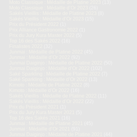
Moto Classique : Médaille de Platine 2023
(13)
Moto Classique : Médaille d’Or 2023
(26)
Sakés Vieillis : Médaille de Platine 2023
(8)
Sakés Vieillis : Médaille d’Or 2023
(15)
Prix du Président 2022
(1)
Prix Alliance Gastronomie 2022
(1)
Prix du Jury Kura Master 2022
(5)
Top 16 des Sakés 2022
(16)
Finalistes 2022
(32)
Junmai : Médaille de Platine 2022
(45)
Junmai : Médaille d’Or 2022
(92)
Junmai Daiginjo : Médaille de Platine 2022
(50)
Junmai Daiginjo : Médaille d’Or 2022
(102)
Saké Sparkling : Médaille de Platine 2022
(7)
Saké Sparkling : Médaille d’Or 2022
(13)
Kimoto : Médaille de Platine 2022
(8)
Kimoto : Médaille d’Or 2022
(16)
Sakés Vieillis : Médaille de Platine 2022
(11)
Sakés Vieillis : Médaille d’Or 2022
(22)
Prix du Président 2021
(1)
Prix du Jury Kura Master 2021
(5)
Top 16 des Sakés 2021
(16)
Junmai : Médaille de Platine 2021
(45)
Junmai : Médaille d’Or 2021
(91)
Junmai Daiginjo : Médaille de Platine 2021
(44)