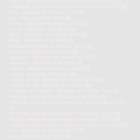
Top 17 des Honkaku-shochu & Awamori 2024
(17)
Finalistes des Honkaku-shochu & Awamori 2024
(30)
Imo : Médaille de Platine 2024
(4)
Imo : Médaille d’Or 2024
(8)
Kome : Médaille de Platine 2024
(2)
Kome : Médaille d’Or 2024
(5)
Mugi : Médaille de Platine 2024
(3)
Mugi : Médaille d’Or 2024
(7)
Kokuto : Médaille de Platine 2024
(2)
Kokuto : Médaille d’Or 2024
(2)
Awamori : Médaille de Platine 2024
(7)
Awamori : Médaille d’Or 2024
(3)
Variés : Médaille de Platine 2024
(2)
Variés : Médaille d’Or 2024
(5)
Vieillis en fût : Médaille de Platine 2024
(3)
Vieillis en fût : Médaille d’Or 2024
(6)
Prestige Kôji Spirits : Médaille de Platine 2024
(2)
Prestige Kôji Spirits : Médaille d’Or 2024
(4)
Honkaku-shochu & Awamori Prix du Président 2023
(1)
Honkaku-shochu & Awamori Prix du Jury 2023
(8)
Top 16 des Honkaku-shochu & Awamori 2023
(16)
Finalistes des Honkaku-shochu & Awamori 2023
(30)
Imo : Médaille de Platine 2023
(4)
Imo : Médaille d’Or 2023
(9)