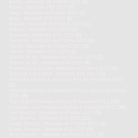
Kome : Médaille de Platine 2023
(4)
Kome : Médaille d’Or 2023
(7)
Mugi : Médaille de Platine 2023
(3)
Mugi : Médaille d’Or 2023
(6)
Kokuto : Médaille de Platine 2023
(1)
Kokuto : Médaille d’Or 2023
(2)
Awamori : Médaille d’Or 2023
(4)
Awamori : Médaille de Platine 2023
(2)
Variés : Médaille de Platine 2023
(3)
Variés : Médaille d’Or 2023
(7)
Vieillis en fût : Médaille de Platine 2023
(2)
Vieillis en fût : Médaille d’Or 2023
(4)
Prestige Koji Spirits : Médaille de Platine 2023
(1)
Prestige Koji Spirits : Médaille d’Or 2023
(2)
Honkaku-shochu & Awamori Prix du Président 2022
(1)
Honkaku-shochu & Awamori Prix du Jury Kura Master
2022
(8)
Top 16 des Honkaku-shochu & Awamori 2022
(16)
Finalistes des Honkaku-shochu & Awamori 2022
(30)
Imo Shochu : Médaille de Platine 2022
(5)
Imo Shochu : Médaille d’Or 2022
(10)
Kome Shochu : Médaille de Platine 2022
(2)
Kome Shochu : Médaille d’Or 2022
(4)
Mugi Shochu : Médaille de Platine 2022
(5)