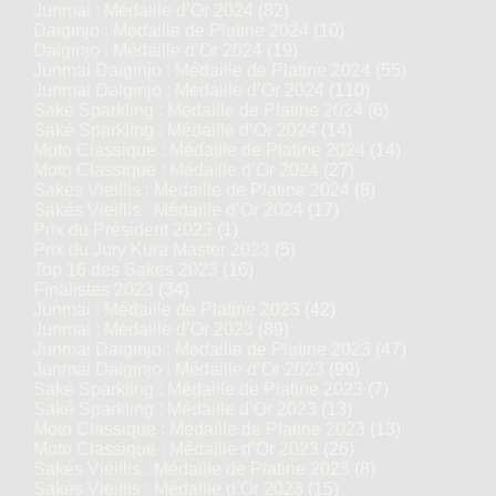
Junmai : Médaille d’Or 2024
(82)
Daiginjo : Médaille de Platine 2024
(10)
Daiginjo : Médaille d’Or 2024
(19)
Junmai Daiginjo : Médaille de Platine 2024
(55)
Junmai Daiginjo : Médaille d’Or 2024
(110)
Saké Sparkling : Médaille de Platine 2024
(6)
Saké Sparkling : Médaille d’Or 2024
(14)
Moto Classique : Médaille de Platine 2024
(14)
Moto Classique : Médaille d’Or 2024
(27)
Sakés Vieillis : Médaille de Platine 2024
(8)
Sakés Vieillis : Médaille d’Or 2024
(17)
Prix du Président 2023
(1)
Prix du Jury Kura Master 2023
(5)
Top 16 des Sakés 2023
(16)
Finalistes 2023
(34)
Junmai : Médaille de Platine 2023
(42)
Junmai : Médaille d’Or 2023
(89)
Junmai Daiginjo : Médaille de Platine 2023
(47)
Junmai Daiginjo : Médaille d’Or 2023
(99)
Saké Sparkling : Médaille de Platine 2023
(7)
Saké Sparkling : Médaille d’Or 2023
(13)
Moto Classique : Médaille de Platine 2023
(13)
Moto Classique : Médaille d’Or 2023
(26)
Sakés Vieillis : Médaille de Platine 2023
(8)
Sakés Vieillis : Médaille d’Or 2023
(15)