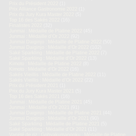
Prix du Président 2022
(1)
Prix Alliance Gastronomie 2022
(1)
Prix du Jury Kura Master 2022
(5)
Top 16 des Sakés 2022
(16)
Finalistes 2022
(32)
Junmai : Médaille de Platine 2022
(45)
Junmai : Médaille d’Or 2022
(92)
Junmai Daiginjo : Médaille de Platine 2022
(50)
Junmai Daiginjo : Médaille d’Or 2022
(102)
Saké Sparkling : Médaille de Platine 2022
(7)
Saké Sparkling : Médaille d’Or 2022
(13)
Kimoto : Médaille de Platine 2022
(8)
Kimoto : Médaille d’Or 2022
(16)
Sakés Vieillis : Médaille de Platine 2022
(11)
Sakés Vieillis : Médaille d’Or 2022
(22)
Prix du Président 2021
(1)
Prix du Jury Kura Master 2021
(5)
Top 16 des Sakés 2021
(16)
Junmai : Médaille de Platine 2021
(45)
Junmai : Médaille d’Or 2021
(91)
Junmai Daiginjo : Médaille de Platine 2021
(44)
Junmai Daiginjo : Médaille d’Or 2021
(90)
Saké Sparkling : Médaille de Platine 2021
(5)
Saké Sparkling : Médaille d’Or 2021
(11)
Variété de riz : Gohyakumangoku : Médaille de Platine