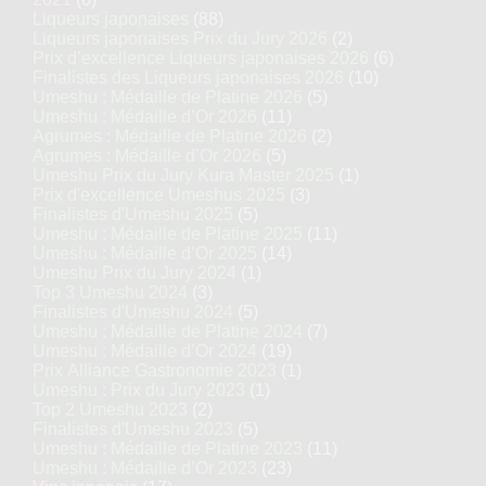
Liqueurs japonaises
(88)
Liqueurs japonaises Prix du Jury 2026
(2)
Prix d’excellence Liqueurs japonaises 2026
(6)
Finalistes des Liqueurs japonaises 2026
(10)
Umeshu : Médaille de Platine 2026
(5)
Umeshu : Médaille d’Or 2026
(11)
Agrumes : Médaille de Platine 2026
(2)
Agrumes : Médaille d’Or 2026
(5)
Umeshu Prix du Jury Kura Master 2025
(1)
Prix d'excellence Umeshus 2025
(3)
Finalistes d'Umeshu 2025
(5)
Umeshu : Médaille de Platine 2025
(11)
Umeshu : Médaille d’Or 2025
(14)
Umeshu Prix du Jury 2024
(1)
Top 3 Umeshu 2024
(3)
Finalistes d'Umeshu 2024
(5)
Umeshu : Médaille de Platine 2024
(7)
Umeshu : Médaille d’Or 2024
(19)
Prix Alliance Gastronomie 2023
(1)
Umeshu : Prix du Jury 2023
(1)
Top 2 Umeshu 2023
(2)
Finalistes d'Umeshu 2023
(5)
Umeshu : Médaille de Platine 2023
(11)
Umeshu : Médaille d’Or 2023
(23)