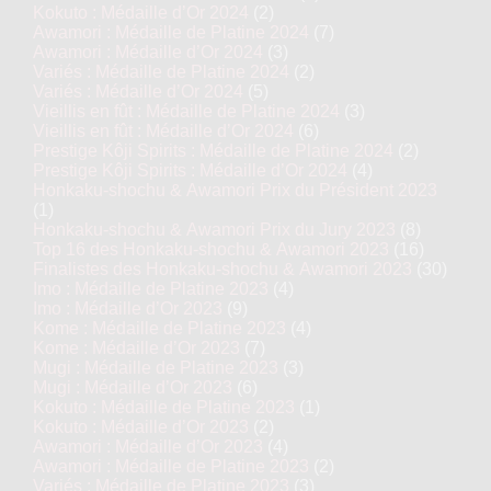
Kokuto : Médaille d’Or 2024
(2)
Awamori : Médaille de Platine 2024
(7)
Awamori : Médaille d’Or 2024
(3)
Variés : Médaille de Platine 2024
(2)
Variés : Médaille d’Or 2024
(5)
Vieillis en fût : Médaille de Platine 2024
(3)
Vieillis en fût : Médaille d’Or 2024
(6)
Prestige Kôji Spirits : Médaille de Platine 2024
(2)
Prestige Kôji Spirits : Médaille d’Or 2024
(4)
Honkaku-shochu & Awamori Prix du Président 2023
(1)
Honkaku-shochu & Awamori Prix du Jury 2023
(8)
Top 16 des Honkaku-shochu & Awamori 2023
(16)
Finalistes des Honkaku-shochu & Awamori 2023
(30)
Imo : Médaille de Platine 2023
(4)
Imo : Médaille d’Or 2023
(9)
Kome : Médaille de Platine 2023
(4)
Kome : Médaille d’Or 2023
(7)
Mugi : Médaille de Platine 2023
(3)
Mugi : Médaille d’Or 2023
(6)
Kokuto : Médaille de Platine 2023
(1)
Kokuto : Médaille d’Or 2023
(2)
Awamori : Médaille d’Or 2023
(4)
Awamori : Médaille de Platine 2023
(2)
Variés : Médaille de Platine 2023
(3)