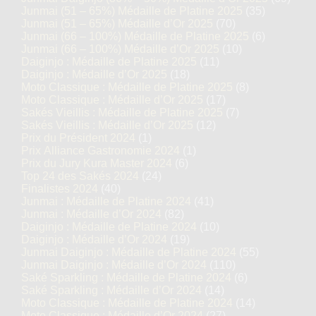
Junmai (51 – 65%) Médaille de Platine 2025
(35)
Junmai (51 – 65%) Médaille d’Or 2025
(70)
Junmai (66 – 100%) Médaille de Platine 2025
(6)
Junmai (66 – 100%) Médaille d’Or 2025
(10)
Daiginjo : Médaille de Platine 2025
(11)
Daiginjo : Médaille d’Or 2025
(18)
Moto Classique : Médaille de Platine 2025
(8)
Moto Classique : Médaille d’Or 2025
(17)
Sakés Vieillis : Médaille de Platine 2025
(7)
Sakés Vieillis : Médaille d’Or 2025
(12)
Prix du Président 2024
(1)
Prix Alliance Gastronomie 2024
(1)
Prix du Jury Kura Master 2024
(6)
Top 24 des Sakés 2024
(24)
Finalistes 2024
(40)
Junmai : Médaille de Platine 2024
(41)
Junmai : Médaille d’Or 2024
(82)
Daiginjo : Médaille de Platine 2024
(10)
Daiginjo : Médaille d’Or 2024
(19)
Junmai Daiginjo : Médaille de Platine 2024
(55)
Junmai Daiginjo : Médaille d’Or 2024
(110)
Saké Sparkling : Médaille de Platine 2024
(6)
Saké Sparkling : Médaille d’Or 2024
(14)
Moto Classique : Médaille de Platine 2024
(14)
Moto Classique : Médaille d’Or 2024
(27)