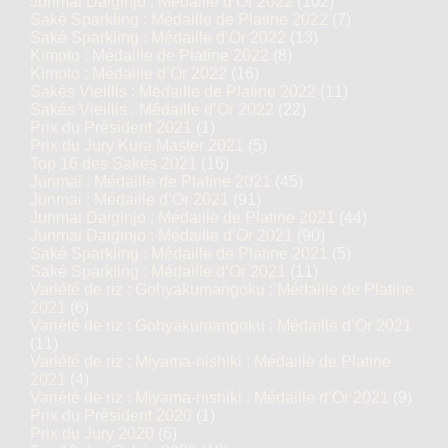
Junmai Daiginjo : Médaille d’Or 2022
(102)
Saké Sparkling : Médaille de Platine 2022
(7)
Saké Sparkling : Médaille d’Or 2022
(13)
Kimoto : Médaille de Platine 2022
(8)
Kimoto : Médaille d’Or 2022
(16)
Sakés Vieillis : Médaille de Platine 2022
(11)
Sakés Vieillis : Médaille d’Or 2022
(22)
Prix du Président 2021
(1)
Prix du Jury Kura Master 2021
(5)
Top 16 des Sakés 2021
(16)
Junmai : Médaille de Platine 2021
(45)
Junmai : Médaille d’Or 2021
(91)
Junmai Daiginjo : Médaille de Platine 2021
(44)
Junmai Daiginjo : Médaille d’Or 2021
(90)
Saké Sparkling : Médaille de Platine 2021
(5)
Saké Sparkling : Médaille d’Or 2021
(11)
Variété de riz : Gohyakumangoku : Médaille de Platine
2021
(6)
Variété de riz : Gohyakumangoku : Médaille d’Or 2021
(11)
Variété de riz : Miyama-nishiki : Médaille de Platine
2021
(4)
Variété de riz : Miyama-nishiki : Médaille d’Or 2021
(9)
Prix du Président 2020
(1)
Prix du Jury 2020
(6)