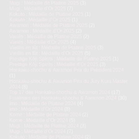
Mugi : Médaille de Platine 2025
(3)
Mugi : Médaille d’Or 2025
(7)
Kokuto : Médaille de Platine 2025
(1)
Kokuto : Médaille d’Or 2025
(1)
Awamori : Médaille de Platine 2025
(2)
Awamori : Médaille d’Or 2025
(2)
Variés : Médaille de Platine 2025
(2)
Variés : Médaille d’Or 2025
(4)
Vieillis en fût : Médaille de Platine 2025
(3)
Vieillis en fût : Médaille d’Or 2025
(5)
Prestige Kôji Spirits : Médaille de Platine 2025
(1)
Prestige Kôji Spirits : Médaille d’Or 2025
(3)
Honkaku-shochu & Awamori Prix du Président 2024
(1)
Honkaku-shochu & Awamori Prix du Jury Kura Master
2024
(8)
Top 17 des Honkaku-shochu & Awamori 2024
(17)
Finalistes des Honkaku-shochu & Awamori 2024
(30)
Imo : Médaille de Platine 2024
(4)
Imo : Médaille d’Or 2024
(8)
Kome : Médaille de Platine 2024
(2)
Kome : Médaille d’Or 2024
(5)
Mugi : Médaille de Platine 2024
(3)
Mugi : Médaille d’Or 2024
(7)
Kokuto : Médaille de Platine 2024
(2)