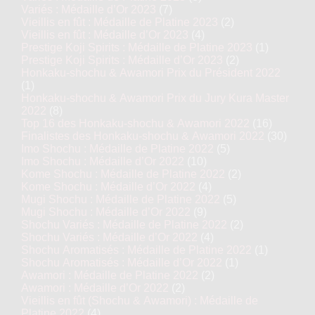
Variés : Médaille d’Or 2023
(7)
Vieillis en fût : Médaille de Platine 2023
(2)
Vieillis en fût : Médaille d’Or 2023
(4)
Prestige Koji Spirits : Médaille de Platine 2023
(1)
Prestige Koji Spirits : Médaille d’Or 2023
(2)
Honkaku-shochu & Awamori Prix du Président 2022
(1)
Honkaku-shochu & Awamori Prix du Jury Kura Master
2022
(8)
Top 16 des Honkaku-shochu & Awamori 2022
(16)
Finalistes des Honkaku-shochu & Awamori 2022
(30)
Imo Shochu : Médaille de Platine 2022
(5)
Imo Shochu : Médaille d’Or 2022
(10)
Kome Shochu : Médaille de Platine 2022
(2)
Kome Shochu : Médaille d’Or 2022
(4)
Mugi Shochu : Médaille de Platine 2022
(5)
Mugi Shochu : Médaille d’Or 2022
(9)
Shochu Variés : Médaille de Platine 2022
(2)
Shochu Variés : Médaille d’Or 2022
(4)
Shochu Aromatisés : Médaille de Platine 2022
(1)
Shochu Aromatisés : Médaille d’Or 2022
(1)
Awamori : Médaille de Platine 2022
(2)
Awamori : Médaille d’Or 2022
(2)
Vieillis en fût (Shochu & Awamori) : Médaille de
Platine 2022
(4)