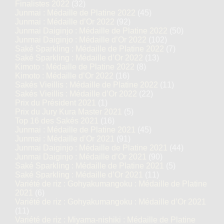
Finalistes 2022
(32)
Junmai : Médaille de Platine 2022
(45)
Junmai : Médaille d’Or 2022
(92)
Junmai Daiginjo : Médaille de Platine 2022
(50)
Junmai Daiginjo : Médaille d’Or 2022
(102)
Saké Sparkling : Médaille de Platine 2022
(7)
Saké Sparkling : Médaille d’Or 2022
(13)
Kimoto : Médaille de Platine 2022
(8)
Kimoto : Médaille d’Or 2022
(16)
Sakés Vieillis : Médaille de Platine 2022
(11)
Sakés Vieillis : Médaille d’Or 2022
(22)
Prix du Président 2021
(1)
Prix du Jury Kura Master 2021
(5)
Top 16 des Sakés 2021
(16)
Junmai : Médaille de Platine 2021
(45)
Junmai : Médaille d’Or 2021
(91)
Junmai Daiginjo : Médaille de Platine 2021
(44)
Junmai Daiginjo : Médaille d’Or 2021
(90)
Saké Sparkling : Médaille de Platine 2021
(5)
Saké Sparkling : Médaille d’Or 2021
(11)
Variété de riz : Gohyakumangoku : Médaille de Platine
2021
(6)
Variété de riz : Gohyakumangoku : Médaille d’Or 2021
(11)
Variété de riz : Miyama-nishiki : Médaille de Platine