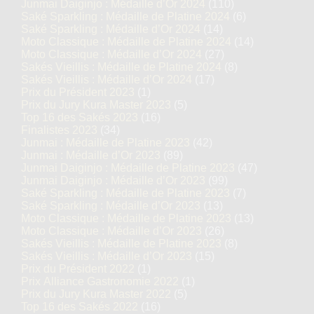
Junmai Daiginjo : Médaille d’Or 2024
(110)
Saké Sparkling : Médaille de Platine 2024
(6)
Saké Sparkling : Médaille d’Or 2024
(14)
Moto Classique : Médaille de Platine 2024
(14)
Moto Classique : Médaille d’Or 2024
(27)
Sakés Vieillis : Médaille de Platine 2024
(8)
Sakés Vieillis : Médaille d’Or 2024
(17)
Prix du Président 2023
(1)
Prix du Jury Kura Master 2023
(5)
Top 16 des Sakés 2023
(16)
Finalistes 2023
(34)
Junmai : Médaille de Platine 2023
(42)
Junmai : Médaille d’Or 2023
(89)
Junmai Daiginjo : Médaille de Platine 2023
(47)
Junmai Daiginjo : Médaille d’Or 2023
(99)
Saké Sparkling : Médaille de Platine 2023
(7)
Saké Sparkling : Médaille d’Or 2023
(13)
Moto Classique : Médaille de Platine 2023
(13)
Moto Classique : Médaille d’Or 2023
(26)
Sakés Vieillis : Médaille de Platine 2023
(8)
Sakés Vieillis : Médaille d’Or 2023
(15)
Prix du Président 2022
(1)
Prix Alliance Gastronomie 2022
(1)
Prix du Jury Kura Master 2022
(5)
Top 16 des Sakés 2022
(16)