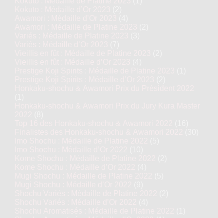
Kokuto : Médaille de Platine 2023
(1)
Kokuto : Médaille d’Or 2023
(2)
Awamori : Médaille d’Or 2023
(4)
Awamori : Médaille de Platine 2023
(2)
Variés : Médaille de Platine 2023
(3)
Variés : Médaille d’Or 2023
(7)
Vieillis en fût : Médaille de Platine 2023
(2)
Vieillis en fût : Médaille d’Or 2023
(4)
Prestige Koji Spirits : Médaille de Platine 2023
(1)
Prestige Koji Spirits : Médaille d’Or 2023
(2)
Honkaku-shochu & Awamori Prix du Président 2022
(1)
Honkaku-shochu & Awamori Prix du Jury Kura Master
2022
(8)
Top 16 des Honkaku-shochu & Awamori 2022
(16)
Finalistes des Honkaku-shochu & Awamori 2022
(30)
Imo Shochu : Médaille de Platine 2022
(5)
Imo Shochu : Médaille d’Or 2022
(10)
Kome Shochu : Médaille de Platine 2022
(2)
Kome Shochu : Médaille d’Or 2022
(4)
Mugi Shochu : Médaille de Platine 2022
(5)
Mugi Shochu : Médaille d’Or 2022
(9)
Shochu Variés : Médaille de Platine 2022
(2)
Shochu Variés : Médaille d’Or 2022
(4)
Shochu Aromatisés : Médaille de Platine 2022
(1)