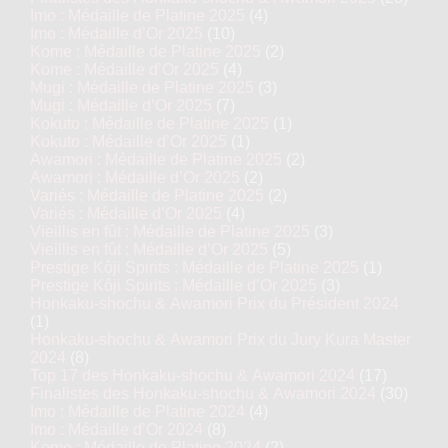
Imo : Médaille de Platine 2025
(4)
Imo : Médaille d’Or 2025
(10)
Kome : Médaille de Platine 2025
(2)
Kome : Médaille d’Or 2025
(4)
Mugi : Médaille de Platine 2025
(3)
Mugi : Médaille d’Or 2025
(7)
Kokuto : Médaille de Platine 2025
(1)
Kokuto : Médaille d’Or 2025
(1)
Awamori : Médaille de Platine 2025
(2)
Awamori : Médaille d’Or 2025
(2)
Variés : Médaille de Platine 2025
(2)
Variés : Médaille d’Or 2025
(4)
Vieillis en fût : Médaille de Platine 2025
(3)
Vieillis en fût : Médaille d’Or 2025
(5)
Prestige Kôji Spirits : Médaille de Platine 2025
(1)
Prestige Kôji Spirits : Médaille d’Or 2025
(3)
Honkaku-shochu & Awamori Prix du Président 2024
(1)
Honkaku-shochu & Awamori Prix du Jury Kura Master
2024
(8)
Top 17 des Honkaku-shochu & Awamori 2024
(17)
Finalistes des Honkaku-shochu & Awamori 2024
(30)
Imo : Médaille de Platine 2024
(4)
Imo : Médaille d’Or 2024
(8)
Kome : Médaille de Platine 2024
(2)