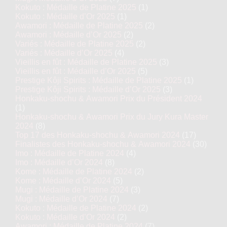
Kokuto : Médaille de Platine 2025
(1)
Kokuto : Médaille d’Or 2025
(1)
Awamori : Médaille de Platine 2025
(2)
Awamori : Médaille d’Or 2025
(2)
Variés : Médaille de Platine 2025
(2)
Variés : Médaille d’Or 2025
(4)
Vieillis en fût : Médaille de Platine 2025
(3)
Vieillis en fût : Médaille d’Or 2025
(5)
Prestige Kôji Spirits : Médaille de Platine 2025
(1)
Prestige Kôji Spirits : Médaille d’Or 2025
(3)
Honkaku-shochu & Awamori Prix du Président 2024
(1)
Honkaku-shochu & Awamori Prix du Jury Kura Master
2024
(8)
Top 17 des Honkaku-shochu & Awamori 2024
(17)
Finalistes des Honkaku-shochu & Awamori 2024
(30)
Imo : Médaille de Platine 2024
(4)
Imo : Médaille d’Or 2024
(8)
Kome : Médaille de Platine 2024
(2)
Kome : Médaille d’Or 2024
(5)
Mugi : Médaille de Platine 2024
(3)
Mugi : Médaille d’Or 2024
(7)
Kokuto : Médaille de Platine 2024
(2)
Kokuto : Médaille d’Or 2024
(2)
Awamori : Médaille de Platine 2024
(7)