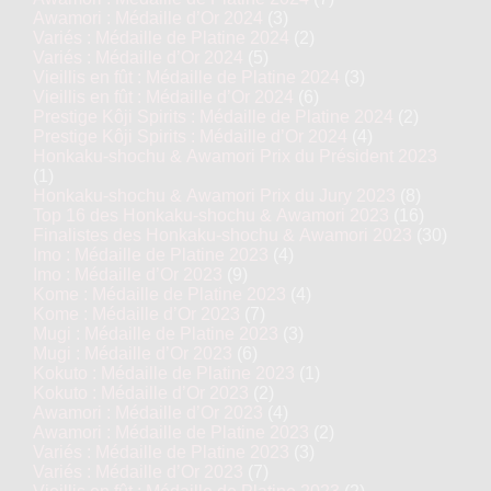
Awamori : Médaille d’Or 2024
(3)
Variés : Médaille de Platine 2024
(2)
Variés : Médaille d’Or 2024
(5)
Vieillis en fût : Médaille de Platine 2024
(3)
Vieillis en fût : Médaille d’Or 2024
(6)
Prestige Kôji Spirits : Médaille de Platine 2024
(2)
Prestige Kôji Spirits : Médaille d’Or 2024
(4)
Honkaku-shochu & Awamori Prix du Président 2023
(1)
Honkaku-shochu & Awamori Prix du Jury 2023
(8)
Top 16 des Honkaku-shochu & Awamori 2023
(16)
Finalistes des Honkaku-shochu & Awamori 2023
(30)
Imo : Médaille de Platine 2023
(4)
Imo : Médaille d’Or 2023
(9)
Kome : Médaille de Platine 2023
(4)
Kome : Médaille d’Or 2023
(7)
Mugi : Médaille de Platine 2023
(3)
Mugi : Médaille d’Or 2023
(6)
Kokuto : Médaille de Platine 2023
(1)
Kokuto : Médaille d’Or 2023
(2)
Awamori : Médaille d’Or 2023
(4)
Awamori : Médaille de Platine 2023
(2)
Variés : Médaille de Platine 2023
(3)
Variés : Médaille d’Or 2023
(7)