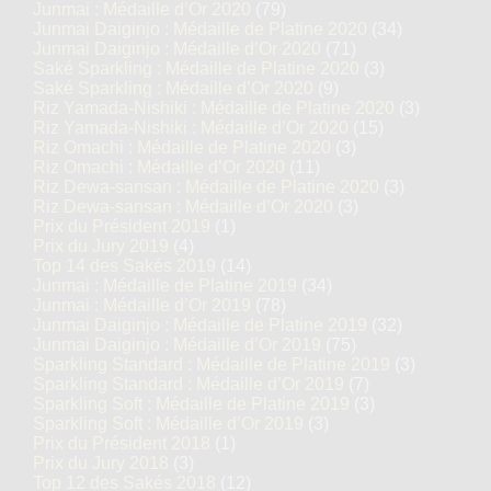
Junmai : Médaille d’Or 2020
(79)
Junmai Daiginjo : Médaille de Platine 2020
(34)
Junmai Daiginjo : Médaille d’Or 2020
(71)
Saké Sparkling : Médaille de Platine 2020
(3)
Saké Sparkling : Médaille d’Or 2020
(9)
Riz Yamada-Nishiki : Médaille de Platine 2020
(3)
Riz Yamada-Nishiki : Médaille d’Or 2020
(15)
Riz Omachi : Médaille de Platine 2020
(3)
Riz Omachi : Médaille d’Or 2020
(11)
Riz Dewa-sansan : Médaille de Platine 2020
(3)
Riz Dewa-sansan : Médaille d’Or 2020
(3)
Prix du Président 2019
(1)
Prix du Jury 2019
(4)
Top 14 des Sakés 2019
(14)
Junmai : Médaille de Platine 2019
(34)
Junmai : Médaille d’Or 2019
(78)
Junmai Daiginjo : Médaille de Platine 2019
(32)
Junmai Daiginjo : Médaille d’Or 2019
(75)
Sparkling Standard : Médaille de Platine 2019
(3)
Sparkling Standard : Médaille d’Or 2019
(7)
Sparkling Soft : Médaille de Platine 2019
(3)
Sparkling Soft : Médaille d’Or 2019
(3)
Prix du Président 2018
(1)
Prix du Jury 2018
(3)
Top 12 des Sakés 2018
(12)