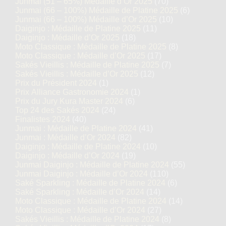
Junmai (51 – 65%) Médaille d’Or 2025
(70)
Junmai (66 – 100%) Médaille de Platine 2025
(6)
Junmai (66 – 100%) Médaille d’Or 2025
(10)
Daiginjo : Médaille de Platine 2025
(11)
Daiginjo : Médaille d’Or 2025
(18)
Moto Classique : Médaille de Platine 2025
(8)
Moto Classique : Médaille d’Or 2025
(17)
Sakés Vieillis : Médaille de Platine 2025
(7)
Sakés Vieillis : Médaille d’Or 2025
(12)
Prix du Président 2024
(1)
Prix Alliance Gastronomie 2024
(1)
Prix du Jury Kura Master 2024
(6)
Top 24 des Sakés 2024
(24)
Finalistes 2024
(40)
Junmai : Médaille de Platine 2024
(41)
Junmai : Médaille d’Or 2024
(82)
Daiginjo : Médaille de Platine 2024
(10)
Daiginjo : Médaille d’Or 2024
(19)
Junmai Daiginjo : Médaille de Platine 2024
(55)
Junmai Daiginjo : Médaille d’Or 2024
(110)
Saké Sparkling : Médaille de Platine 2024
(6)
Saké Sparkling : Médaille d’Or 2024
(14)
Moto Classique : Médaille de Platine 2024
(14)
Moto Classique : Médaille d’Or 2024
(27)
Sakés Vieillis : Médaille de Platine 2024
(8)