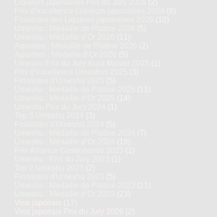
Liqueurs japonaises Prix du Jury 2026
(2)
Prix d’excellence Liqueurs japonaises 2026
(6)
Finalistes des Liqueurs japonaises 2026
(10)
Umeshu : Médaille de Platine 2026
(5)
Umeshu : Médaille d’Or 2026
(11)
Agrumes : Médaille de Platine 2026
(2)
Agrumes : Médaille d’Or 2026
(5)
Umeshu Prix du Jury Kura Master 2025
(1)
Prix d'excellence Umeshus 2025
(3)
Finalistes d'Umeshu 2025
(5)
Umeshu : Médaille de Platine 2025
(11)
Umeshu : Médaille d’Or 2025
(14)
Umeshu Prix du Jury 2024
(1)
Top 3 Umeshu 2024
(3)
Finalistes d'Umeshu 2024
(5)
Umeshu : Médaille de Platine 2024
(7)
Umeshu : Médaille d’Or 2024
(19)
Prix Alliance Gastronomie 2023
(1)
Umeshu : Prix du Jury 2023
(1)
Top 2 Umeshu 2023
(2)
Finalistes d'Umeshu 2023
(5)
Umeshu : Médaille de Platine 2023
(11)
Umeshu : Médaille d’Or 2023
(23)
Vins japonais
(17)
Vins japonais Prix du Jury 2026
(2)