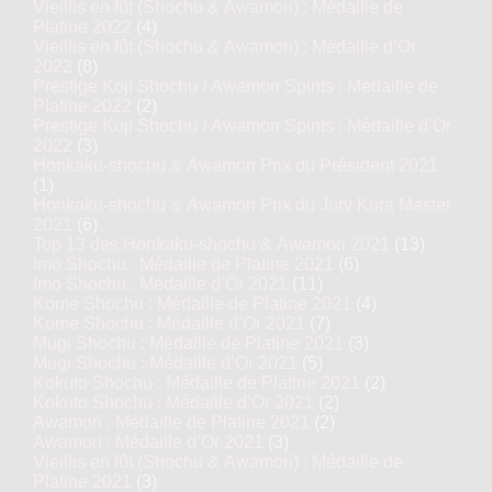
Vieillis en fût (Shochu & Awamori) : Médaille de
Platine 2022
(4)
Vieillis en fût (Shochu & Awamori) : Médaille d’Or
2022
(8)
Prestige Koji Shochu / Awamori Spirits : Médaille de
Platine 2022
(2)
Prestige Koji Shochu / Awamori Spirits : Médaille d’Or
2022
(3)
Honkaku-shochu & Awamori Prix du Président 2021
(1)
Honkaku-shochu & Awamori Prix du Jury Kura Master
2021
(6)
Top 13 des Honkaku-shochu & Awamori 2021
(13)
Imo Shochu : Médaille de Platine 2021
(6)
Imo Shochu : Médaille d’Or 2021
(11)
Kome Shochu : Médaille de Platine 2021
(4)
Kome Shochu : Médaille d’Or 2021
(7)
Mugi Shochu : Médaille de Platine 2021
(3)
Mugi Shochu : Médaille d’Or 2021
(5)
Kokuto Shochu : Médaille de Platine 2021
(2)
Kokuto Shochu : Médaille d’Or 2021
(2)
Awamori : Médaille de Platine 2021
(2)
Awamori : Médaille d’Or 2021
(3)
Vieillis en fût (Shochu & Awamori) : Médaille de
Platine 2021
(3)