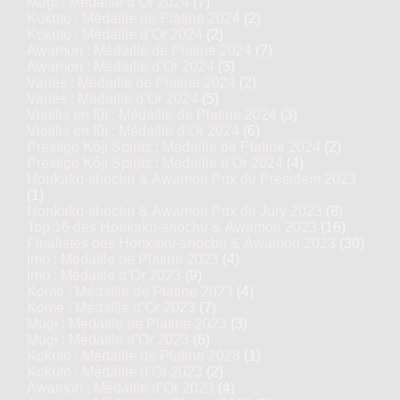
Mugi : Médaille d’Or 2024
(7)
Kokuto : Médaille de Platine 2024
(2)
Kokuto : Médaille d’Or 2024
(2)
Awamori : Médaille de Platine 2024
(7)
Awamori : Médaille d’Or 2024
(3)
Variés : Médaille de Platine 2024
(2)
Variés : Médaille d’Or 2024
(5)
Vieillis en fût : Médaille de Platine 2024
(3)
Vieillis en fût : Médaille d’Or 2024
(6)
Prestige Kôji Spirits : Médaille de Platine 2024
(2)
Prestige Kôji Spirits : Médaille d’Or 2024
(4)
Honkaku-shochu & Awamori Prix du Président 2023
(1)
Honkaku-shochu & Awamori Prix du Jury 2023
(8)
Top 16 des Honkaku-shochu & Awamori 2023
(16)
Finalistes des Honkaku-shochu & Awamori 2023
(30)
Imo : Médaille de Platine 2023
(4)
Imo : Médaille d’Or 2023
(9)
Kome : Médaille de Platine 2023
(4)
Kome : Médaille d’Or 2023
(7)
Mugi : Médaille de Platine 2023
(3)
Mugi : Médaille d’Or 2023
(6)
Kokuto : Médaille de Platine 2023
(1)
Kokuto : Médaille d’Or 2023
(2)
Awamori : Médaille d’Or 2023
(4)