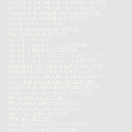
Moto Classique : Médaille de Platine 2024
(14)
Moto Classique : Médaille d’Or 2024
(27)
Sakés Vieillis : Médaille de Platine 2024
(8)
Sakés Vieillis : Médaille d’Or 2024
(17)
Prix du Président 2023
(1)
Prix du Jury Kura Master 2023
(5)
Top 16 des Sakés 2023
(16)
Finalistes 2023
(34)
Junmai : Médaille de Platine 2023
(42)
Junmai : Médaille d’Or 2023
(89)
Junmai Daiginjo : Médaille de Platine 2023
(47)
Junmai Daiginjo : Médaille d’Or 2023
(99)
Saké Sparkling : Médaille de Platine 2023
(7)
Saké Sparkling : Médaille d’Or 2023
(13)
Moto Classique : Médaille de Platine 2023
(13)
Moto Classique : Médaille d’Or 2023
(26)
Sakés Vieillis : Médaille de Platine 2023
(8)
Sakés Vieillis : Médaille d’Or 2023
(15)
Prix du Président 2022
(1)
Prix Alliance Gastronomie 2022
(1)
Prix du Jury Kura Master 2022
(5)
Top 16 des Sakés 2022
(16)
Finalistes 2022
(32)
Junmai : Médaille de Platine 2022
(45)
Junmai : Médaille d’Or 2022
(92)