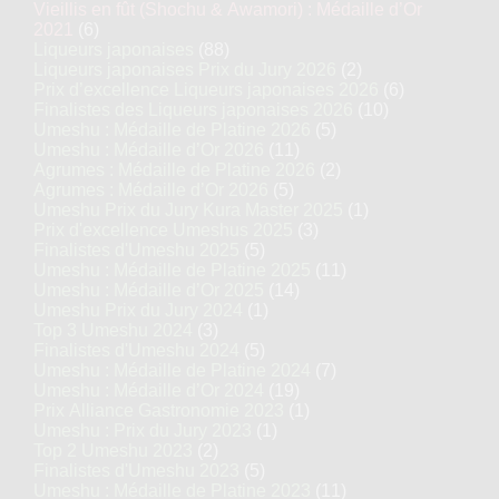
Vieillis en fût (Shochu & Awamori) : Médaille d’Or
2021
(6)
Liqueurs japonaises
(88)
Liqueurs japonaises Prix du Jury 2026
(2)
Prix d’excellence Liqueurs japonaises 2026
(6)
Finalistes des Liqueurs japonaises 2026
(10)
Umeshu : Médaille de Platine 2026
(5)
Umeshu : Médaille d’Or 2026
(11)
Agrumes : Médaille de Platine 2026
(2)
Agrumes : Médaille d’Or 2026
(5)
Umeshu Prix du Jury Kura Master 2025
(1)
Prix d'excellence Umeshus 2025
(3)
Finalistes d'Umeshu 2025
(5)
Umeshu : Médaille de Platine 2025
(11)
Umeshu : Médaille d’Or 2025
(14)
Umeshu Prix du Jury 2024
(1)
Top 3 Umeshu 2024
(3)
Finalistes d'Umeshu 2024
(5)
Umeshu : Médaille de Platine 2024
(7)
Umeshu : Médaille d’Or 2024
(19)
Prix Alliance Gastronomie 2023
(1)
Umeshu : Prix du Jury 2023
(1)
Top 2 Umeshu 2023
(2)
Finalistes d'Umeshu 2023
(5)
Umeshu : Médaille de Platine 2023
(11)