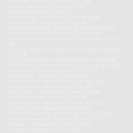
Awamori : Médaille de Platine 2023
(2)
Variés : Médaille de Platine 2023
(3)
Variés : Médaille d’Or 2023
(7)
Vieillis en fût : Médaille de Platine 2023
(2)
Vieillis en fût : Médaille d’Or 2023
(4)
Prestige Koji Spirits : Médaille de Platine 2023
(1)
Prestige Koji Spirits : Médaille d’Or 2023
(2)
Honkaku-shochu & Awamori Prix du Président 2022
(1)
Honkaku-shochu & Awamori Prix du Jury Kura Master
2022
(8)
Top 16 des Honkaku-shochu & Awamori 2022
(16)
Finalistes des Honkaku-shochu & Awamori 2022
(30)
Imo Shochu : Médaille de Platine 2022
(5)
Imo Shochu : Médaille d’Or 2022
(10)
Kome Shochu : Médaille de Platine 2022
(2)
Kome Shochu : Médaille d’Or 2022
(4)
Mugi Shochu : Médaille de Platine 2022
(5)
Mugi Shochu : Médaille d’Or 2022
(9)
Shochu Variés : Médaille de Platine 2022
(2)
Shochu Variés : Médaille d’Or 2022
(4)
Shochu Aromatisés : Médaille de Platine 2022
(1)
Shochu Aromatisés : Médaille d’Or 2022
(1)
Awamori : Médaille de Platine 2022
(2)
Awamori : Médaille d’Or 2022
(2)