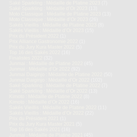
Saké Sparkling : Médaille de Platine 2023
(7)
Saké Sparkling : Médaille d’Or 2023
(13)
Moto Classique : Médaille de Platine 2023
(13)
Moto Classique : Médaille d’Or 2023
(26)
Sakés Vieillis : Médaille de Platine 2023
(8)
Sakés Vieillis : Médaille d’Or 2023
(15)
Prix du Président 2022
(1)
Prix Alliance Gastronomie 2022
(1)
Prix du Jury Kura Master 2022
(5)
Top 16 des Sakés 2022
(16)
Finalistes 2022
(32)
Junmai : Médaille de Platine 2022
(45)
Junmai : Médaille d’Or 2022
(92)
Junmai Daiginjo : Médaille de Platine 2022
(50)
Junmai Daiginjo : Médaille d’Or 2022
(102)
Saké Sparkling : Médaille de Platine 2022
(7)
Saké Sparkling : Médaille d’Or 2022
(13)
Kimoto : Médaille de Platine 2022
(8)
Kimoto : Médaille d’Or 2022
(16)
Sakés Vieillis : Médaille de Platine 2022
(11)
Sakés Vieillis : Médaille d’Or 2022
(22)
Prix du Président 2021
(1)
Prix du Jury Kura Master 2021
(5)
Top 16 des Sakés 2021
(16)
Junmai : Médaille de Platine 2021
(45)