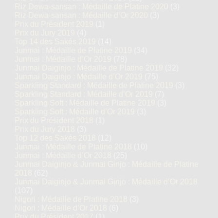
Riz Dewa-sansan : Médaille de Platine 2020
(3)
Riz Dewa-sansan : Médaille d’Or 2020
(3)
Prix du Président 2019
(1)
Prix du Jury 2019
(4)
Top 14 des Sakés 2019
(14)
Junmai : Médaille de Platine 2019
(34)
Junmai : Médaille d’Or 2019
(78)
Junmai Daiginjo : Médaille de Platine 2019
(32)
Junmai Daiginjo : Médaille d’Or 2019
(75)
Sparkling Standard : Médaille de Platine 2019
(3)
Sparkling Standard : Médaille d’Or 2019
(7)
Sparkling Soft : Médaille de Platine 2019
(3)
Sparkling Soft : Médaille d’Or 2019
(3)
Prix du Président 2018
(1)
Prix du Jury 2018
(3)
Top 12 des Sakés 2018
(12)
Junmai : Médaille de Platine 2018
(10)
Junmai : Médaille d’Or 2018
(25)
Junmai Daiginjo & Junmai Ginjo : Médaille de Platine
2018
(62)
Junmai Daiginjo & Junmai Ginjo : Médaille d’Or 2018
(107)
Nigori : Médaille de Platine 2018
(3)
Nigori : Médaille d’Or 2018
(6)
Prix du Président 2017
(1)