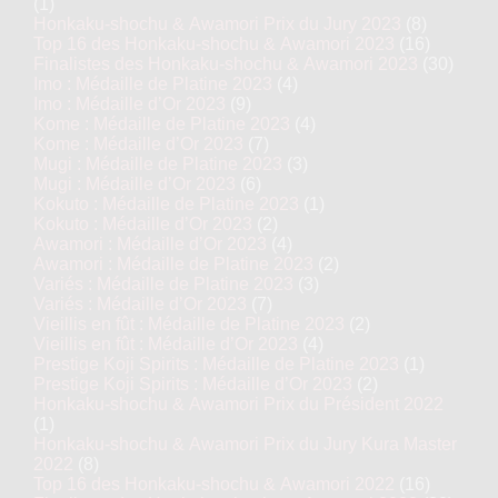
(1)
Honkaku-shochu & Awamori Prix du Jury 2023
(8)
Top 16 des Honkaku-shochu & Awamori 2023
(16)
Finalistes des Honkaku-shochu & Awamori 2023
(30)
Imo : Médaille de Platine 2023
(4)
Imo : Médaille d’Or 2023
(9)
Kome : Médaille de Platine 2023
(4)
Kome : Médaille d’Or 2023
(7)
Mugi : Médaille de Platine 2023
(3)
Mugi : Médaille d’Or 2023
(6)
Kokuto : Médaille de Platine 2023
(1)
Kokuto : Médaille d’Or 2023
(2)
Awamori : Médaille d’Or 2023
(4)
Awamori : Médaille de Platine 2023
(2)
Variés : Médaille de Platine 2023
(3)
Variés : Médaille d’Or 2023
(7)
Vieillis en fût : Médaille de Platine 2023
(2)
Vieillis en fût : Médaille d’Or 2023
(4)
Prestige Koji Spirits : Médaille de Platine 2023
(1)
Prestige Koji Spirits : Médaille d’Or 2023
(2)
Honkaku-shochu & Awamori Prix du Président 2022
(1)
Honkaku-shochu & Awamori Prix du Jury Kura Master
2022
(8)
Top 16 des Honkaku-shochu & Awamori 2022
(16)