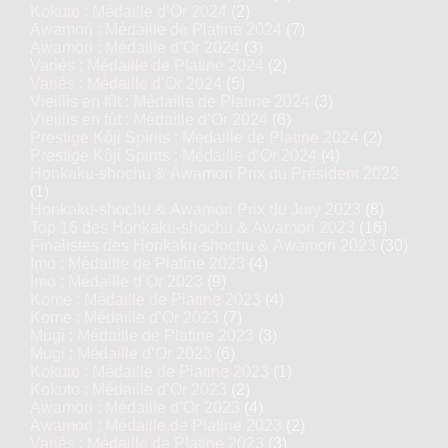
Kokuto : Médaille d’Or 2024
(2)
Awamori : Médaille de Platine 2024
(7)
Awamori : Médaille d’Or 2024
(3)
Variés : Médaille de Platine 2024
(2)
Variés : Médaille d’Or 2024
(5)
Vieillis en fût : Médaille de Platine 2024
(3)
Vieillis en fût : Médaille d’Or 2024
(6)
Prestige Kôji Spirits : Médaille de Platine 2024
(2)
Prestige Kôji Spirits : Médaille d’Or 2024
(4)
Honkaku-shochu & Awamori Prix du Président 2023
(1)
Honkaku-shochu & Awamori Prix du Jury 2023
(8)
Top 16 des Honkaku-shochu & Awamori 2023
(16)
Finalistes des Honkaku-shochu & Awamori 2023
(30)
Imo : Médaille de Platine 2023
(4)
Imo : Médaille d’Or 2023
(9)
Kome : Médaille de Platine 2023
(4)
Kome : Médaille d’Or 2023
(7)
Mugi : Médaille de Platine 2023
(3)
Mugi : Médaille d’Or 2023
(6)
Kokuto : Médaille de Platine 2023
(1)
Kokuto : Médaille d’Or 2023
(2)
Awamori : Médaille d’Or 2023
(4)
Awamori : Médaille de Platine 2023
(2)
Variés : Médaille de Platine 2023
(3)