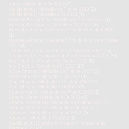
Variés : Médaille d’Or 2023
(7)
Vieillis en fût : Médaille de Platine 2023
(2)
Vieillis en fût : Médaille d’Or 2023
(4)
Prestige Koji Spirits : Médaille de Platine 2023
(1)
Prestige Koji Spirits : Médaille d’Or 2023
(2)
Honkaku-shochu & Awamori Prix du Président 2022
(1)
Honkaku-shochu & Awamori Prix du Jury Kura Master
2022
(8)
Top 16 des Honkaku-shochu & Awamori 2022
(16)
Finalistes des Honkaku-shochu & Awamori 2022
(30)
Imo Shochu : Médaille de Platine 2022
(5)
Imo Shochu : Médaille d’Or 2022
(10)
Kome Shochu : Médaille de Platine 2022
(2)
Kome Shochu : Médaille d’Or 2022
(4)
Mugi Shochu : Médaille de Platine 2022
(5)
Mugi Shochu : Médaille d’Or 2022
(9)
Shochu Variés : Médaille de Platine 2022
(2)
Shochu Variés : Médaille d’Or 2022
(4)
Shochu Aromatisés : Médaille de Platine 2022
(1)
Shochu Aromatisés : Médaille d’Or 2022
(1)
Awamori : Médaille de Platine 2022
(2)
Awamori : Médaille d’Or 2022
(2)
Vieillis en fût (Shochu & Awamori) : Médaille de
Platine 2022
(4)