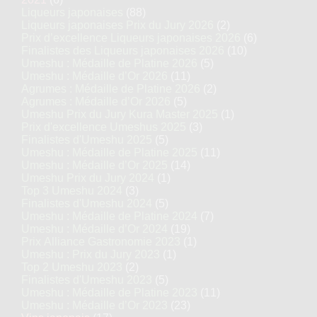
Liqueurs japonaises
(88)
Liqueurs japonaises Prix du Jury 2026
(2)
Prix d’excellence Liqueurs japonaises 2026
(6)
Finalistes des Liqueurs japonaises 2026
(10)
Umeshu : Médaille de Platine 2026
(5)
Umeshu : Médaille d’Or 2026
(11)
Agrumes : Médaille de Platine 2026
(2)
Agrumes : Médaille d’Or 2026
(5)
Umeshu Prix du Jury Kura Master 2025
(1)
Prix d'excellence Umeshus 2025
(3)
Finalistes d'Umeshu 2025
(5)
Umeshu : Médaille de Platine 2025
(11)
Umeshu : Médaille d’Or 2025
(14)
Umeshu Prix du Jury 2024
(1)
Top 3 Umeshu 2024
(3)
Finalistes d'Umeshu 2024
(5)
Umeshu : Médaille de Platine 2024
(7)
Umeshu : Médaille d’Or 2024
(19)
Prix Alliance Gastronomie 2023
(1)
Umeshu : Prix du Jury 2023
(1)
Top 2 Umeshu 2023
(2)
Finalistes d'Umeshu 2023
(5)
Umeshu : Médaille de Platine 2023
(11)
Umeshu : Médaille d’Or 2023
(23)