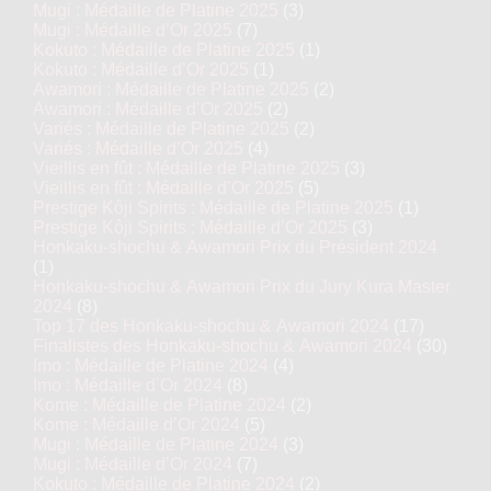
Mugi : Médaille de Platine 2025
(3)
Mugi : Médaille d’Or 2025
(7)
Kokuto : Médaille de Platine 2025
(1)
Kokuto : Médaille d’Or 2025
(1)
Awamori : Médaille de Platine 2025
(2)
Awamori : Médaille d’Or 2025
(2)
Variés : Médaille de Platine 2025
(2)
Variés : Médaille d’Or 2025
(4)
Vieillis en fût : Médaille de Platine 2025
(3)
Vieillis en fût : Médaille d’Or 2025
(5)
Prestige Kôji Spirits : Médaille de Platine 2025
(1)
Prestige Kôji Spirits : Médaille d’Or 2025
(3)
Honkaku-shochu & Awamori Prix du Président 2024
(1)
Honkaku-shochu & Awamori Prix du Jury Kura Master
2024
(8)
Top 17 des Honkaku-shochu & Awamori 2024
(17)
Finalistes des Honkaku-shochu & Awamori 2024
(30)
Imo : Médaille de Platine 2024
(4)
Imo : Médaille d’Or 2024
(8)
Kome : Médaille de Platine 2024
(2)
Kome : Médaille d’Or 2024
(5)
Mugi : Médaille de Platine 2024
(3)
Mugi : Médaille d’Or 2024
(7)
Kokuto : Médaille de Platine 2024
(2)