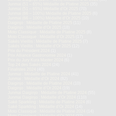
Junmai (51 – 65%) Médaille de Platine 2025
(35)
Junmai (51 – 65%) Médaille d’Or 2025
(70)
Junmai (66 – 100%) Médaille de Platine 2025
(6)
Junmai (66 – 100%) Médaille d’Or 2025
(10)
Daiginjo : Médaille de Platine 2025
(11)
Daiginjo : Médaille d’Or 2025
(18)
Moto Classique : Médaille de Platine 2025
(8)
Moto Classique : Médaille d’Or 2025
(17)
Sakés Vieillis : Médaille de Platine 2025
(7)
Sakés Vieillis : Médaille d’Or 2025
(12)
Prix du Président 2024
(1)
Prix Alliance Gastronomie 2024
(1)
Prix du Jury Kura Master 2024
(6)
Top 24 des Sakés 2024
(24)
Finalistes 2024
(40)
Junmai : Médaille de Platine 2024
(41)
Junmai : Médaille d’Or 2024
(82)
Daiginjo : Médaille de Platine 2024
(10)
Daiginjo : Médaille d’Or 2024
(19)
Junmai Daiginjo : Médaille de Platine 2024
(55)
Junmai Daiginjo : Médaille d’Or 2024
(110)
Saké Sparkling : Médaille de Platine 2024
(6)
Saké Sparkling : Médaille d’Or 2024
(14)
Moto Classique : Médaille de Platine 2024
(14)
Moto Classique : Médaille d’Or 2024
(27)