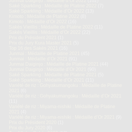
Junmai Daiginjo : Médaille d’Or 2022
(102)
Saké Sparkling : Médaille de Platine 2022
(7)
Saké Sparkling : Médaille d’Or 2022
(13)
Kimoto : Médaille de Platine 2022
(8)
Kimoto : Médaille d’Or 2022
(16)
Sakés Vieillis : Médaille de Platine 2022
(11)
Sakés Vieillis : Médaille d’Or 2022
(22)
Prix du Président 2021
(1)
Prix du Jury Kura Master 2021
(5)
Top 16 des Sakés 2021
(16)
Junmai : Médaille de Platine 2021
(45)
Junmai : Médaille d’Or 2021
(91)
Junmai Daiginjo : Médaille de Platine 2021
(44)
Junmai Daiginjo : Médaille d’Or 2021
(90)
Saké Sparkling : Médaille de Platine 2021
(5)
Saké Sparkling : Médaille d’Or 2021
(11)
Variété de riz : Gohyakumangoku : Médaille de Platine
2021
(6)
Variété de riz : Gohyakumangoku : Médaille d’Or 2021
(11)
Variété de riz : Miyama-nishiki : Médaille de Platine
2021
(4)
Variété de riz : Miyama-nishiki : Médaille d’Or 2021
(9)
Prix du Président 2020
(1)
Prix du Jury 2020
(6)