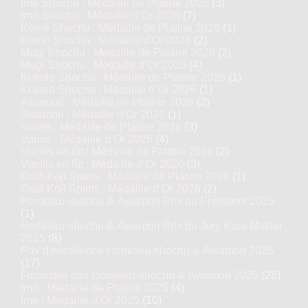
Imo Shochu : Médaille de Platine 2026
(3)
Imo Shochu : Médaille d’Or 2026
(7)
Komé Shochu : Médaille de Platine 2026
(1)
Komé Shochu : Médaille d’Or 2026
(2)
Mugi Shochu : Médaille de Platine 2026
(2)
Mugi Shochu : Médaille d’Or 2026
(4)
Kokutō Shochu : Médaille de Platine 2026
(1)
Kokutō Shochu : Médaille d’Or 2026
(1)
Awamori : Médaille de Platine 2026
(2)
Awamori : Médaille d’Or 2026
(1)
Variés : Médaille de Platine 2026
(3)
Variés : Médaille d’Or 2026
(4)
Vieillis en fût : Médaille de Platine 2026
(2)
Vieillis en fût : Médaille d’Or 2026
(3)
Craft Kōji Spirits : Médaille de Platine 2026
(1)
Craft Kōji Spirits : Médaille d’Or 2026
(2)
Honkaku-shochu & Awamori Prix du Président 2025
(1)
Honkaku-shochu & Awamori Prix du Jury Kura Master
2025
(8)
Prix d'excellence Honkaku-shochu & Awamori 2025
(17)
Finalistes des Honkaku-shochu & Awamori 2025
(28)
Imo : Médaille de Platine 2025
(4)
Imo : Médaille d’Or 2025
(10)