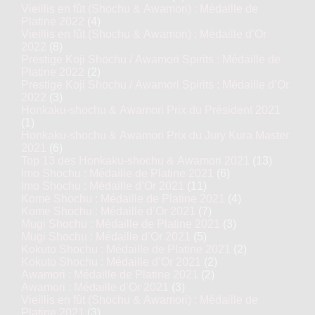
Vieillis en fût (Shochu & Awamori) : Médaille de
Platine 2022
(4)
Vieillis en fût (Shochu & Awamori) : Médaille d’Or
2022
(8)
Prestige Koji Shochu / Awamori Spirits : Médaille de
Platine 2022
(2)
Prestige Koji Shochu / Awamori Spirits : Médaille d’Or
2022
(3)
Honkaku-shochu & Awamori Prix du Président 2021
(1)
Honkaku-shochu & Awamori Prix du Jury Kura Master
2021
(6)
Top 13 des Honkaku-shochu & Awamori 2021
(13)
Imo Shochu : Médaille de Platine 2021
(6)
Imo Shochu : Médaille d’Or 2021
(11)
Kome Shochu : Médaille de Platine 2021
(4)
Kome Shochu : Médaille d’Or 2021
(7)
Mugi Shochu : Médaille de Platine 2021
(3)
Mugi Shochu : Médaille d’Or 2021
(5)
Kokuto Shochu : Médaille de Platine 2021
(2)
Kokuto Shochu : Médaille d’Or 2021
(2)
Awamori : Médaille de Platine 2021
(2)
Awamori : Médaille d’Or 2021
(3)
Vieillis en fût (Shochu & Awamori) : Médaille de
Platine 2021
(3)