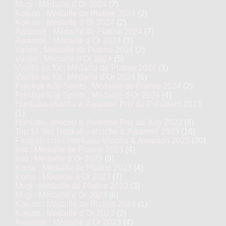
Mugi : Médaille d’Or 2024
(7)
Kokuto : Médaille de Platine 2024
(2)
Kokuto : Médaille d’Or 2024
(2)
Awamori : Médaille de Platine 2024
(7)
Awamori : Médaille d’Or 2024
(3)
Variés : Médaille de Platine 2024
(2)
Variés : Médaille d’Or 2024
(5)
Vieillis en fût : Médaille de Platine 2024
(3)
Vieillis en fût : Médaille d’Or 2024
(6)
Prestige Kôji Spirits : Médaille de Platine 2024
(2)
Prestige Kôji Spirits : Médaille d’Or 2024
(4)
Honkaku-shochu & Awamori Prix du Président 2023
(1)
Honkaku-shochu & Awamori Prix du Jury 2023
(8)
Top 16 des Honkaku-shochu & Awamori 2023
(16)
Finalistes des Honkaku-shochu & Awamori 2023
(30)
Imo : Médaille de Platine 2023
(4)
Imo : Médaille d’Or 2023
(9)
Kome : Médaille de Platine 2023
(4)
Kome : Médaille d’Or 2023
(7)
Mugi : Médaille de Platine 2023
(3)
Mugi : Médaille d’Or 2023
(6)
Kokuto : Médaille de Platine 2023
(1)
Kokuto : Médaille d’Or 2023
(2)
Awamori : Médaille d’Or 2023
(4)