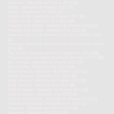
Awamori : Médaille de Platine 2023
(2)
Variés : Médaille de Platine 2023
(3)
Variés : Médaille d’Or 2023
(7)
Vieillis en fût : Médaille de Platine 2023
(2)
Vieillis en fût : Médaille d’Or 2023
(4)
Prestige Koji Spirits : Médaille de Platine 2023
(1)
Prestige Koji Spirits : Médaille d’Or 2023
(2)
Honkaku-shochu & Awamori Prix du Président 2022
(1)
Honkaku-shochu & Awamori Prix du Jury Kura Master
2022
(8)
Top 16 des Honkaku-shochu & Awamori 2022
(16)
Finalistes des Honkaku-shochu & Awamori 2022
(30)
Imo Shochu : Médaille de Platine 2022
(5)
Imo Shochu : Médaille d’Or 2022
(10)
Kome Shochu : Médaille de Platine 2022
(2)
Kome Shochu : Médaille d’Or 2022
(4)
Mugi Shochu : Médaille de Platine 2022
(5)
Mugi Shochu : Médaille d’Or 2022
(9)
Shochu Variés : Médaille de Platine 2022
(2)
Shochu Variés : Médaille d’Or 2022
(4)
Shochu Aromatisés : Médaille de Platine 2022
(1)
Shochu Aromatisés : Médaille d’Or 2022
(1)
Awamori : Médaille de Platine 2022
(2)
Awamori : Médaille d’Or 2022
(2)