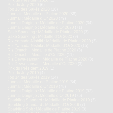
Prix du Président 2020
(1)
Prix du Jury 2020
(6)
Top 18 des Sakés 2020
(18)
Junmai : Médaille de Platine 2020
(38)
Junmai : Médaille d’Or 2020
(79)
Junmai Daiginjo : Médaille de Platine 2020
(34)
Junmai Daiginjo : Médaille d’Or 2020
(71)
Saké Sparkling : Médaille de Platine 2020
(3)
Saké Sparkling : Médaille d’Or 2020
(9)
Riz Yamada-Nishiki : Médaille de Platine 2020
(3)
Riz Yamada-Nishiki : Médaille d’Or 2020
(15)
Riz Omachi : Médaille de Platine 2020
(3)
Riz Omachi : Médaille d’Or 2020
(11)
Riz Dewa-sansan : Médaille de Platine 2020
(3)
Riz Dewa-sansan : Médaille d’Or 2020
(3)
Prix du Président 2019
(1)
Prix du Jury 2019
(4)
Top 14 des Sakés 2019
(14)
Junmai : Médaille de Platine 2019
(34)
Junmai : Médaille d’Or 2019
(78)
Junmai Daiginjo : Médaille de Platine 2019
(32)
Junmai Daiginjo : Médaille d’Or 2019
(75)
Sparkling Standard : Médaille de Platine 2019
(3)
Sparkling Standard : Médaille d’Or 2019
(7)
Sparkling Soft : Médaille de Platine 2019
(3)