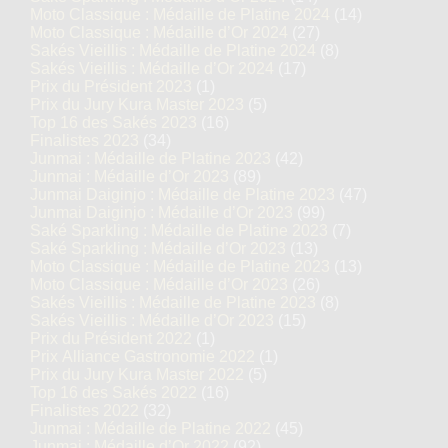
Moto Classique : Médaille de Platine 2024
(14)
Moto Classique : Médaille d’Or 2024
(27)
Sakés Vieillis : Médaille de Platine 2024
(8)
Sakés Vieillis : Médaille d’Or 2024
(17)
Prix du Président 2023
(1)
Prix du Jury Kura Master 2023
(5)
Top 16 des Sakés 2023
(16)
Finalistes 2023
(34)
Junmai : Médaille de Platine 2023
(42)
Junmai : Médaille d’Or 2023
(89)
Junmai Daiginjo : Médaille de Platine 2023
(47)
Junmai Daiginjo : Médaille d’Or 2023
(99)
Saké Sparkling : Médaille de Platine 2023
(7)
Saké Sparkling : Médaille d’Or 2023
(13)
Moto Classique : Médaille de Platine 2023
(13)
Moto Classique : Médaille d’Or 2023
(26)
Sakés Vieillis : Médaille de Platine 2023
(8)
Sakés Vieillis : Médaille d’Or 2023
(15)
Prix du Président 2022
(1)
Prix Alliance Gastronomie 2022
(1)
Prix du Jury Kura Master 2022
(5)
Top 16 des Sakés 2022
(16)
Finalistes 2022
(32)
Junmai : Médaille de Platine 2022
(45)
Junmai : Médaille d’Or 2022
(92)