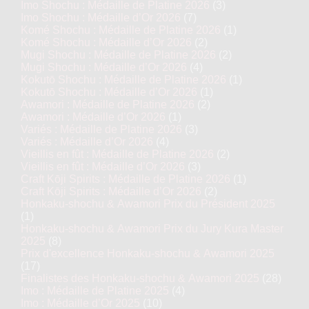
Imo Shochu : Médaille de Platine 2026
(3)
Imo Shochu : Médaille d’Or 2026
(7)
Komé Shochu : Médaille de Platine 2026
(1)
Komé Shochu : Médaille d’Or 2026
(2)
Mugi Shochu : Médaille de Platine 2026
(2)
Mugi Shochu : Médaille d’Or 2026
(4)
Kokutō Shochu : Médaille de Platine 2026
(1)
Kokutō Shochu : Médaille d’Or 2026
(1)
Awamori : Médaille de Platine 2026
(2)
Awamori : Médaille d’Or 2026
(1)
Variés : Médaille de Platine 2026
(3)
Variés : Médaille d’Or 2026
(4)
Vieillis en fût : Médaille de Platine 2026
(2)
Vieillis en fût : Médaille d’Or 2026
(3)
Craft Kōji Spirits : Médaille de Platine 2026
(1)
Craft Kōji Spirits : Médaille d’Or 2026
(2)
Honkaku-shochu & Awamori Prix du Président 2025
(1)
Honkaku-shochu & Awamori Prix du Jury Kura Master
2025
(8)
Prix d'excellence Honkaku-shochu & Awamori 2025
(17)
Finalistes des Honkaku-shochu & Awamori 2025
(28)
Imo : Médaille de Platine 2025
(4)
Imo : Médaille d’Or 2025
(10)