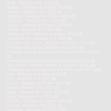
Mugi : Médaille d’Or 2024
(7)
Kokuto : Médaille de Platine 2024
(2)
Kokuto : Médaille d’Or 2024
(2)
Awamori : Médaille de Platine 2024
(7)
Awamori : Médaille d’Or 2024
(3)
Variés : Médaille de Platine 2024
(2)
Variés : Médaille d’Or 2024
(5)
Vieillis en fût : Médaille de Platine 2024
(3)
Vieillis en fût : Médaille d’Or 2024
(6)
Prestige Kôji Spirits : Médaille de Platine 2024
(2)
Prestige Kôji Spirits : Médaille d’Or 2024
(4)
Honkaku-shochu & Awamori Prix du Président 2023
(1)
Honkaku-shochu & Awamori Prix du Jury 2023
(8)
Top 16 des Honkaku-shochu & Awamori 2023
(16)
Finalistes des Honkaku-shochu & Awamori 2023
(30)
Imo : Médaille de Platine 2023
(4)
Imo : Médaille d’Or 2023
(9)
Kome : Médaille de Platine 2023
(4)
Kome : Médaille d’Or 2023
(7)
Mugi : Médaille de Platine 2023
(3)
Mugi : Médaille d’Or 2023
(6)
Kokuto : Médaille de Platine 2023
(1)
Kokuto : Médaille d’Or 2023
(2)
Awamori : Médaille d’Or 2023
(4)