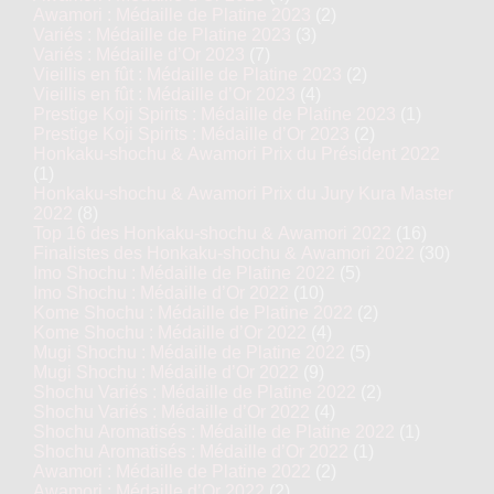
Awamori : Médaille de Platine 2023
(2)
Variés : Médaille de Platine 2023
(3)
Variés : Médaille d’Or 2023
(7)
Vieillis en fût : Médaille de Platine 2023
(2)
Vieillis en fût : Médaille d’Or 2023
(4)
Prestige Koji Spirits : Médaille de Platine 2023
(1)
Prestige Koji Spirits : Médaille d’Or 2023
(2)
Honkaku-shochu & Awamori Prix du Président 2022
(1)
Honkaku-shochu & Awamori Prix du Jury Kura Master
2022
(8)
Top 16 des Honkaku-shochu & Awamori 2022
(16)
Finalistes des Honkaku-shochu & Awamori 2022
(30)
Imo Shochu : Médaille de Platine 2022
(5)
Imo Shochu : Médaille d’Or 2022
(10)
Kome Shochu : Médaille de Platine 2022
(2)
Kome Shochu : Médaille d’Or 2022
(4)
Mugi Shochu : Médaille de Platine 2022
(5)
Mugi Shochu : Médaille d’Or 2022
(9)
Shochu Variés : Médaille de Platine 2022
(2)
Shochu Variés : Médaille d’Or 2022
(4)
Shochu Aromatisés : Médaille de Platine 2022
(1)
Shochu Aromatisés : Médaille d’Or 2022
(1)
Awamori : Médaille de Platine 2022
(2)
Awamori : Médaille d’Or 2022
(2)