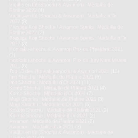
Vieillis en fût (Shochu & Awamori) : Médaille de
Platine 2022
(4)
Vieillis en fût (Shochu & Awamori) : Médaille d’Or
2022
(8)
Prestige Koji Shochu / Awamori Spirits : Médaille de
Platine 2022
(2)
Prestige Koji Shochu / Awamori Spirits : Médaille d’Or
2022
(3)
Honkaku-shochu & Awamori Prix du Président 2021
(1)
Honkaku-shochu & Awamori Prix du Jury Kura Master
2021
(6)
Top 13 des Honkaku-shochu & Awamori 2021
(13)
Imo Shochu : Médaille de Platine 2021
(6)
Imo Shochu : Médaille d’Or 2021
(11)
Kome Shochu : Médaille de Platine 2021
(4)
Kome Shochu : Médaille d’Or 2021
(7)
Mugi Shochu : Médaille de Platine 2021
(3)
Mugi Shochu : Médaille d’Or 2021
(5)
Kokuto Shochu : Médaille de Platine 2021
(2)
Kokuto Shochu : Médaille d’Or 2021
(2)
Awamori : Médaille de Platine 2021
(2)
Awamori : Médaille d’Or 2021
(3)
Vieillis en fût (Shochu & Awamori) : Médaille de
Platine 2021
(3)