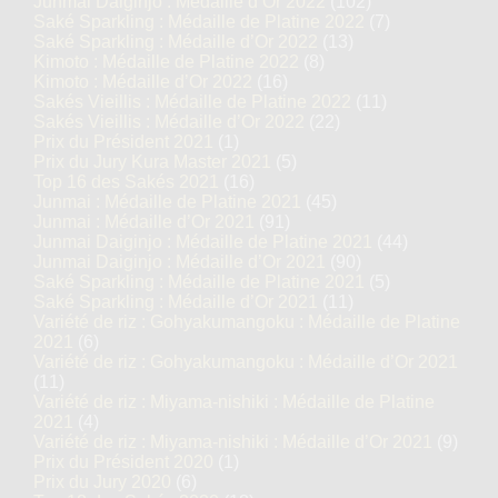
Junmai Daiginjo : Médaille d’Or 2022
(102)
Saké Sparkling : Médaille de Platine 2022
(7)
Saké Sparkling : Médaille d’Or 2022
(13)
Kimoto : Médaille de Platine 2022
(8)
Kimoto : Médaille d’Or 2022
(16)
Sakés Vieillis : Médaille de Platine 2022
(11)
Sakés Vieillis : Médaille d’Or 2022
(22)
Prix du Président 2021
(1)
Prix du Jury Kura Master 2021
(5)
Top 16 des Sakés 2021
(16)
Junmai : Médaille de Platine 2021
(45)
Junmai : Médaille d’Or 2021
(91)
Junmai Daiginjo : Médaille de Platine 2021
(44)
Junmai Daiginjo : Médaille d’Or 2021
(90)
Saké Sparkling : Médaille de Platine 2021
(5)
Saké Sparkling : Médaille d’Or 2021
(11)
Variété de riz : Gohyakumangoku : Médaille de Platine
2021
(6)
Variété de riz : Gohyakumangoku : Médaille d’Or 2021
(11)
Variété de riz : Miyama-nishiki : Médaille de Platine
2021
(4)
Variété de riz : Miyama-nishiki : Médaille d’Or 2021
(9)
Prix du Président 2020
(1)
Prix du Jury 2020
(6)