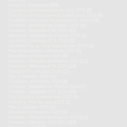
Liqueurs japonaises
(88)
Liqueurs japonaises Prix du Jury 2026
(2)
Prix d’excellence Liqueurs japonaises 2026
(6)
Finalistes des Liqueurs japonaises 2026
(10)
Umeshu : Médaille de Platine 2026
(5)
Umeshu : Médaille d’Or 2026
(11)
Agrumes : Médaille de Platine 2026
(2)
Agrumes : Médaille d’Or 2026
(5)
Umeshu Prix du Jury Kura Master 2025
(1)
Prix d'excellence Umeshus 2025
(3)
Finalistes d'Umeshu 2025
(5)
Umeshu : Médaille de Platine 2025
(11)
Umeshu : Médaille d’Or 2025
(14)
Umeshu Prix du Jury 2024
(1)
Top 3 Umeshu 2024
(3)
Finalistes d'Umeshu 2024
(5)
Umeshu : Médaille de Platine 2024
(7)
Umeshu : Médaille d’Or 2024
(19)
Prix Alliance Gastronomie 2023
(1)
Umeshu : Prix du Jury 2023
(1)
Top 2 Umeshu 2023
(2)
Finalistes d'Umeshu 2023
(5)
Umeshu : Médaille de Platine 2023
(11)
Umeshu : Médaille d’Or 2023
(23)