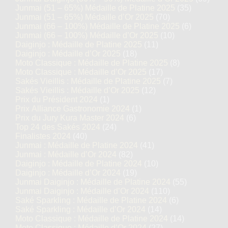
Junmai (51 – 65%) Médaille de Platine 2025
(35)
Junmai (51 – 65%) Médaille d’Or 2025
(70)
Junmai (66 – 100%) Médaille de Platine 2025
(6)
Junmai (66 – 100%) Médaille d’Or 2025
(10)
Daiginjo : Médaille de Platine 2025
(11)
Daiginjo : Médaille d’Or 2025
(18)
Moto Classique : Médaille de Platine 2025
(8)
Moto Classique : Médaille d’Or 2025
(17)
Sakés Vieillis : Médaille de Platine 2025
(7)
Sakés Vieillis : Médaille d’Or 2025
(12)
Prix du Président 2024
(1)
Prix Alliance Gastronomie 2024
(1)
Prix du Jury Kura Master 2024
(6)
Top 24 des Sakés 2024
(24)
Finalistes 2024
(40)
Junmai : Médaille de Platine 2024
(41)
Junmai : Médaille d’Or 2024
(82)
Daiginjo : Médaille de Platine 2024
(10)
Daiginjo : Médaille d’Or 2024
(19)
Junmai Daiginjo : Médaille de Platine 2024
(55)
Junmai Daiginjo : Médaille d’Or 2024
(110)
Saké Sparkling : Médaille de Platine 2024
(6)
Saké Sparkling : Médaille d’Or 2024
(14)
Moto Classique : Médaille de Platine 2024
(14)
Moto Classique : Médaille d’Or 2024
(27)