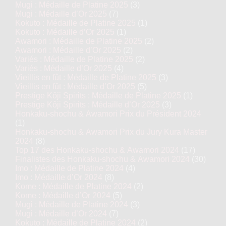
Mugi : Médaille de Platine 2025
(3)
Mugi : Médaille d’Or 2025
(7)
Kokuto : Médaille de Platine 2025
(1)
Kokuto : Médaille d’Or 2025
(1)
Awamori : Médaille de Platine 2025
(2)
Awamori : Médaille d’Or 2025
(2)
Variés : Médaille de Platine 2025
(2)
Variés : Médaille d’Or 2025
(4)
Vieillis en fût : Médaille de Platine 2025
(3)
Vieillis en fût : Médaille d’Or 2025
(5)
Prestige Kôji Spirits : Médaille de Platine 2025
(1)
Prestige Kôji Spirits : Médaille d’Or 2025
(3)
Honkaku-shochu & Awamori Prix du Président 2024
(1)
Honkaku-shochu & Awamori Prix du Jury Kura Master
2024
(8)
Top 17 des Honkaku-shochu & Awamori 2024
(17)
Finalistes des Honkaku-shochu & Awamori 2024
(30)
Imo : Médaille de Platine 2024
(4)
Imo : Médaille d’Or 2024
(8)
Kome : Médaille de Platine 2024
(2)
Kome : Médaille d’Or 2024
(5)
Mugi : Médaille de Platine 2024
(3)
Mugi : Médaille d’Or 2024
(7)
Kokuto : Médaille de Platine 2024
(2)