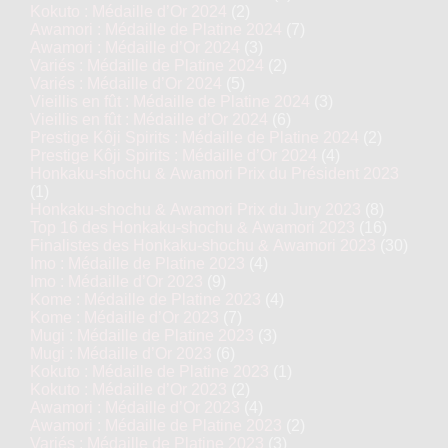
Kokuto : Médaille d’Or 2024
(2)
Awamori : Médaille de Platine 2024
(7)
Awamori : Médaille d’Or 2024
(3)
Variés : Médaille de Platine 2024
(2)
Variés : Médaille d’Or 2024
(5)
Vieillis en fût : Médaille de Platine 2024
(3)
Vieillis en fût : Médaille d’Or 2024
(6)
Prestige Kôji Spirits : Médaille de Platine 2024
(2)
Prestige Kôji Spirits : Médaille d’Or 2024
(4)
Honkaku-shochu & Awamori Prix du Président 2023
(1)
Honkaku-shochu & Awamori Prix du Jury 2023
(8)
Top 16 des Honkaku-shochu & Awamori 2023
(16)
Finalistes des Honkaku-shochu & Awamori 2023
(30)
Imo : Médaille de Platine 2023
(4)
Imo : Médaille d’Or 2023
(9)
Kome : Médaille de Platine 2023
(4)
Kome : Médaille d’Or 2023
(7)
Mugi : Médaille de Platine 2023
(3)
Mugi : Médaille d’Or 2023
(6)
Kokuto : Médaille de Platine 2023
(1)
Kokuto : Médaille d’Or 2023
(2)
Awamori : Médaille d’Or 2023
(4)
Awamori : Médaille de Platine 2023
(2)
Variés : Médaille de Platine 2023
(3)