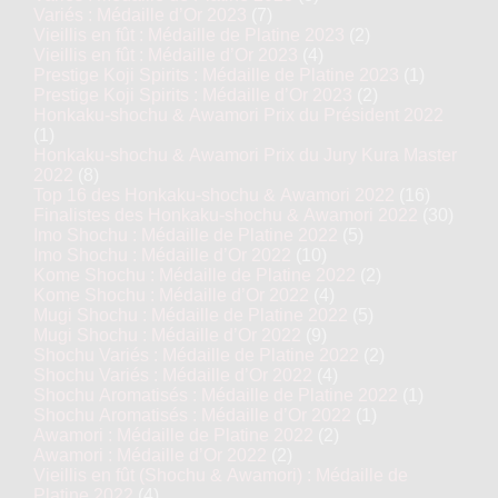
Variés : Médaille d’Or 2023
(7)
Vieillis en fût : Médaille de Platine 2023
(2)
Vieillis en fût : Médaille d’Or 2023
(4)
Prestige Koji Spirits : Médaille de Platine 2023
(1)
Prestige Koji Spirits : Médaille d’Or 2023
(2)
Honkaku-shochu & Awamori Prix du Président 2022
(1)
Honkaku-shochu & Awamori Prix du Jury Kura Master
2022
(8)
Top 16 des Honkaku-shochu & Awamori 2022
(16)
Finalistes des Honkaku-shochu & Awamori 2022
(30)
Imo Shochu : Médaille de Platine 2022
(5)
Imo Shochu : Médaille d’Or 2022
(10)
Kome Shochu : Médaille de Platine 2022
(2)
Kome Shochu : Médaille d’Or 2022
(4)
Mugi Shochu : Médaille de Platine 2022
(5)
Mugi Shochu : Médaille d’Or 2022
(9)
Shochu Variés : Médaille de Platine 2022
(2)
Shochu Variés : Médaille d’Or 2022
(4)
Shochu Aromatisés : Médaille de Platine 2022
(1)
Shochu Aromatisés : Médaille d’Or 2022
(1)
Awamori : Médaille de Platine 2022
(2)
Awamori : Médaille d’Or 2022
(2)
Vieillis en fût (Shochu & Awamori) : Médaille de
Platine 2022
(4)