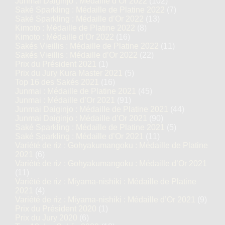
Junmai Daiginjo : Médaille d’Or 2022
(102)
Saké Sparkling : Médaille de Platine 2022
(7)
Saké Sparkling : Médaille d’Or 2022
(13)
Kimoto : Médaille de Platine 2022
(8)
Kimoto : Médaille d’Or 2022
(16)
Sakés Vieillis : Médaille de Platine 2022
(11)
Sakés Vieillis : Médaille d’Or 2022
(22)
Prix du Président 2021
(1)
Prix du Jury Kura Master 2021
(5)
Top 16 des Sakés 2021
(16)
Junmai : Médaille de Platine 2021
(45)
Junmai : Médaille d’Or 2021
(91)
Junmai Daiginjo : Médaille de Platine 2021
(44)
Junmai Daiginjo : Médaille d’Or 2021
(90)
Saké Sparkling : Médaille de Platine 2021
(5)
Saké Sparkling : Médaille d’Or 2021
(11)
Variété de riz : Gohyakumangoku : Médaille de Platine
2021
(6)
Variété de riz : Gohyakumangoku : Médaille d’Or 2021
(11)
Variété de riz : Miyama-nishiki : Médaille de Platine
2021
(4)
Variété de riz : Miyama-nishiki : Médaille d’Or 2021
(9)
Prix du Président 2020
(1)
Prix du Jury 2020
(6)