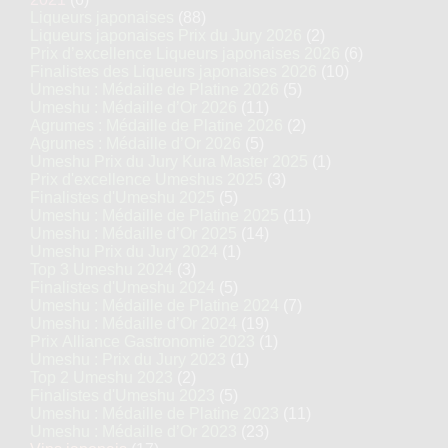
Liqueurs japonaises
(88)
Liqueurs japonaises Prix du Jury 2026
(2)
Prix d’excellence Liqueurs japonaises 2026
(6)
Finalistes des Liqueurs japonaises 2026
(10)
Umeshu : Médaille de Platine 2026
(5)
Umeshu : Médaille d’Or 2026
(11)
Agrumes : Médaille de Platine 2026
(2)
Agrumes : Médaille d’Or 2026
(5)
Umeshu Prix du Jury Kura Master 2025
(1)
Prix d'excellence Umeshus 2025
(3)
Finalistes d'Umeshu 2025
(5)
Umeshu : Médaille de Platine 2025
(11)
Umeshu : Médaille d’Or 2025
(14)
Umeshu Prix du Jury 2024
(1)
Top 3 Umeshu 2024
(3)
Finalistes d'Umeshu 2024
(5)
Umeshu : Médaille de Platine 2024
(7)
Umeshu : Médaille d’Or 2024
(19)
Prix Alliance Gastronomie 2023
(1)
Umeshu : Prix du Jury 2023
(1)
Top 2 Umeshu 2023
(2)
Finalistes d'Umeshu 2023
(5)
Umeshu : Médaille de Platine 2023
(11)
Umeshu : Médaille d’Or 2023
(23)