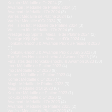
Kokuto : Médaille d’Or 2024
(2)
Awamori : Médaille de Platine 2024
(7)
Awamori : Médaille d’Or 2024
(3)
Variés : Médaille de Platine 2024
(2)
Variés : Médaille d’Or 2024
(5)
Vieillis en fût : Médaille de Platine 2024
(3)
Vieillis en fût : Médaille d’Or 2024
(6)
Prestige Kôji Spirits : Médaille de Platine 2024
(2)
Prestige Kôji Spirits : Médaille d’Or 2024
(4)
Honkaku-shochu & Awamori Prix du Président 2023
(1)
Honkaku-shochu & Awamori Prix du Jury 2023
(8)
Top 16 des Honkaku-shochu & Awamori 2023
(16)
Finalistes des Honkaku-shochu & Awamori 2023
(30)
Imo : Médaille de Platine 2023
(4)
Imo : Médaille d’Or 2023
(9)
Kome : Médaille de Platine 2023
(4)
Kome : Médaille d’Or 2023
(7)
Mugi : Médaille de Platine 2023
(3)
Mugi : Médaille d’Or 2023
(6)
Kokuto : Médaille de Platine 2023
(1)
Kokuto : Médaille d’Or 2023
(2)
Awamori : Médaille d’Or 2023
(4)
Awamori : Médaille de Platine 2023
(2)
Variés : Médaille de Platine 2023
(3)