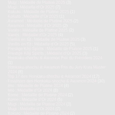
Mugi : Médaille de Platine 2025
(3)
Mugi : Médaille d’Or 2025
(7)
Kokuto : Médaille de Platine 2025
(1)
Kokuto : Médaille d’Or 2025
(1)
Awamori : Médaille de Platine 2025
(2)
Awamori : Médaille d’Or 2025
(2)
Variés : Médaille de Platine 2025
(2)
Variés : Médaille d’Or 2025
(4)
Vieillis en fût : Médaille de Platine 2025
(3)
Vieillis en fût : Médaille d’Or 2025
(5)
Prestige Kôji Spirits : Médaille de Platine 2025
(1)
Prestige Kôji Spirits : Médaille d’Or 2025
(3)
Honkaku-shochu & Awamori Prix du Président 2024
(1)
Honkaku-shochu & Awamori Prix du Jury Kura Master
2024
(8)
Top 17 des Honkaku-shochu & Awamori 2024
(17)
Finalistes des Honkaku-shochu & Awamori 2024
(30)
Imo : Médaille de Platine 2024
(4)
Imo : Médaille d’Or 2024
(8)
Kome : Médaille de Platine 2024
(2)
Kome : Médaille d’Or 2024
(5)
Mugi : Médaille de Platine 2024
(3)
Mugi : Médaille d’Or 2024
(7)
Kokuto : Médaille de Platine 2024
(2)