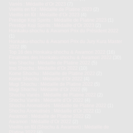
Variés : Médaille d’Or 2023
(7)
Vieillis en fût : Médaille de Platine 2023
(2)
Vieillis en fût : Médaille d’Or 2023
(4)
Prestige Koji Spirits : Médaille de Platine 2023
(1)
Prestige Koji Spirits : Médaille d’Or 2023
(2)
Honkaku-shochu & Awamori Prix du Président 2022
(1)
Honkaku-shochu & Awamori Prix du Jury Kura Master
2022
(8)
Top 16 des Honkaku-shochu & Awamori 2022
(16)
Finalistes des Honkaku-shochu & Awamori 2022
(30)
Imo Shochu : Médaille de Platine 2022
(5)
Imo Shochu : Médaille d’Or 2022
(10)
Kome Shochu : Médaille de Platine 2022
(2)
Kome Shochu : Médaille d’Or 2022
(4)
Mugi Shochu : Médaille de Platine 2022
(5)
Mugi Shochu : Médaille d’Or 2022
(9)
Shochu Variés : Médaille de Platine 2022
(2)
Shochu Variés : Médaille d’Or 2022
(4)
Shochu Aromatisés : Médaille de Platine 2022
(1)
Shochu Aromatisés : Médaille d’Or 2022
(1)
Awamori : Médaille de Platine 2022
(2)
Awamori : Médaille d’Or 2022
(2)
Vieillis en fût (Shochu & Awamori) : Médaille de
Platine 2022
(4)