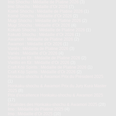
Imo Shochu : Médaille de Platine 2026
(3)
Imo Shochu : Médaille d’Or 2026
(7)
Komé Shochu : Médaille de Platine 2026
(1)
Komé Shochu : Médaille d’Or 2026
(2)
Mugi Shochu : Médaille de Platine 2026
(2)
Mugi Shochu : Médaille d’Or 2026
(4)
Kokutō Shochu : Médaille de Platine 2026
(1)
Kokutō Shochu : Médaille d’Or 2026
(1)
Awamori : Médaille de Platine 2026
(2)
Awamori : Médaille d’Or 2026
(1)
Variés : Médaille de Platine 2026
(3)
Variés : Médaille d’Or 2026
(4)
Vieillis en fût : Médaille de Platine 2026
(2)
Vieillis en fût : Médaille d’Or 2026
(3)
Craft Kōji Spirits : Médaille de Platine 2026
(1)
Craft Kōji Spirits : Médaille d’Or 2026
(2)
Honkaku-shochu & Awamori Prix du Président 2025
(1)
Honkaku-shochu & Awamori Prix du Jury Kura Master
2025
(8)
Prix d'excellence Honkaku-shochu & Awamori 2025
(17)
Finalistes des Honkaku-shochu & Awamori 2025
(28)
Imo : Médaille de Platine 2025
(4)
Imo : Médaille d’Or 2025
(10)