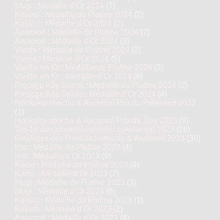
Mugi : Médaille d’Or 2024
(7)
Kokuto : Médaille de Platine 2024
(2)
Kokuto : Médaille d’Or 2024
(2)
Awamori : Médaille de Platine 2024
(7)
Awamori : Médaille d’Or 2024
(3)
Variés : Médaille de Platine 2024
(2)
Variés : Médaille d’Or 2024
(5)
Vieillis en fût : Médaille de Platine 2024
(3)
Vieillis en fût : Médaille d’Or 2024
(6)
Prestige Kôji Spirits : Médaille de Platine 2024
(2)
Prestige Kôji Spirits : Médaille d’Or 2024
(4)
Honkaku-shochu & Awamori Prix du Président 2023
(1)
Honkaku-shochu & Awamori Prix du Jury 2023
(8)
Top 16 des Honkaku-shochu & Awamori 2023
(16)
Finalistes des Honkaku-shochu & Awamori 2023
(30)
Imo : Médaille de Platine 2023
(4)
Imo : Médaille d’Or 2023
(9)
Kome : Médaille de Platine 2023
(4)
Kome : Médaille d’Or 2023
(7)
Mugi : Médaille de Platine 2023
(3)
Mugi : Médaille d’Or 2023
(6)
Kokuto : Médaille de Platine 2023
(1)
Kokuto : Médaille d’Or 2023
(2)
Awamori : Médaille d’Or 2023
(4)