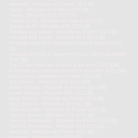
Awamori : Médaille de Platine 2023
(2)
Variés : Médaille de Platine 2023
(3)
Variés : Médaille d’Or 2023
(7)
Vieillis en fût : Médaille de Platine 2023
(2)
Vieillis en fût : Médaille d’Or 2023
(4)
Prestige Koji Spirits : Médaille de Platine 2023
(1)
Prestige Koji Spirits : Médaille d’Or 2023
(2)
Honkaku-shochu & Awamori Prix du Président 2022
(1)
Honkaku-shochu & Awamori Prix du Jury Kura Master
2022
(8)
Top 16 des Honkaku-shochu & Awamori 2022
(16)
Finalistes des Honkaku-shochu & Awamori 2022
(30)
Imo Shochu : Médaille de Platine 2022
(5)
Imo Shochu : Médaille d’Or 2022
(10)
Kome Shochu : Médaille de Platine 2022
(2)
Kome Shochu : Médaille d’Or 2022
(4)
Mugi Shochu : Médaille de Platine 2022
(5)
Mugi Shochu : Médaille d’Or 2022
(9)
Shochu Variés : Médaille de Platine 2022
(2)
Shochu Variés : Médaille d’Or 2022
(4)
Shochu Aromatisés : Médaille de Platine 2022
(1)
Shochu Aromatisés : Médaille d’Or 2022
(1)
Awamori : Médaille de Platine 2022
(2)
Awamori : Médaille d’Or 2022
(2)