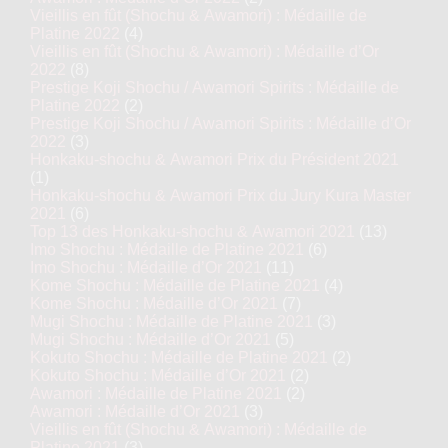
Vieillis en fût (Shochu & Awamori) : Médaille de
Platine 2022
(4)
Vieillis en fût (Shochu & Awamori) : Médaille d’Or
2022
(8)
Prestige Koji Shochu / Awamori Spirits : Médaille de
Platine 2022
(2)
Prestige Koji Shochu / Awamori Spirits : Médaille d’Or
2022
(3)
Honkaku-shochu & Awamori Prix du Président 2021
(1)
Honkaku-shochu & Awamori Prix du Jury Kura Master
2021
(6)
Top 13 des Honkaku-shochu & Awamori 2021
(13)
Imo Shochu : Médaille de Platine 2021
(6)
Imo Shochu : Médaille d’Or 2021
(11)
Kome Shochu : Médaille de Platine 2021
(4)
Kome Shochu : Médaille d’Or 2021
(7)
Mugi Shochu : Médaille de Platine 2021
(3)
Mugi Shochu : Médaille d’Or 2021
(5)
Kokuto Shochu : Médaille de Platine 2021
(2)
Kokuto Shochu : Médaille d’Or 2021
(2)
Awamori : Médaille de Platine 2021
(2)
Awamori : Médaille d’Or 2021
(3)
Vieillis en fût (Shochu & Awamori) : Médaille de
Platine 2021
(3)