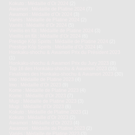
Kokuto : Médaille d’Or 2024
(2)
Awamori : Médaille de Platine 2024
(7)
Awamori : Médaille d’Or 2024
(3)
Variés : Médaille de Platine 2024
(2)
Variés : Médaille d’Or 2024
(5)
Vieillis en fût : Médaille de Platine 2024
(3)
Vieillis en fût : Médaille d’Or 2024
(6)
Prestige Kôji Spirits : Médaille de Platine 2024
(2)
Prestige Kôji Spirits : Médaille d’Or 2024
(4)
Honkaku-shochu & Awamori Prix du Président 2023
(1)
Honkaku-shochu & Awamori Prix du Jury 2023
(8)
Top 16 des Honkaku-shochu & Awamori 2023
(16)
Finalistes des Honkaku-shochu & Awamori 2023
(30)
Imo : Médaille de Platine 2023
(4)
Imo : Médaille d’Or 2023
(9)
Kome : Médaille de Platine 2023
(4)
Kome : Médaille d’Or 2023
(7)
Mugi : Médaille de Platine 2023
(3)
Mugi : Médaille d’Or 2023
(6)
Kokuto : Médaille de Platine 2023
(1)
Kokuto : Médaille d’Or 2023
(2)
Awamori : Médaille d’Or 2023
(4)
Awamori : Médaille de Platine 2023
(2)
Variés : Médaille de Platine 2023
(3)