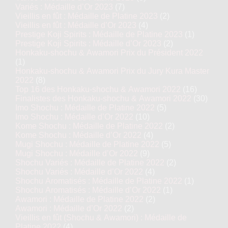
Variés : Médaille d’Or 2023
(7)
Vieillis en fût : Médaille de Platine 2023
(2)
Vieillis en fût : Médaille d’Or 2023
(4)
Prestige Koji Spirits : Médaille de Platine 2023
(1)
Prestige Koji Spirits : Médaille d’Or 2023
(2)
Honkaku-shochu & Awamori Prix du Président 2022
(1)
Honkaku-shochu & Awamori Prix du Jury Kura Master
2022
(8)
Top 16 des Honkaku-shochu & Awamori 2022
(16)
Finalistes des Honkaku-shochu & Awamori 2022
(30)
Imo Shochu : Médaille de Platine 2022
(5)
Imo Shochu : Médaille d’Or 2022
(10)
Kome Shochu : Médaille de Platine 2022
(2)
Kome Shochu : Médaille d’Or 2022
(4)
Mugi Shochu : Médaille de Platine 2022
(5)
Mugi Shochu : Médaille d’Or 2022
(9)
Shochu Variés : Médaille de Platine 2022
(2)
Shochu Variés : Médaille d’Or 2022
(4)
Shochu Aromatisés : Médaille de Platine 2022
(1)
Shochu Aromatisés : Médaille d’Or 2022
(1)
Awamori : Médaille de Platine 2022
(2)
Awamori : Médaille d’Or 2022
(2)
Vieillis en fût (Shochu & Awamori) : Médaille de
Platine 2022
(4)