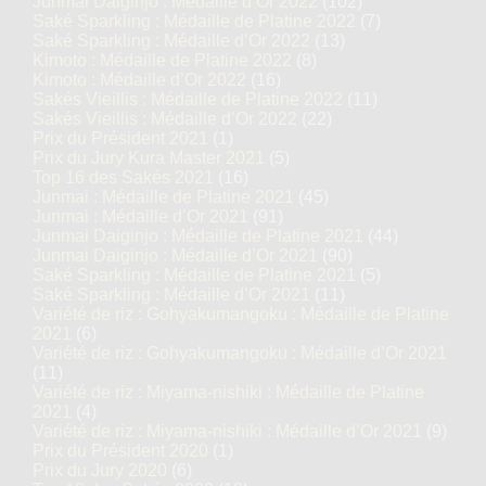
Junmai Daiginjo : Médaille d’Or 2022
(102)
Saké Sparkling : Médaille de Platine 2022
(7)
Saké Sparkling : Médaille d’Or 2022
(13)
Kimoto : Médaille de Platine 2022
(8)
Kimoto : Médaille d’Or 2022
(16)
Sakés Vieillis : Médaille de Platine 2022
(11)
Sakés Vieillis : Médaille d’Or 2022
(22)
Prix du Président 2021
(1)
Prix du Jury Kura Master 2021
(5)
Top 16 des Sakés 2021
(16)
Junmai : Médaille de Platine 2021
(45)
Junmai : Médaille d’Or 2021
(91)
Junmai Daiginjo : Médaille de Platine 2021
(44)
Junmai Daiginjo : Médaille d’Or 2021
(90)
Saké Sparkling : Médaille de Platine 2021
(5)
Saké Sparkling : Médaille d’Or 2021
(11)
Variété de riz : Gohyakumangoku : Médaille de Platine
2021
(6)
Variété de riz : Gohyakumangoku : Médaille d’Or 2021
(11)
Variété de riz : Miyama-nishiki : Médaille de Platine
2021
(4)
Variété de riz : Miyama-nishiki : Médaille d’Or 2021
(9)
Prix du Président 2020
(1)
Prix du Jury 2020
(6)