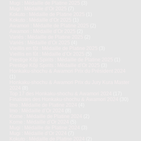
Mugi : Médaille de Platine 2025
(3)
Mugi : Médaille d’Or 2025
(7)
Kokuto : Médaille de Platine 2025
(1)
Kokuto : Médaille d’Or 2025
(1)
Awamori : Médaille de Platine 2025
(2)
Awamori : Médaille d’Or 2025
(2)
Variés : Médaille de Platine 2025
(2)
Variés : Médaille d’Or 2025
(4)
Vieillis en fût : Médaille de Platine 2025
(3)
Vieillis en fût : Médaille d’Or 2025
(5)
Prestige Kôji Spirits : Médaille de Platine 2025
(1)
Prestige Kôji Spirits : Médaille d’Or 2025
(3)
Honkaku-shochu & Awamori Prix du Président 2024
(1)
Honkaku-shochu & Awamori Prix du Jury Kura Master
2024
(8)
Top 17 des Honkaku-shochu & Awamori 2024
(17)
Finalistes des Honkaku-shochu & Awamori 2024
(30)
Imo : Médaille de Platine 2024
(4)
Imo : Médaille d’Or 2024
(8)
Kome : Médaille de Platine 2024
(2)
Kome : Médaille d’Or 2024
(5)
Mugi : Médaille de Platine 2024
(3)
Mugi : Médaille d’Or 2024
(7)
Kokuto : Médaille de Platine 2024
(2)