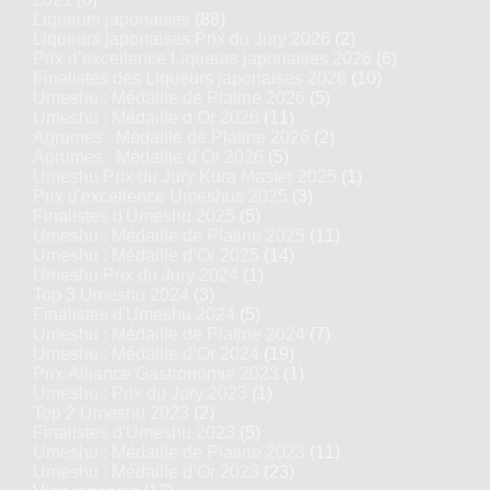
Liqueurs japonaises
(88)
Liqueurs japonaises Prix du Jury 2026
(2)
Prix d’excellence Liqueurs japonaises 2026
(6)
Finalistes des Liqueurs japonaises 2026
(10)
Umeshu : Médaille de Platine 2026
(5)
Umeshu : Médaille d’Or 2026
(11)
Agrumes : Médaille de Platine 2026
(2)
Agrumes : Médaille d’Or 2026
(5)
Umeshu Prix du Jury Kura Master 2025
(1)
Prix d'excellence Umeshus 2025
(3)
Finalistes d'Umeshu 2025
(5)
Umeshu : Médaille de Platine 2025
(11)
Umeshu : Médaille d’Or 2025
(14)
Umeshu Prix du Jury 2024
(1)
Top 3 Umeshu 2024
(3)
Finalistes d'Umeshu 2024
(5)
Umeshu : Médaille de Platine 2024
(7)
Umeshu : Médaille d’Or 2024
(19)
Prix Alliance Gastronomie 2023
(1)
Umeshu : Prix du Jury 2023
(1)
Top 2 Umeshu 2023
(2)
Finalistes d'Umeshu 2023
(5)
Umeshu : Médaille de Platine 2023
(11)
Umeshu : Médaille d’Or 2023
(23)