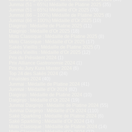
Junmai (51 – 65%) Médaille de Platine 2025
(35)
Junmai (51 – 65%) Médaille d’Or 2025
(70)
Junmai (66 – 100%) Médaille de Platine 2025
(6)
Junmai (66 – 100%) Médaille d’Or 2025
(10)
Daiginjo : Médaille de Platine 2025
(11)
Daiginjo : Médaille d’Or 2025
(18)
Moto Classique : Médaille de Platine 2025
(8)
Moto Classique : Médaille d’Or 2025
(17)
Sakés Vieillis : Médaille de Platine 2025
(7)
Sakés Vieillis : Médaille d’Or 2025
(12)
Prix du Président 2024
(1)
Prix Alliance Gastronomie 2024
(1)
Prix du Jury Kura Master 2024
(6)
Top 24 des Sakés 2024
(24)
Finalistes 2024
(40)
Junmai : Médaille de Platine 2024
(41)
Junmai : Médaille d’Or 2024
(82)
Daiginjo : Médaille de Platine 2024
(10)
Daiginjo : Médaille d’Or 2024
(19)
Junmai Daiginjo : Médaille de Platine 2024
(55)
Junmai Daiginjo : Médaille d’Or 2024
(110)
Saké Sparkling : Médaille de Platine 2024
(6)
Saké Sparkling : Médaille d’Or 2024
(14)
Moto Classique : Médaille de Platine 2024
(14)
Moto Classique : Médaille d’Or 2024
(27)