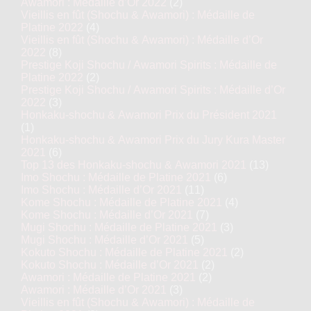
Awamori : Médaille d’Or 2022
(2)
Vieillis en fût (Shochu & Awamori) : Médaille de
Platine 2022
(4)
Vieillis en fût (Shochu & Awamori) : Médaille d’Or
2022
(8)
Prestige Koji Shochu / Awamori Spirits : Médaille de
Platine 2022
(2)
Prestige Koji Shochu / Awamori Spirits : Médaille d’Or
2022
(3)
Honkaku-shochu & Awamori Prix du Président 2021
(1)
Honkaku-shochu & Awamori Prix du Jury Kura Master
2021
(6)
Top 13 des Honkaku-shochu & Awamori 2021
(13)
Imo Shochu : Médaille de Platine 2021
(6)
Imo Shochu : Médaille d’Or 2021
(11)
Kome Shochu : Médaille de Platine 2021
(4)
Kome Shochu : Médaille d’Or 2021
(7)
Mugi Shochu : Médaille de Platine 2021
(3)
Mugi Shochu : Médaille d’Or 2021
(5)
Kokuto Shochu : Médaille de Platine 2021
(2)
Kokuto Shochu : Médaille d’Or 2021
(2)
Awamori : Médaille de Platine 2021
(2)
Awamori : Médaille d’Or 2021
(3)
Vieillis en fût (Shochu & Awamori) : Médaille de