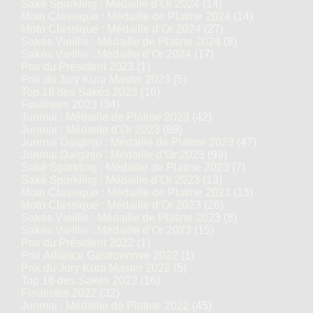
Saké Sparkling : Médaille d’Or 2024
(14)
Moto Classique : Médaille de Platine 2024
(14)
Moto Classique : Médaille d’Or 2024
(27)
Sakés Vieillis : Médaille de Platine 2024
(8)
Sakés Vieillis : Médaille d’Or 2024
(17)
Prix du Président 2023
(1)
Prix du Jury Kura Master 2023
(5)
Top 16 des Sakés 2023
(16)
Finalistes 2023
(34)
Junmai : Médaille de Platine 2023
(42)
Junmai : Médaille d’Or 2023
(89)
Junmai Daiginjo : Médaille de Platine 2023
(47)
Junmai Daiginjo : Médaille d’Or 2023
(99)
Saké Sparkling : Médaille de Platine 2023
(7)
Saké Sparkling : Médaille d’Or 2023
(13)
Moto Classique : Médaille de Platine 2023
(13)
Moto Classique : Médaille d’Or 2023
(26)
Sakés Vieillis : Médaille de Platine 2023
(8)
Sakés Vieillis : Médaille d’Or 2023
(15)
Prix du Président 2022
(1)
Prix Alliance Gastronomie 2022
(1)
Prix du Jury Kura Master 2022
(5)
Top 16 des Sakés 2022
(16)
Finalistes 2022
(32)
Junmai : Médaille de Platine 2022
(45)