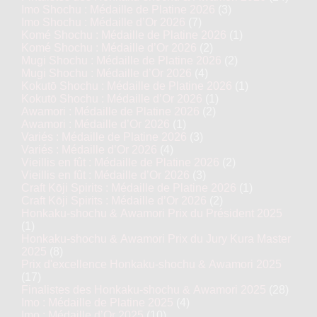
Imo Shochu : Médaille de Platine 2026
(3)
Imo Shochu : Médaille d’Or 2026
(7)
Komé Shochu : Médaille de Platine 2026
(1)
Komé Shochu : Médaille d’Or 2026
(2)
Mugi Shochu : Médaille de Platine 2026
(2)
Mugi Shochu : Médaille d’Or 2026
(4)
Kokutō Shochu : Médaille de Platine 2026
(1)
Kokutō Shochu : Médaille d’Or 2026
(1)
Awamori : Médaille de Platine 2026
(2)
Awamori : Médaille d’Or 2026
(1)
Variés : Médaille de Platine 2026
(3)
Variés : Médaille d’Or 2026
(4)
Vieillis en fût : Médaille de Platine 2026
(2)
Vieillis en fût : Médaille d’Or 2026
(3)
Craft Kōji Spirits : Médaille de Platine 2026
(1)
Craft Kōji Spirits : Médaille d’Or 2026
(2)
Honkaku-shochu & Awamori Prix du Président 2025
(1)
Honkaku-shochu & Awamori Prix du Jury Kura Master
2025
(8)
Prix d'excellence Honkaku-shochu & Awamori 2025
(17)
Finalistes des Honkaku-shochu & Awamori 2025
(28)
Imo : Médaille de Platine 2025
(4)
Imo : Médaille d’Or 2025
(10)