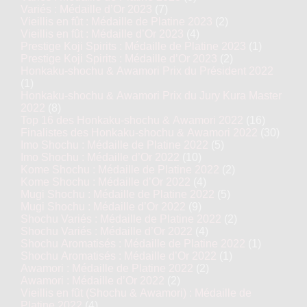
Variés : Médaille d’Or 2023
(7)
Vieillis en fût : Médaille de Platine 2023
(2)
Vieillis en fût : Médaille d’Or 2023
(4)
Prestige Koji Spirits : Médaille de Platine 2023
(1)
Prestige Koji Spirits : Médaille d’Or 2023
(2)
Honkaku-shochu & Awamori Prix du Président 2022
(1)
Honkaku-shochu & Awamori Prix du Jury Kura Master
2022
(8)
Top 16 des Honkaku-shochu & Awamori 2022
(16)
Finalistes des Honkaku-shochu & Awamori 2022
(30)
Imo Shochu : Médaille de Platine 2022
(5)
Imo Shochu : Médaille d’Or 2022
(10)
Kome Shochu : Médaille de Platine 2022
(2)
Kome Shochu : Médaille d’Or 2022
(4)
Mugi Shochu : Médaille de Platine 2022
(5)
Mugi Shochu : Médaille d’Or 2022
(9)
Shochu Variés : Médaille de Platine 2022
(2)
Shochu Variés : Médaille d’Or 2022
(4)
Shochu Aromatisés : Médaille de Platine 2022
(1)
Shochu Aromatisés : Médaille d’Or 2022
(1)
Awamori : Médaille de Platine 2022
(2)
Awamori : Médaille d’Or 2022
(2)
Vieillis en fût (Shochu & Awamori) : Médaille de
Platine 2022
(4)