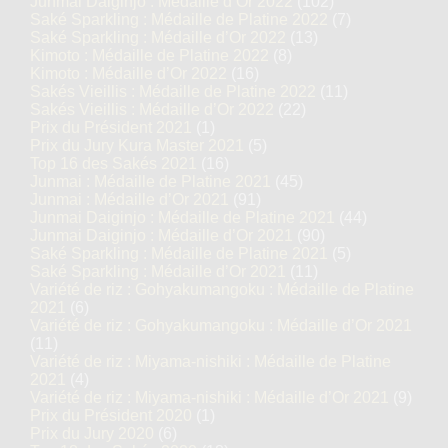
Junmai Daiginjo : Médaille d’Or 2022
(102)
Saké Sparkling : Médaille de Platine 2022
(7)
Saké Sparkling : Médaille d’Or 2022
(13)
Kimoto : Médaille de Platine 2022
(8)
Kimoto : Médaille d’Or 2022
(16)
Sakés Vieillis : Médaille de Platine 2022
(11)
Sakés Vieillis : Médaille d’Or 2022
(22)
Prix du Président 2021
(1)
Prix du Jury Kura Master 2021
(5)
Top 16 des Sakés 2021
(16)
Junmai : Médaille de Platine 2021
(45)
Junmai : Médaille d’Or 2021
(91)
Junmai Daiginjo : Médaille de Platine 2021
(44)
Junmai Daiginjo : Médaille d’Or 2021
(90)
Saké Sparkling : Médaille de Platine 2021
(5)
Saké Sparkling : Médaille d’Or 2021
(11)
Variété de riz : Gohyakumangoku : Médaille de Platine
2021
(6)
Variété de riz : Gohyakumangoku : Médaille d’Or 2021
(11)
Variété de riz : Miyama-nishiki : Médaille de Platine
2021
(4)
Variété de riz : Miyama-nishiki : Médaille d’Or 2021
(9)
Prix du Président 2020
(1)
Prix du Jury 2020
(6)