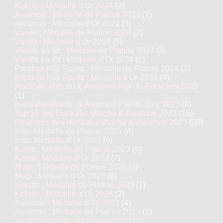
Kokuto : Médaille d’Or 2024
(2)
Awamori : Médaille de Platine 2024
(7)
Awamori : Médaille d’Or 2024
(3)
Variés : Médaille de Platine 2024
(2)
Variés : Médaille d’Or 2024
(5)
Vieillis en fût : Médaille de Platine 2024
(3)
Vieillis en fût : Médaille d’Or 2024
(6)
Prestige Kôji Spirits : Médaille de Platine 2024
(2)
Prestige Kôji Spirits : Médaille d’Or 2024
(4)
Honkaku-shochu & Awamori Prix du Président 2023
(1)
Honkaku-shochu & Awamori Prix du Jury 2023
(8)
Top 16 des Honkaku-shochu & Awamori 2023
(16)
Finalistes des Honkaku-shochu & Awamori 2023
(30)
Imo : Médaille de Platine 2023
(4)
Imo : Médaille d’Or 2023
(9)
Kome : Médaille de Platine 2023
(4)
Kome : Médaille d’Or 2023
(7)
Mugi : Médaille de Platine 2023
(3)
Mugi : Médaille d’Or 2023
(6)
Kokuto : Médaille de Platine 2023
(1)
Kokuto : Médaille d’Or 2023
(2)
Awamori : Médaille d’Or 2023
(4)
Awamori : Médaille de Platine 2023
(2)
Variés : Médaille de Platine 2023
(3)