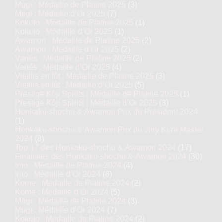
Mugi : Médaille de Platine 2025
(3)
Mugi : Médaille d’Or 2025
(7)
Kokuto : Médaille de Platine 2025
(1)
Kokuto : Médaille d’Or 2025
(1)
Awamori : Médaille de Platine 2025
(2)
Awamori : Médaille d’Or 2025
(2)
Variés : Médaille de Platine 2025
(2)
Variés : Médaille d’Or 2025
(4)
Vieillis en fût : Médaille de Platine 2025
(3)
Vieillis en fût : Médaille d’Or 2025
(5)
Prestige Kôji Spirits : Médaille de Platine 2025
(1)
Prestige Kôji Spirits : Médaille d’Or 2025
(3)
Honkaku-shochu & Awamori Prix du Président 2024
(1)
Honkaku-shochu & Awamori Prix du Jury Kura Master
2024
(8)
Top 17 des Honkaku-shochu & Awamori 2024
(17)
Finalistes des Honkaku-shochu & Awamori 2024
(30)
Imo : Médaille de Platine 2024
(4)
Imo : Médaille d’Or 2024
(8)
Kome : Médaille de Platine 2024
(2)
Kome : Médaille d’Or 2024
(5)
Mugi : Médaille de Platine 2024
(3)
Mugi : Médaille d’Or 2024
(7)
Kokuto : Médaille de Platine 2024
(2)