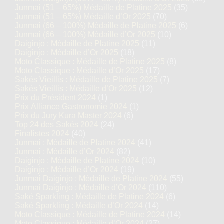
Junmai (51 – 65%) Médaille de Platine 2025
(35)
Junmai (51 – 65%) Médaille d’Or 2025
(70)
Junmai (66 – 100%) Médaille de Platine 2025
(6)
Junmai (66 – 100%) Médaille d’Or 2025
(10)
Daiginjo : Médaille de Platine 2025
(11)
Daiginjo : Médaille d’Or 2025
(18)
Moto Classique : Médaille de Platine 2025
(8)
Moto Classique : Médaille d’Or 2025
(17)
Sakés Vieillis : Médaille de Platine 2025
(7)
Sakés Vieillis : Médaille d’Or 2025
(12)
Prix du Président 2024
(1)
Prix Alliance Gastronomie 2024
(1)
Prix du Jury Kura Master 2024
(6)
Top 24 des Sakés 2024
(24)
Finalistes 2024
(40)
Junmai : Médaille de Platine 2024
(41)
Junmai : Médaille d’Or 2024
(82)
Daiginjo : Médaille de Platine 2024
(10)
Daiginjo : Médaille d’Or 2024
(19)
Junmai Daiginjo : Médaille de Platine 2024
(55)
Junmai Daiginjo : Médaille d’Or 2024
(110)
Saké Sparkling : Médaille de Platine 2024
(6)
Saké Sparkling : Médaille d’Or 2024
(14)
Moto Classique : Médaille de Platine 2024
(14)
Moto Classique : Médaille d’Or 2024
(27)