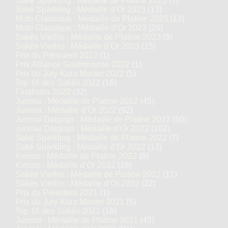
Saké Sparkling : Médaille de Platine 2023
(7)
Saké Sparkling : Médaille d’Or 2023
(13)
Moto Classique : Médaille de Platine 2023
(13)
Moto Classique : Médaille d’Or 2023
(26)
Sakés Vieillis : Médaille de Platine 2023
(8)
Sakés Vieillis : Médaille d’Or 2023
(15)
Prix du Président 2022
(1)
Prix Alliance Gastronomie 2022
(1)
Prix du Jury Kura Master 2022
(5)
Top 16 des Sakés 2022
(16)
Finalistes 2022
(32)
Junmai : Médaille de Platine 2022
(45)
Junmai : Médaille d’Or 2022
(92)
Junmai Daiginjo : Médaille de Platine 2022
(50)
Junmai Daiginjo : Médaille d’Or 2022
(102)
Saké Sparkling : Médaille de Platine 2022
(7)
Saké Sparkling : Médaille d’Or 2022
(13)
Kimoto : Médaille de Platine 2022
(8)
Kimoto : Médaille d’Or 2022
(16)
Sakés Vieillis : Médaille de Platine 2022
(11)
Sakés Vieillis : Médaille d’Or 2022
(22)
Prix du Président 2021
(1)
Prix du Jury Kura Master 2021
(5)
Top 16 des Sakés 2021
(16)
Junmai : Médaille de Platine 2021
(45)