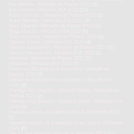
Imo Shochu : Médaille de Platine 2022
(5)
Imo Shochu : Médaille d’Or 2022
(10)
Kome Shochu : Médaille de Platine 2022
(2)
Kome Shochu : Médaille d’Or 2022
(4)
Mugi Shochu : Médaille de Platine 2022
(5)
Mugi Shochu : Médaille d’Or 2022
(9)
Shochu Variés : Médaille de Platine 2022
(2)
Shochu Variés : Médaille d’Or 2022
(4)
Shochu Aromatisés : Médaille de Platine 2022
(1)
Shochu Aromatisés : Médaille d’Or 2022
(1)
Awamori : Médaille de Platine 2022
(2)
Awamori : Médaille d’Or 2022
(2)
Vieillis en fût (Shochu & Awamori) : Médaille de
Platine 2022
(4)
Vieillis en fût (Shochu & Awamori) : Médaille d’Or
2022
(8)
Prestige Koji Shochu / Awamori Spirits : Médaille de
Platine 2022
(2)
Prestige Koji Shochu / Awamori Spirits : Médaille d’Or
2022
(3)
Honkaku-shochu & Awamori Prix du Président 2021
(1)
Honkaku-shochu & Awamori Prix du Jury Kura Master
2021
(6)
Top 13 des Honkaku-shochu & Awamori 2021
(13)