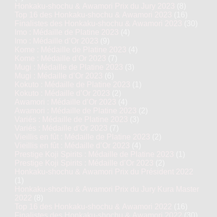
Honkaku-shochu & Awamori Prix du Jury 2023
(8)
Top 16 des Honkaku-shochu & Awamori 2023
(16)
Finalistes des Honkaku-shochu & Awamori 2023
(30)
Imo : Médaille de Platine 2023
(4)
Imo : Médaille d’Or 2023
(9)
Kome : Médaille de Platine 2023
(4)
Kome : Médaille d’Or 2023
(7)
Mugi : Médaille de Platine 2023
(3)
Mugi : Médaille d’Or 2023
(6)
Kokuto : Médaille de Platine 2023
(1)
Kokuto : Médaille d’Or 2023
(2)
Awamori : Médaille d’Or 2023
(4)
Awamori : Médaille de Platine 2023
(2)
Variés : Médaille de Platine 2023
(3)
Variés : Médaille d’Or 2023
(7)
Vieillis en fût : Médaille de Platine 2023
(2)
Vieillis en fût : Médaille d’Or 2023
(4)
Prestige Koji Spirits : Médaille de Platine 2023
(1)
Prestige Koji Spirits : Médaille d’Or 2023
(2)
Honkaku-shochu & Awamori Prix du Président 2022
(1)
Honkaku-shochu & Awamori Prix du Jury Kura Master
2022
(8)
Top 16 des Honkaku-shochu & Awamori 2022
(16)
Finalistes des Honkaku-shochu & Awamori 2022
(30)