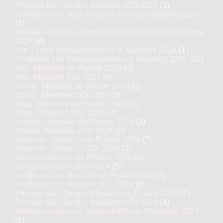
Prestige Kôji Spirits : Médaille d’Or 2025
(3)
Honkaku-shochu & Awamori Prix du Président 2024
(1)
Honkaku-shochu & Awamori Prix du Jury Kura Master
2024
(8)
Top 17 des Honkaku-shochu & Awamori 2024
(17)
Finalistes des Honkaku-shochu & Awamori 2024
(30)
Imo : Médaille de Platine 2024
(4)
Imo : Médaille d’Or 2024
(8)
Kome : Médaille de Platine 2024
(2)
Kome : Médaille d’Or 2024
(5)
Mugi : Médaille de Platine 2024
(3)
Mugi : Médaille d’Or 2024
(7)
Kokuto : Médaille de Platine 2024
(2)
Kokuto : Médaille d’Or 2024
(2)
Awamori : Médaille de Platine 2024
(7)
Awamori : Médaille d’Or 2024
(3)
Variés : Médaille de Platine 2024
(2)
Variés : Médaille d’Or 2024
(5)
Vieillis en fût : Médaille de Platine 2024
(3)
Vieillis en fût : Médaille d’Or 2024
(6)
Prestige Kôji Spirits : Médaille de Platine 2024
(2)
Prestige Kôji Spirits : Médaille d’Or 2024
(4)
Honkaku-shochu & Awamori Prix du Président 2023
(1)