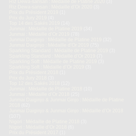
Riz Dewa-sansan : Médaille de Platine 2020
(3)
Riz Dewa-sansan : Médaille d’Or 2020
(3)
Prix du Président 2019
(1)
Prix du Jury 2019
(4)
Top 14 des Sakés 2019
(14)
Junmai : Médaille de Platine 2019
(34)
Junmai : Médaille d’Or 2019
(78)
Junmai Daiginjo : Médaille de Platine 2019
(32)
Junmai Daiginjo : Médaille d’Or 2019
(75)
Sparkling Standard : Médaille de Platine 2019
(3)
Sparkling Standard : Médaille d’Or 2019
(7)
Sparkling Soft : Médaille de Platine 2019
(3)
Sparkling Soft : Médaille d’Or 2019
(3)
Prix du Président 2018
(1)
Prix du Jury 2018
(3)
Top 12 des Sakés 2018
(12)
Junmai : Médaille de Platine 2018
(10)
Junmai : Médaille d’Or 2018
(25)
Junmai Daiginjo & Junmai Ginjo : Médaille de Platine
2018
(62)
Junmai Daiginjo & Junmai Ginjo : Médaille d’Or 2018
(107)
Nigori : Médaille de Platine 2018
(3)
Nigori : Médaille d’Or 2018
(6)
Prix du Président 2017
(1)