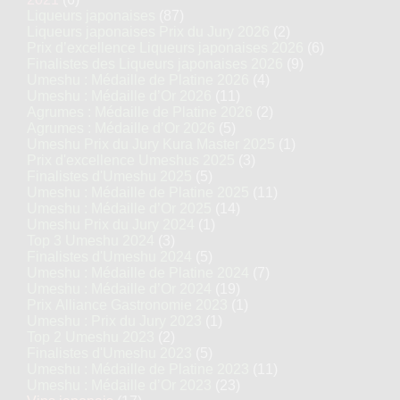
Liqueurs japonaises
(87)
Liqueurs japonaises Prix du Jury 2026
(2)
Prix d’excellence Liqueurs japonaises 2026
(6)
Finalistes des Liqueurs japonaises 2026
(9)
Umeshu : Médaille de Platine 2026
(4)
Umeshu : Médaille d’Or 2026
(11)
Agrumes : Médaille de Platine 2026
(2)
Agrumes : Médaille d’Or 2026
(5)
Umeshu Prix du Jury Kura Master 2025
(1)
Prix d'excellence Umeshus 2025
(3)
Finalistes d'Umeshu 2025
(5)
Umeshu : Médaille de Platine 2025
(11)
Umeshu : Médaille d’Or 2025
(14)
Umeshu Prix du Jury 2024
(1)
Top 3 Umeshu 2024
(3)
Finalistes d'Umeshu 2024
(5)
Umeshu : Médaille de Platine 2024
(7)
Umeshu : Médaille d’Or 2024
(19)
Prix Alliance Gastronomie 2023
(1)
Umeshu : Prix du Jury 2023
(1)
Top 2 Umeshu 2023
(2)
Finalistes d'Umeshu 2023
(5)
Umeshu : Médaille de Platine 2023
(11)
Umeshu : Médaille d’Or 2023
(23)