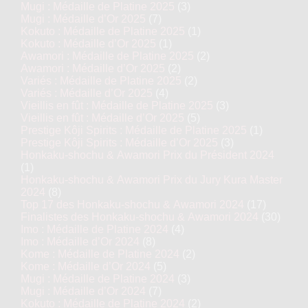
Mugi : Médaille de Platine 2025
(3)
Mugi : Médaille d’Or 2025
(7)
Kokuto : Médaille de Platine 2025
(1)
Kokuto : Médaille d’Or 2025
(1)
Awamori : Médaille de Platine 2025
(2)
Awamori : Médaille d’Or 2025
(2)
Variés : Médaille de Platine 2025
(2)
Variés : Médaille d’Or 2025
(4)
Vieillis en fût : Médaille de Platine 2025
(3)
Vieillis en fût : Médaille d’Or 2025
(5)
Prestige Kôji Spirits : Médaille de Platine 2025
(1)
Prestige Kôji Spirits : Médaille d’Or 2025
(3)
Honkaku-shochu & Awamori Prix du Président 2024
(1)
Honkaku-shochu & Awamori Prix du Jury Kura Master
2024
(8)
Top 17 des Honkaku-shochu & Awamori 2024
(17)
Finalistes des Honkaku-shochu & Awamori 2024
(30)
Imo : Médaille de Platine 2024
(4)
Imo : Médaille d’Or 2024
(8)
Kome : Médaille de Platine 2024
(2)
Kome : Médaille d’Or 2024
(5)
Mugi : Médaille de Platine 2024
(3)
Mugi : Médaille d’Or 2024
(7)
Kokuto : Médaille de Platine 2024
(2)