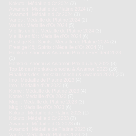
Kokuto : Médaille d’Or 2024
(2)
Awamori : Médaille de Platine 2024
(7)
Awamori : Médaille d’Or 2024
(3)
Variés : Médaille de Platine 2024
(2)
Variés : Médaille d’Or 2024
(5)
Vieillis en fût : Médaille de Platine 2024
(3)
Vieillis en fût : Médaille d’Or 2024
(6)
Prestige Kôji Spirits : Médaille de Platine 2024
(2)
Prestige Kôji Spirits : Médaille d’Or 2024
(4)
Honkaku-shochu & Awamori Prix du Président 2023
(1)
Honkaku-shochu & Awamori Prix du Jury 2023
(8)
Top 16 des Honkaku-shochu & Awamori 2023
(16)
Finalistes des Honkaku-shochu & Awamori 2023
(30)
Imo : Médaille de Platine 2023
(4)
Imo : Médaille d’Or 2023
(9)
Kome : Médaille de Platine 2023
(4)
Kome : Médaille d’Or 2023
(7)
Mugi : Médaille de Platine 2023
(3)
Mugi : Médaille d’Or 2023
(6)
Kokuto : Médaille de Platine 2023
(1)
Kokuto : Médaille d’Or 2023
(2)
Awamori : Médaille d’Or 2023
(4)
Awamori : Médaille de Platine 2023
(2)
Variés : Médaille de Platine 2023
(3)