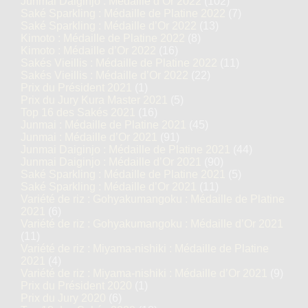
Junmai Daiginjo : Médaille d’Or 2022
(102)
Saké Sparkling : Médaille de Platine 2022
(7)
Saké Sparkling : Médaille d’Or 2022
(13)
Kimoto : Médaille de Platine 2022
(8)
Kimoto : Médaille d’Or 2022
(16)
Sakés Vieillis : Médaille de Platine 2022
(11)
Sakés Vieillis : Médaille d’Or 2022
(22)
Prix du Président 2021
(1)
Prix du Jury Kura Master 2021
(5)
Top 16 des Sakés 2021
(16)
Junmai : Médaille de Platine 2021
(45)
Junmai : Médaille d’Or 2021
(91)
Junmai Daiginjo : Médaille de Platine 2021
(44)
Junmai Daiginjo : Médaille d’Or 2021
(90)
Saké Sparkling : Médaille de Platine 2021
(5)
Saké Sparkling : Médaille d’Or 2021
(11)
Variété de riz : Gohyakumangoku : Médaille de Platine
2021
(6)
Variété de riz : Gohyakumangoku : Médaille d’Or 2021
(11)
Variété de riz : Miyama-nishiki : Médaille de Platine
2021
(4)
Variété de riz : Miyama-nishiki : Médaille d’Or 2021
(9)
Prix du Président 2020
(1)
Prix du Jury 2020
(6)