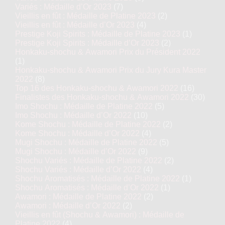
Variés : Médaille d’Or 2023
(7)
Vieillis en fût : Médaille de Platine 2023
(2)
Vieillis en fût : Médaille d’Or 2023
(4)
Prestige Koji Spirits : Médaille de Platine 2023
(1)
Prestige Koji Spirits : Médaille d’Or 2023
(2)
Honkaku-shochu & Awamori Prix du Président 2022
(1)
Honkaku-shochu & Awamori Prix du Jury Kura Master
2022
(8)
Top 16 des Honkaku-shochu & Awamori 2022
(16)
Finalistes des Honkaku-shochu & Awamori 2022
(30)
Imo Shochu : Médaille de Platine 2022
(5)
Imo Shochu : Médaille d’Or 2022
(10)
Kome Shochu : Médaille de Platine 2022
(2)
Kome Shochu : Médaille d’Or 2022
(4)
Mugi Shochu : Médaille de Platine 2022
(5)
Mugi Shochu : Médaille d’Or 2022
(9)
Shochu Variés : Médaille de Platine 2022
(2)
Shochu Variés : Médaille d’Or 2022
(4)
Shochu Aromatisés : Médaille de Platine 2022
(1)
Shochu Aromatisés : Médaille d’Or 2022
(1)
Awamori : Médaille de Platine 2022
(2)
Awamori : Médaille d’Or 2022
(2)
Vieillis en fût (Shochu & Awamori) : Médaille de
Platine 2022
(4)