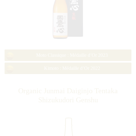
Moto Classique : Médaille d’Or 2023
Kimoto : Médaille d’Or 2022
Organic Junmai Daiginjo Tentaka
Shizukudori Genshu