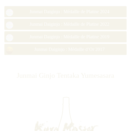
Junmai Daiginjo : Médaille de Platine 2024
Junmai Daiginjo : Médaille de Platine 2022
Junmai Daiginjo : Médaille de Platine 2019
Junmai Daiginjo : Médaille d’Or 2017
Junmai Ginjo Tentaka Yumesasara