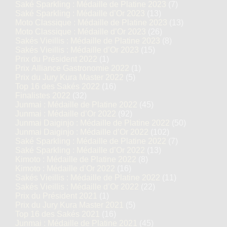
Saké Sparkling : Médaille de Platine 2023
(7)
Saké Sparkling : Médaille d’Or 2023
(13)
Moto Classique : Médaille de Platine 2023
(13)
Moto Classique : Médaille d’Or 2023
(26)
Sakés Vieillis : Médaille de Platine 2023
(8)
Sakés Vieillis : Médaille d’Or 2023
(15)
Prix du Président 2022
(1)
Prix Alliance Gastronomie 2022
(1)
Prix du Jury Kura Master 2022
(5)
Top 16 des Sakés 2022
(16)
Finalistes 2022
(32)
Junmai : Médaille de Platine 2022
(45)
Junmai : Médaille d’Or 2022
(92)
Junmai Daiginjo : Médaille de Platine 2022
(50)
Junmai Daiginjo : Médaille d’Or 2022
(102)
Saké Sparkling : Médaille de Platine 2022
(7)
Saké Sparkling : Médaille d’Or 2022
(13)
Kimoto : Médaille de Platine 2022
(8)
Kimoto : Médaille d’Or 2022
(16)
Sakés Vieillis : Médaille de Platine 2022
(11)
Sakés Vieillis : Médaille d’Or 2022
(22)
Prix du Président 2021
(1)
Prix du Jury Kura Master 2021
(5)
Top 16 des Sakés 2021
(16)
Junmai : Médaille de Platine 2021
(45)