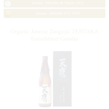
Junmai : Médaille de Platine 2024
Junmai : Médaille d’Or 2019
Organic Junmai Daiginjo TENTAKA
Funashibori Genshu