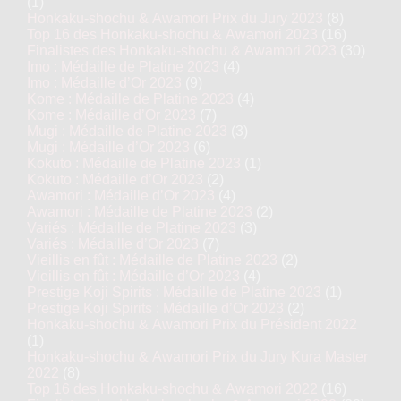
(1)
Honkaku-shochu & Awamori Prix du Jury 2023
(8)
Top 16 des Honkaku-shochu & Awamori 2023
(16)
Finalistes des Honkaku-shochu & Awamori 2023
(30)
Imo : Médaille de Platine 2023
(4)
Imo : Médaille d’Or 2023
(9)
Kome : Médaille de Platine 2023
(4)
Kome : Médaille d’Or 2023
(7)
Mugi : Médaille de Platine 2023
(3)
Mugi : Médaille d’Or 2023
(6)
Kokuto : Médaille de Platine 2023
(1)
Kokuto : Médaille d’Or 2023
(2)
Awamori : Médaille d’Or 2023
(4)
Awamori : Médaille de Platine 2023
(2)
Variés : Médaille de Platine 2023
(3)
Variés : Médaille d’Or 2023
(7)
Vieillis en fût : Médaille de Platine 2023
(2)
Vieillis en fût : Médaille d’Or 2023
(4)
Prestige Koji Spirits : Médaille de Platine 2023
(1)
Prestige Koji Spirits : Médaille d’Or 2023
(2)
Honkaku-shochu & Awamori Prix du Président 2022
(1)
Honkaku-shochu & Awamori Prix du Jury Kura Master
2022
(8)
Top 16 des Honkaku-shochu & Awamori 2022
(16)