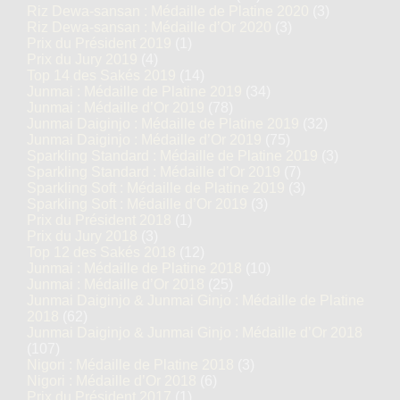
Riz Dewa-sansan : Médaille de Platine 2020
(3)
Riz Dewa-sansan : Médaille d’Or 2020
(3)
Prix du Président 2019
(1)
Prix du Jury 2019
(4)
Top 14 des Sakés 2019
(14)
Junmai : Médaille de Platine 2019
(34)
Junmai : Médaille d’Or 2019
(78)
Junmai Daiginjo : Médaille de Platine 2019
(32)
Junmai Daiginjo : Médaille d’Or 2019
(75)
Sparkling Standard : Médaille de Platine 2019
(3)
Sparkling Standard : Médaille d’Or 2019
(7)
Sparkling Soft : Médaille de Platine 2019
(3)
Sparkling Soft : Médaille d’Or 2019
(3)
Prix du Président 2018
(1)
Prix du Jury 2018
(3)
Top 12 des Sakés 2018
(12)
Junmai : Médaille de Platine 2018
(10)
Junmai : Médaille d’Or 2018
(25)
Junmai Daiginjo & Junmai Ginjo : Médaille de Platine
2018
(62)
Junmai Daiginjo & Junmai Ginjo : Médaille d’Or 2018
(107)
Nigori : Médaille de Platine 2018
(3)
Nigori : Médaille d’Or 2018
(6)
Prix du Président 2017
(1)