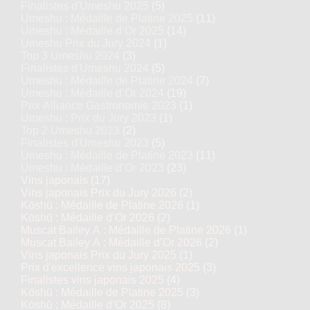
Finalistes d'Umeshu 2025
(5)
Umeshu : Médaille de Platine 2025
(11)
Umeshu : Médaille d’Or 2025
(14)
Umeshu Prix du Jury 2024
(1)
Top 3 Umeshu 2024
(3)
Finalistes d'Umeshu 2024
(5)
Umeshu : Médaille de Platine 2024
(7)
Umeshu : Médaille d’Or 2024
(19)
Prix Alliance Gastronomie 2023
(1)
Umeshu : Prix du Jury 2023
(1)
Top 2 Umeshu 2023
(2)
Finalistes d'Umeshu 2023
(5)
Umeshu : Médaille de Platine 2023
(11)
Umeshu : Médaille d’Or 2023
(23)
Vins japonais
(17)
Vins japonais Prix du Jury 2026
(2)
Kōshū : Médaille de Platine 2026
(1)
Kōshū : Médaille d’Or 2026
(2)
Muscat Bailey A : Médaille de Platine 2026
(1)
Muscat Bailey A : Médaille d’Or 2026
(2)
Vins japonais Prix du Jury 2025
(1)
Prix d'excellence vins japonais 2025
(3)
Finalistes vins japonais 2025
(4)
Kōshū : Médaille de Platine 2025
(3)
Kōshū : Médaille d’Or 2025
(8)